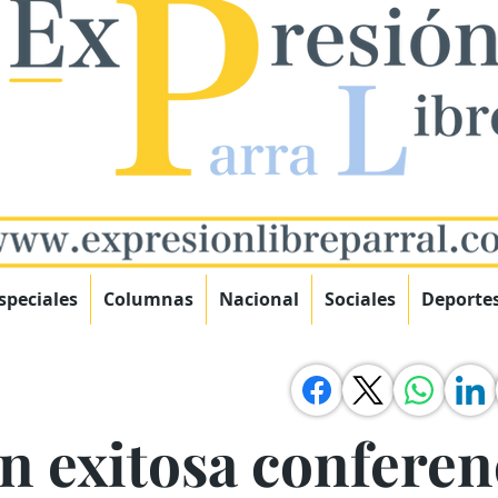
speciales
Columnas
Nacional
Sociales
Deporte
n exitosa conferen