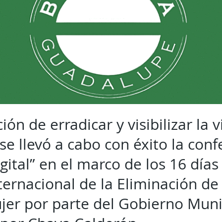
ión de erradicar y visibilizar la 
se llevó a cabo con éxito la conf
igital” en el marco de los 16 día
ternacional de la Eliminación de 
jer por parte del Gobierno Muni