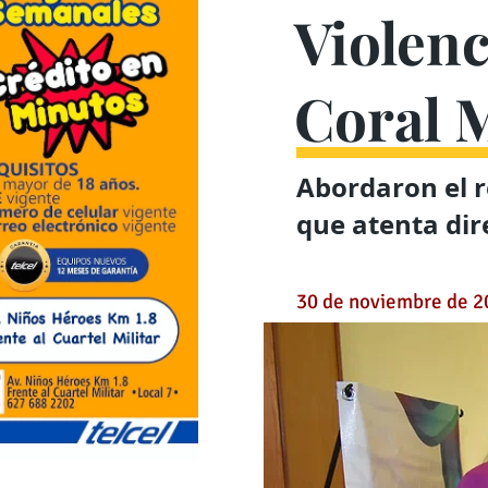
Violenc
Coral 
Abordaron el r
que atenta dir
30 de noviembre de 2