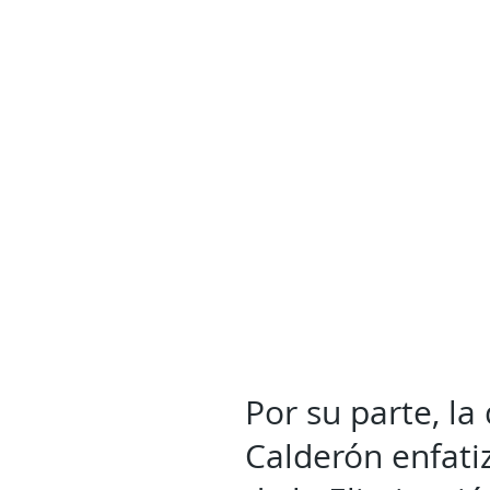
Por su parte, la
Calderón enfati