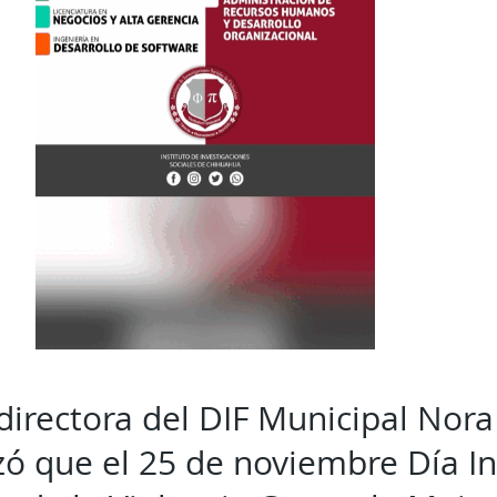
 directora del DIF Municipal Nora
zó que el 25 de noviembre Día I