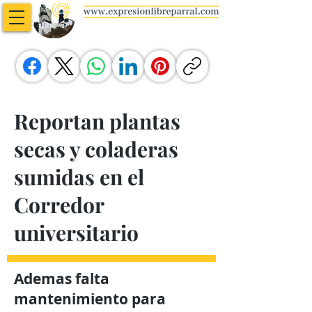
Reportan plantas
secas y coladeras
sumidas en el
Corredor
universitario
Ademas falta
mantenimiento para