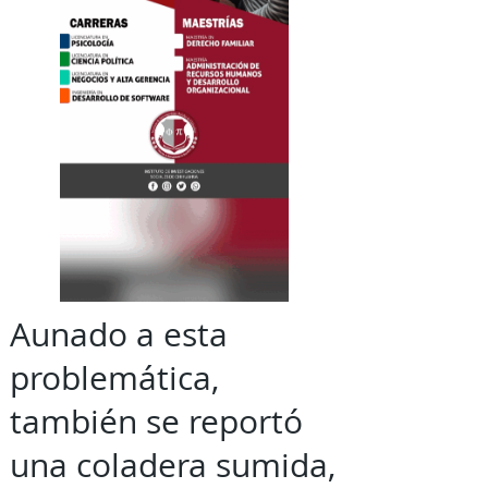
Aunado a esta
problemática,
también se reportó
una coladera sumida,