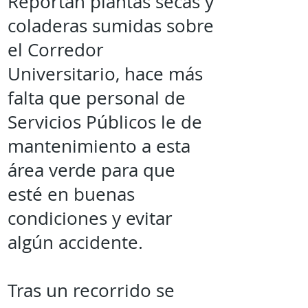
Reportan plantas secas y
coladeras sumidas sobre
el Corredor
Universitario, hace más
falta que personal de
Servicios Públicos le de
mantenimiento a esta
área verde para que
esté en buenas
condiciones y evitar
algún accidente.
Tras un recorrido se