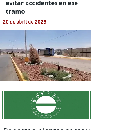
evitar accidentes en ese
tramo
20 de abril de 2025