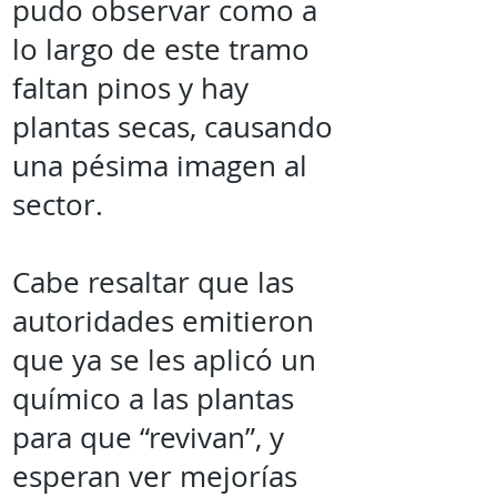
pudo observar como a
lo largo de este tramo
faltan pinos y hay
plantas secas, causando
una pésima imagen al
sector.
Cabe resaltar que las
autoridades emitieron
que ya se les aplicó un
químico a las plantas
para que “revivan”, y
esperan ver mejorías