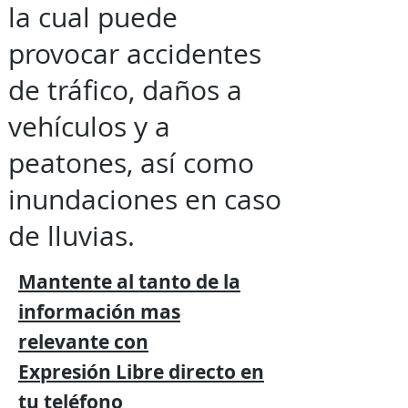
la cual puede
provocar accidentes
de tráfico, daños a
vehículos y a
peatones, así como
inundaciones en caso
de lluvias.
Mantente al tanto de la
información mas
relevante
con
Expresión
Libre directo en
tu
teléfono