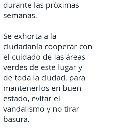
durante las próximas
semanas.
Se exhorta a la
ciudadanía cooperar con
el cuidado de las áreas
verdes de este lugar y
de toda la ciudad, para
mantenerlos en buen
estado, evitar el
vandalismo y no tirar
basura.