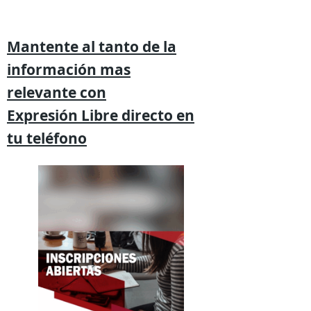
Mantente al tanto de la
información mas
relevante
con
Expresión
Libre directo en
tu
teléfono