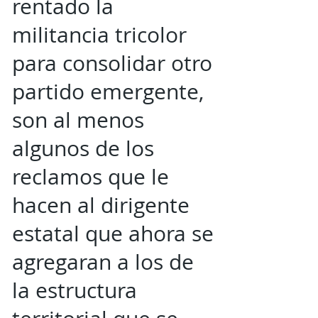
rentado la
militancia tricolor
para consolidar otro
partido emergente,
son al menos
algunos de los
reclamos que le
hacen al dirigente
estatal que ahora se
agregaran a los de
la estructura