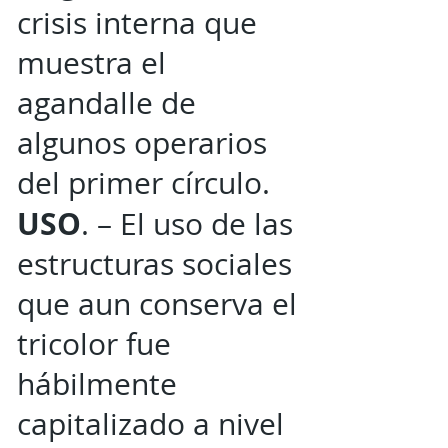
crisis interna que
muestra el
agandalle de
algunos operarios
del primer círculo.
USO
. – El uso de las
estructuras sociales
que aun conserva el
tricolor fue
hábilmente
capitalizado a nivel