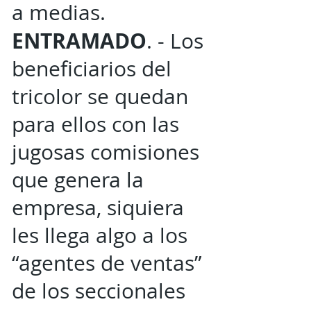
a medias.
ENTRAMADO
. - Los
beneficiarios del
tricolor se quedan
para ellos con las
jugosas comisiones
que genera la
empresa, siquiera
les llega algo a los
“agentes de ventas”
de los seccionales