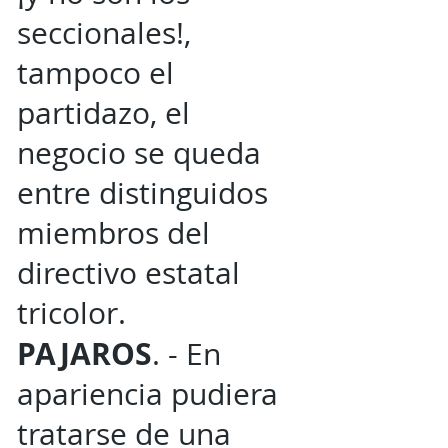
seccionales!,
tampoco el
partidazo, el
negocio se queda
entre distinguidos
miembros del
directivo estatal
tricolor.
PAJAROS
. - En
apariencia pudiera
tratarse de una