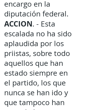
encargo en la
diputación federal.
ACCION
. - Esta
escalada no ha sido
aplaudida por los
priistas, sobre todo
aquellos que han
estado siempre en
el partido, los que
nunca se han ido y
que tampoco han