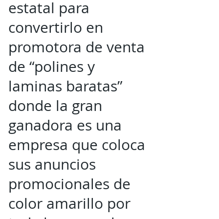
estatal para
convertirlo en
promotora de venta
de “polines y
laminas baratas”
donde la gran
ganadora es una
empresa que coloca
sus anuncios
promocionales de
color amarillo por