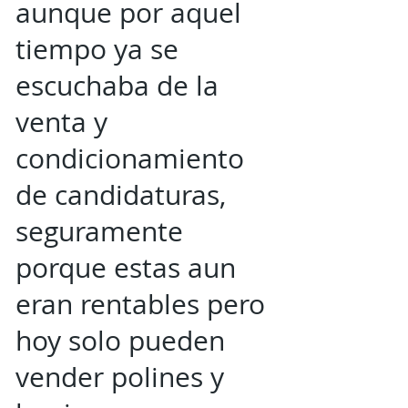
aunque por aquel
tiempo ya se
escuchaba de la
venta y
condicionamiento
de candidaturas,
seguramente
porque estas aun
eran rentables pero
hoy solo pueden
vender polines y