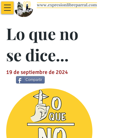
Lo que no
se dice...
19 de septiembre de 2024
Compartir