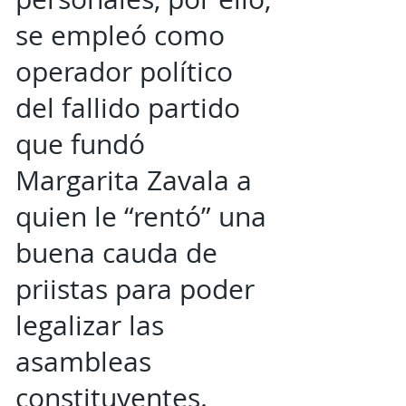
se empleó como
operador político
del fallido partido
que fundó
Margarita Zavala a
quien le “rentó” una
buena cauda de
priistas para poder
legalizar las
asambleas
constituyentes.