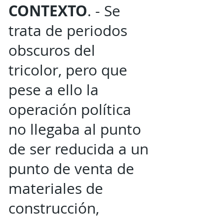
CONTEXTO
. - Se
trata de periodos
obscuros del
tricolor, pero que
pese a ello la
operación política
no llegaba al punto
de ser reducida a un
punto de venta de
materiales de
construcción,