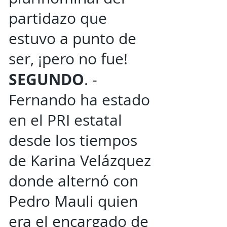
partidazo que
estuvo a punto de
ser, ¡pero no fue!
SEGUNDO
. -
Fernando ha estado
en el PRI estatal
desde los tiempos
de Karina Velázquez
donde alternó con
Pedro Mauli quien
era el encargado de