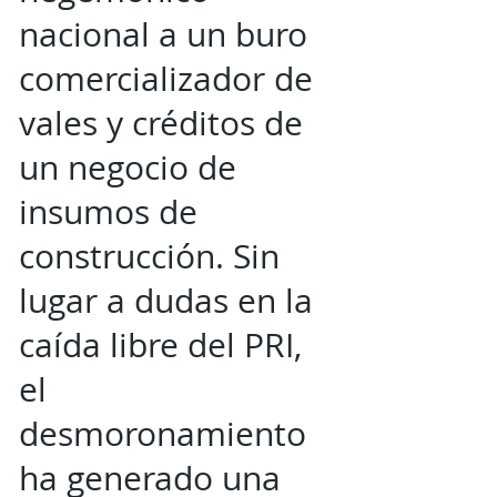
nacional a un buro
comercializador de
vales y créditos de
un negocio de
insumos de
construcción. Sin
lugar a dudas en la
caída libre del PRI,
el
desmoronamiento
ha generado una