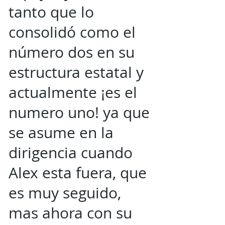
tanto que lo
consolidó como el
número dos en su
estructura estatal y
actualmente ¡es el
numero uno! ya que
se asume en la
dirigencia cuando
Alex esta fuera, que
es muy seguido,
mas ahora con su