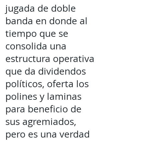
jugada de doble
banda en donde al
tiempo que se
consolida una
estructura operativa
que da dividendos
políticos, oferta los
polines y laminas
para beneficio de
sus agremiados,
pero es una verdad