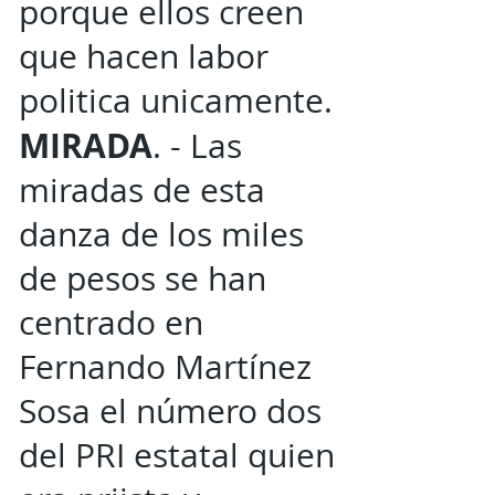
porque ellos creen
que hacen labor
politica unicamente.
MIRADA
. - Las
miradas de esta
danza de los miles
de pesos se han
centrado en
Fernando Martínez
Sosa el número dos
del PRI estatal quien