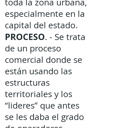
toda la zona urbana,
especialmente en la
capital del estado.
PROCESO
. - Se trata
de un proceso
comercial donde se
están usando las
estructuras
territoriales y los
“lideres” que antes
se les daba el grado