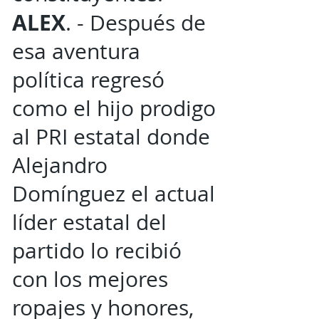
ALEX
. - Después de
esa aventura
política regresó
como el hijo prodigo
al PRI estatal donde
Alejandro
Domínguez el actual
líder estatal del
partido lo recibió
con los mejores
ropajes y honores,