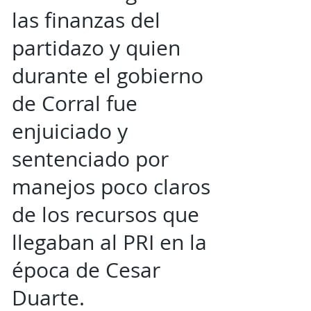
las finanzas del
partidazo y quien
durante el gobierno
de Corral fue
enjuiciado y
sentenciado por
manejos poco claros
de los recursos que
llegaban al PRI en la
época de Cesar
Duarte.