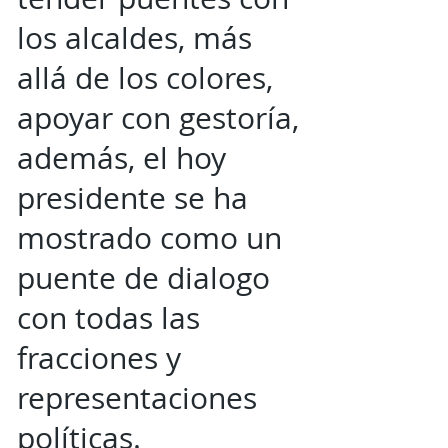
los alcaldes, más
allá de los colores,
apoyar con gestoría,
además, el hoy
presidente se ha
mostrado como un
puente de dialogo
con todas las
fracciones y
representaciones
políticas.