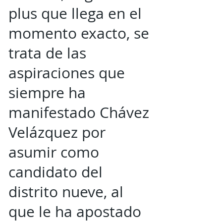
plus que llega en el
momento exacto, se
trata de las
aspiraciones que
siempre ha
manifestado Chávez
Velázquez por
asumir como
candidato del
distrito nueve, al
que le ha apostado