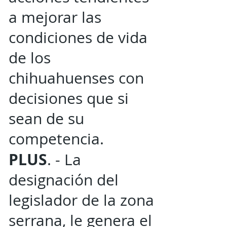
a mejorar las
condiciones de vida
de los
chihuahuenses con
decisiones que si
sean de su
competencia.
PLUS
. - La
designación del
legislador de la zona
serrana, le genera el