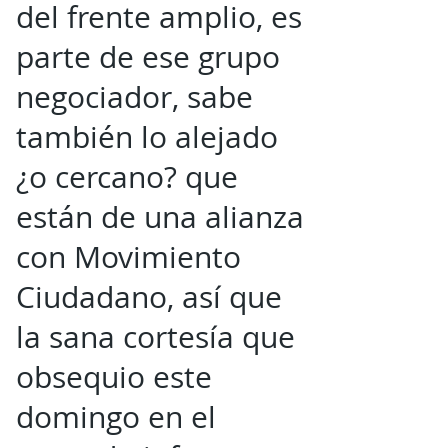
del frente amplio, es
parte de ese grupo
negociador, sabe
también lo alejado
¿o cercano? que
están de una alianza
con Movimiento
Ciudadano, así que
la sana cortesía que
obsequio este
domingo en el