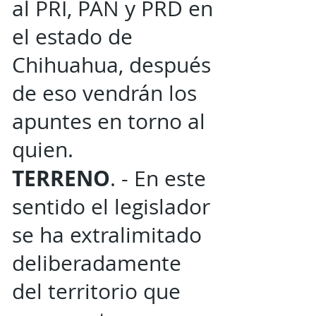
al PRI, PAN y PRD en
el estado de
Chihuahua, después
de eso vendrán los
apuntes en torno al
quien.
TERRENO
. - En este
sentido el legislador
se ha extralimitado
deliberadamente
del territorio que