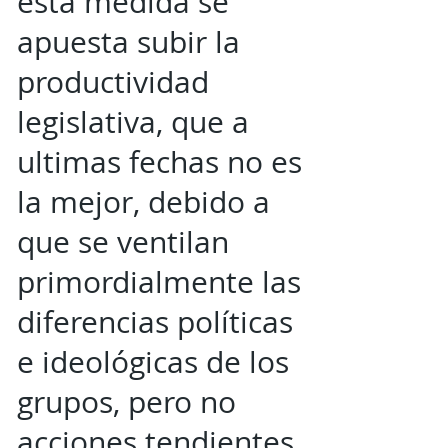
esta medida se
apuesta subir la
productividad
legislativa, que a
ultimas fechas no es
la mejor, debido a
que se ventilan
primordialmente las
diferencias políticas
e ideológicas de los
grupos, pero no
acciones tendientes