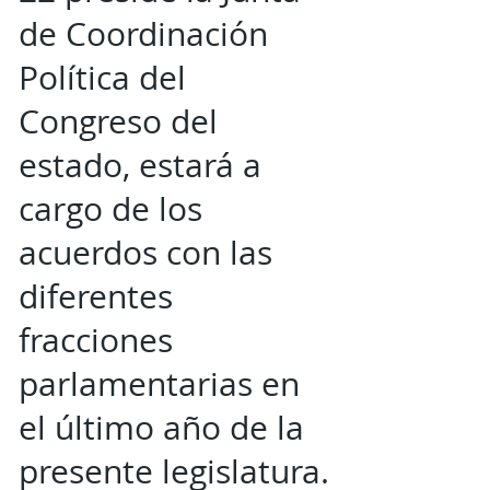
de Coordinación
Política del
Congreso del
estado, estará a
cargo de los
acuerdos con las
diferentes
fracciones
parlamentarias en
el último año de la
presente legislatura.