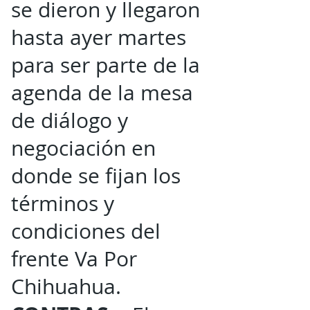
se dieron y llegaron
hasta ayer martes
para ser parte de la
agenda de la mesa
de diálogo y
negociación en
donde se fijan los
términos y
condiciones del
frente Va Por
Chihuahua.