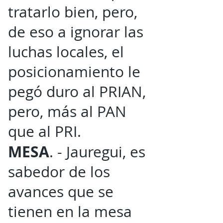
tratarlo bien, pero,
de eso a ignorar las
luchas locales, el
posicionamiento le
pegó duro al PRIAN,
pero, más al PAN
que al PRI.
MESA
. - Jauregui, es
sabedor de los
avances que se
tienen en la mesa