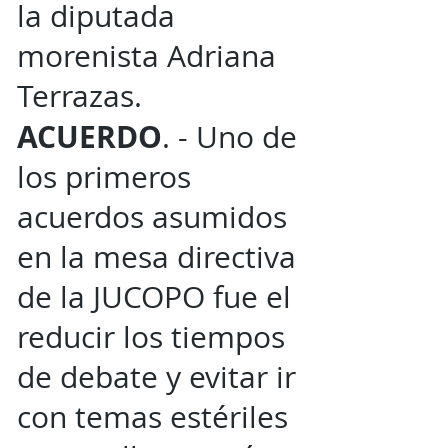
la diputada
morenista Adriana
Terrazas.
ACUERDO
. - Uno de
los primeros
acuerdos asumidos
en la mesa directiva
de la JUCOPO fue el
reducir los tiempos
de debate y evitar ir
con temas estériles