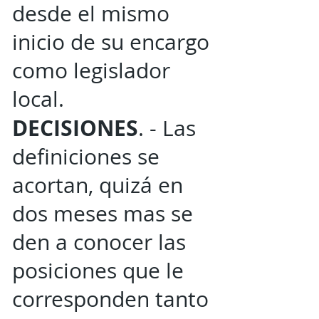
desde el mismo
inicio de su encargo
como legislador
local.
DECISIONES
. - Las
definiciones se
acortan, quizá en
dos meses mas se
den a conocer las
posiciones que le
corresponden tanto