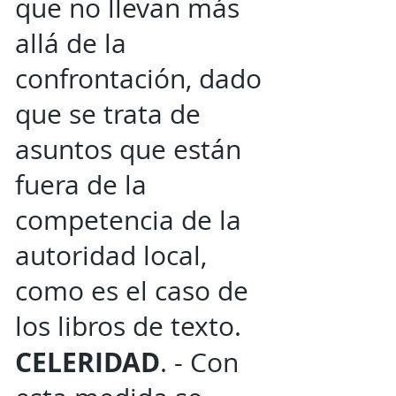
que no llevan más
allá de la
confrontación, dado
que se trata de
asuntos que están
fuera de la
competencia de la
autoridad local,
como es el caso de
los libros de texto.
CELERIDAD
. - Con