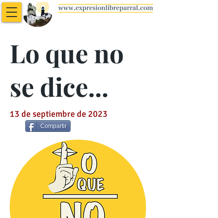
Lo que no
se dice...
13 de septiembre de 2023
Compartir