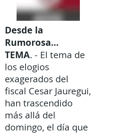
Desde la
Rumorosa…
TEMA
. - El tema de
los elogios
exagerados del
fiscal Cesar Jauregui,
han trascendido
más allá del
domingo, el día que