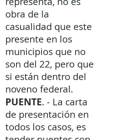
representa, no es
obra de la
casualidad que este
presente en los
municipios que no
son del 22, pero que
si están dentro del
noveno federal.
PUENTE
. - La carta
de presentación en
todos los casos, es
tender puentes con