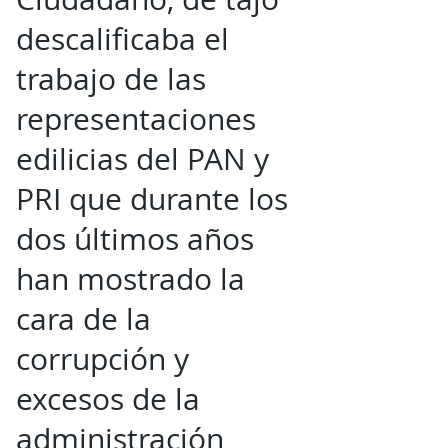
descalificaba el
trabajo de las
representaciones
edilicias del PAN y
PRI que durante los
dos últimos años
han mostrado la
cara de la
corrupción y
excesos de la
administración