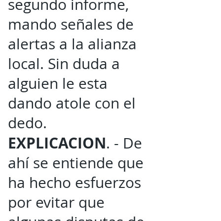
segundo informe,
mando señales de
alertas a la alianza
local. Sin duda a
alguien le esta
dando atole con el
dedo.
EXPLICACION
. - De
ahí se entiende que
ha hecho esfuerzos
por evitar que