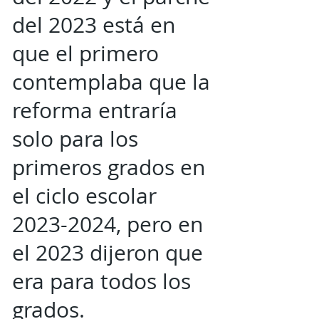
del 2023 está en
que el primero
contemplaba que la
reforma entraría
solo para los
primeros grados en
el ciclo escolar
2023-2024
, pero en
el 2023 dijeron que
era para todos los
grados.