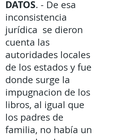
DATOS
. - De esa
inconsistencia
jurídica se dieron
cuenta las
autoridades locales
de los estados y fue
donde surge la
impugnacion de los
libros, al igual que
los padres de
familia, no había un