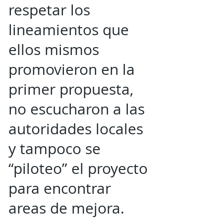
respetar los
lineamientos que
ellos mismos
promovieron en la
primer propuesta,
no escucharon a las
autoridades locales
y tampoco se
“piloteo” el proyecto
para encontrar
areas de mejora.