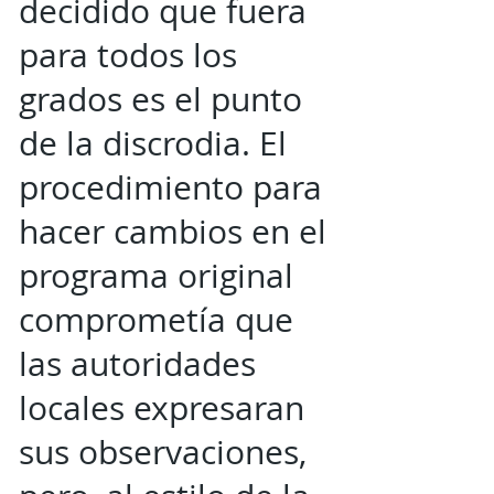
decidido que fuera
para todos los
grados es el punto
de la discrodia. El
procedimiento para
hacer cambios en el
programa original
comprometía que
las autoridades
locales expresaran
sus observaciones,