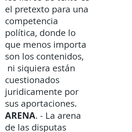
el pretexto para una
competencia
política, donde lo
que menos importa
son los contenidos,
ni siquiera están
cuestionados
juridicamente por
sus aportaciones.
ARENA
. - La arena
de las disputas