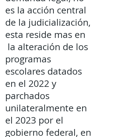
es la acción central
de la judicialización,
esta reside mas en
la alteración de los
programas
escolares datados
en el 2022 y
parchados
unilateralmente en
el 2023 por el
gobierno federal, en