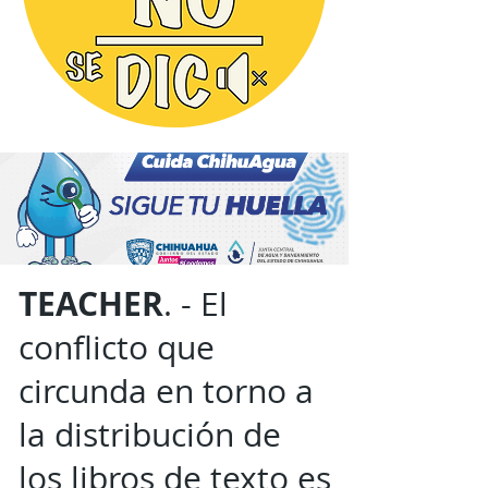
TEACHER
. - El
conflicto que
circunda en torno a
la distribución de
los libros de texto es