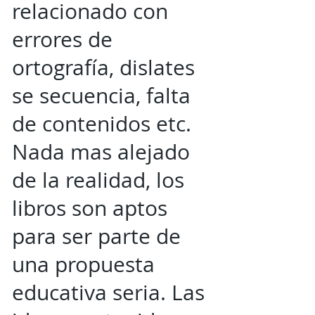
relacionado con
errores de
ortografía, dislates
se secuencia, falta
de contenidos etc.
Nada mas alejado
de la realidad, los
libros son aptos
para ser parte de
una propuesta
educativa seria. Las