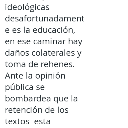
ideológicas
desafortunadament
e es la educación,
en ese caminar hay
daños colaterales y
toma de rehenes.
Ante la opinión
pública se
bombardea que la
retención de los
textos esta