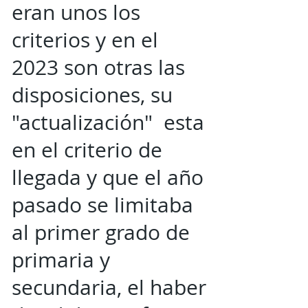
eran unos los
criterios y en el
2023 son otras las
disposiciones, su
"actualización" esta
en el criterio de
llegada y que el año
pasado se limitaba
al primer grado de
primaria y
secundaria, el haber