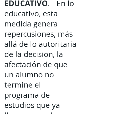
EDUCATIVO
. - En lo
educativo, esta
medida genera
repercusiones, más
allá de lo autoritaria
de la decision, la
afectación de que
un alumno no
termine el
programa de
estudios que ya