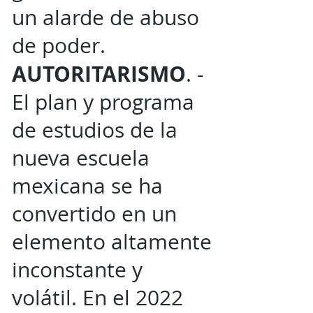
un alarde de abuso
de poder.
AUTORITARISMO
. -
El plan y programa
de estudios de la
nueva escuela
mexicana se ha
convertido en un
elemento altamente
inconstante y
volátil. En el 2022