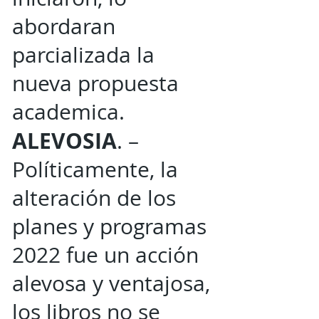
abordaran
parcializada la
nueva propuesta
academica.
ALEVOSIA
. –
Políticamente, la
alteración de los
planes y programas
2022 fue un acción
alevosa y ventajosa,
los libros no se