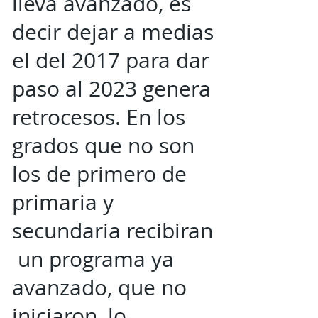
lleva avanzado, es
decir dejar a medias
el del 2017 para dar
paso al 2023 genera
retrocesos. En los
grados que no son
los de primero de
primaria y
secundaria recibiran
un programa ya
avanzado, que no
iniciaron, lo