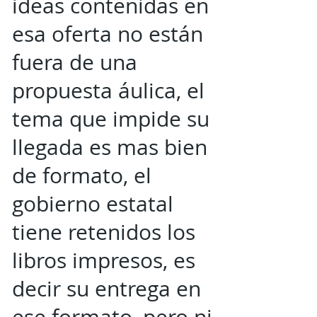
ideas contenidas en
esa oferta no están
fuera de una
propuesta áulica, el
tema que impide su
llegada es mas bien
de formato, el
gobierno estatal
tiene retenidos los
libros impresos, es
decir su entrega en