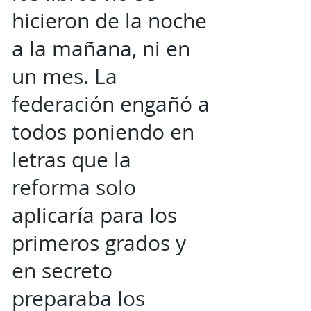
hicieron de la noche
a la mañana, ni en
un mes. La
federación engañó a
todos poniendo en
letras que la
reforma solo
aplicaría para los
primeros grados y
en secreto
preparaba los