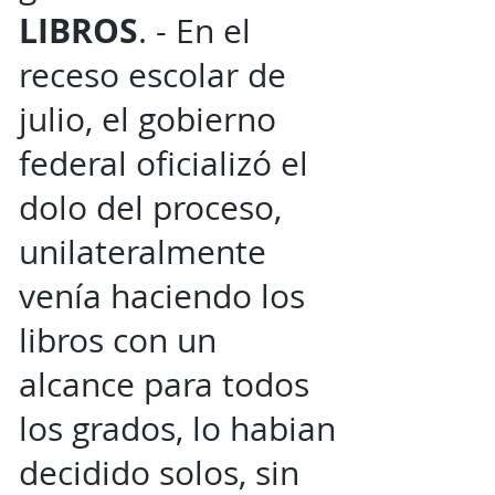
LIBROS
. - En el
receso escolar de
julio, el gobierno
federal oficializó el
dolo del proceso,
unilateralmente
venía haciendo los
libros con un
alcance para todos
los grados, lo habian
decidido solos, sin