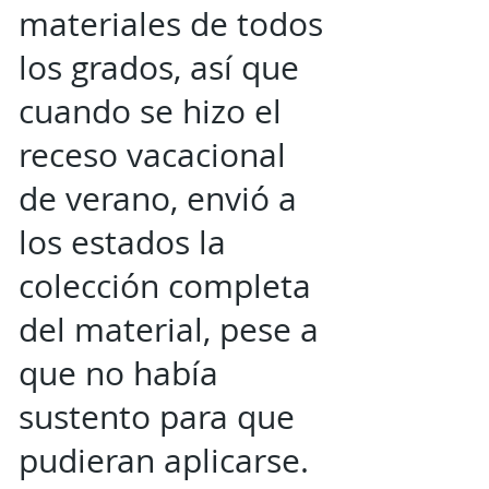
materiales de todos
los grados, así que
cuando se hizo el
receso vacacional
de verano, envió a
los estados la
colección completa
del material, pese a
que no había
sustento para que
pudieran aplicarse.