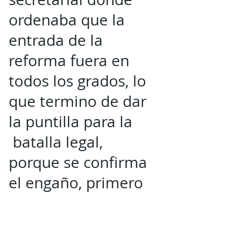
ordenaba que la
entrada de la
reforma fuera en
todos los grados, lo
que termino de dar
la puntilla para la
batalla legal,
porque se confirma
el engaño, primero
hicieron los libros y
luego promovieron