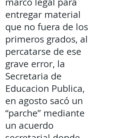
marco legal para
entregar material
que no fuera de los
primeros grados, al
percatarse de ese
grave error, la
Secretaria de
Educacion Publica,
en agosto sacó un
“parche” mediante
un acuerdo
secretarial donde