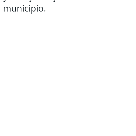
municipio.