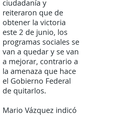
ciudadanía y
reiteraron que de
obtener la victoria
este 2 de junio, los
programas sociales se
van a quedar y se van
a mejorar, contrario a
la amenaza que hace
el Gobierno Federal
de quitarlos.
Mario Vázquez indicó