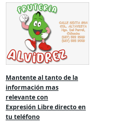
Mantente al tanto de la
información mas
relevante
con
Expresión
Libre directo en
tu
teléfono