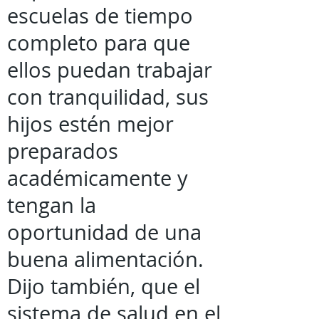
escuelas de tiempo
completo para que
ellos puedan trabajar
con tranquilidad, sus
hijos estén mejor
preparados
académicamente y
tengan la
oportunidad de una
buena alimentación.
Dijo también, que el
sistema de salud en el