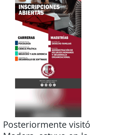
Posteriormente visitó