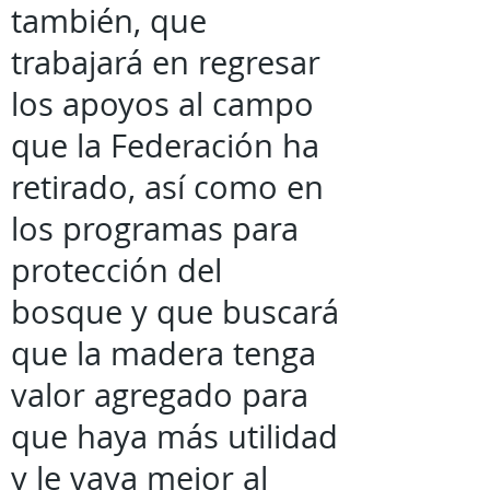
también, que
trabajará en regresar
los apoyos al campo
que la Federación ha
retirado, así como en
los programas para
protección del
bosque y que buscará
que la madera tenga
valor agregado para
que haya más utilidad
y le vaya mejor al