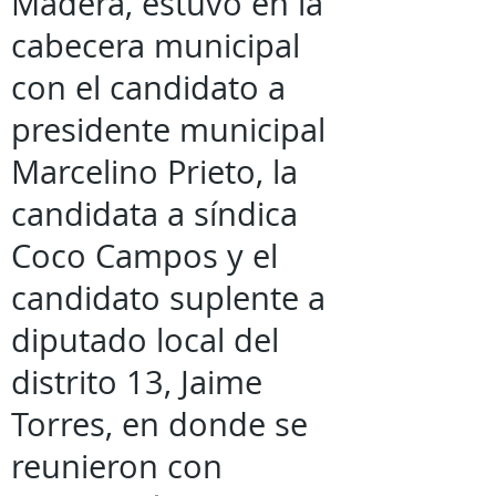
Madera, estuvo en la
cabecera municipal
con el candidato a
presidente municipal
Marcelino Prieto, la
candidata a síndica
Coco Campos y el
candidato suplente a
diputado local del
distrito 13, Jaime
Torres, en donde se
reunieron con