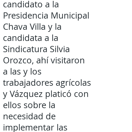
candidato a la
Presidencia Municipal
Chava Villa y la
candidata a la
Sindicatura Silvia
Orozco, ahí visitaron
a las y los
trabajadores agrícolas
y Vázquez platicó con
ellos sobre la
necesidad de
implementar las