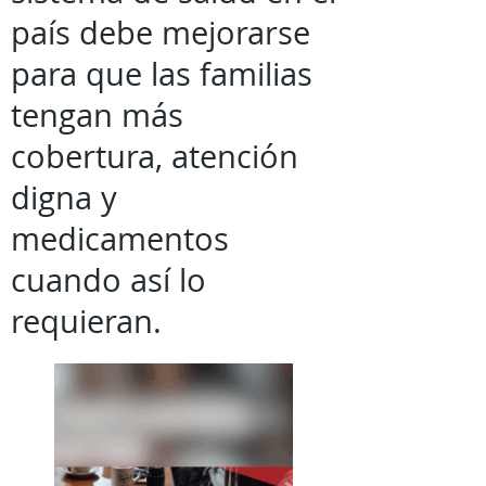
país debe mejorarse
para que las familias
tengan más
cobertura, atención
digna y
medicamentos
cuando así lo
requieran.