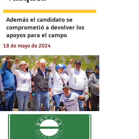
Además el candidato se
comprometió a devolver los
apoyos para el campo
18 de mayo de 2024