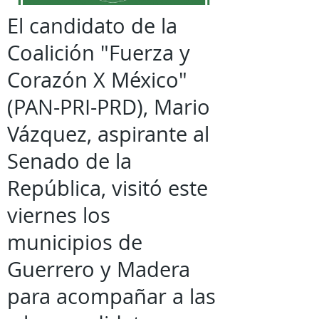
El candidato de la
Coalición "Fuerza y
Corazón X México"
(PAN-PRI-PRD), Mario
Vázquez, aspirante al
Senado de la
República, visitó este
viernes los
municipios de
Guerrero y Madera
para acompañar a las