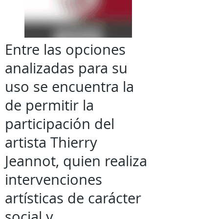
Entre las opciones
analizadas para su
uso se encuentra la
de permitir la
participación del
artista Thierry
Jeannot, quien realiza
intervenciones
artísticas de carácter
social y