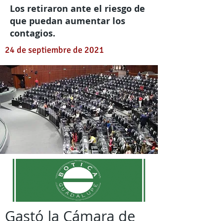
Los retiraron ante el riesgo de
que puedan aumentar los
contagios.
24 de septiembre de 2021
Gastó la Cámara de