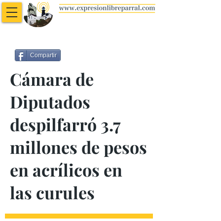
Compartir
Cámara de
Diputados
despilfarró 3.7
millones de pesos
en acrílicos en
las curules