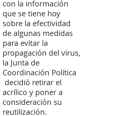
con la información
que se tiene hoy
sobre la efectividad
de algunas medidas
para evitar la
propagación del virus,
la Junta de
Coordinación Política
decidió retirar el
acrílico y poner a
consideración su
reutilización.