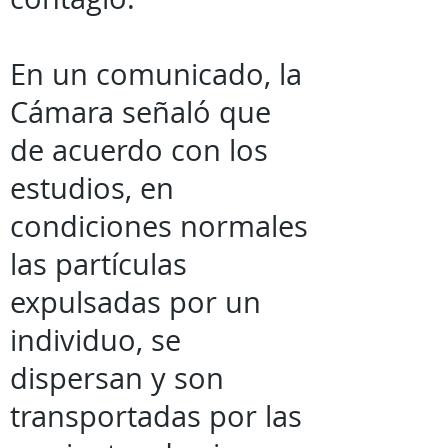
En un comunicado, la
Cámara señaló que
de acuerdo con los
estudios, en
condiciones normales
las partículas
expulsadas por un
individuo, se
dispersan y son
transportadas por las