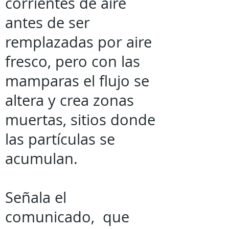
corrientes de aire
antes de ser
remplazadas por aire
fresco, pero con las
mamparas el flujo se
altera y crea zonas
muertas, sitios donde
las partículas se
acumulan.
Señala el
comunicado, que