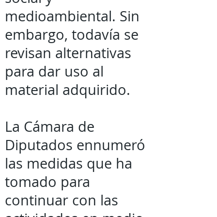
medioambiental. Sin
embargo, todavía se
revisan alternativas
para dar uso al
material adquirido.
La Cámara de
Diputados ennumeró
las medidas que ha
tomado para
continuar con las