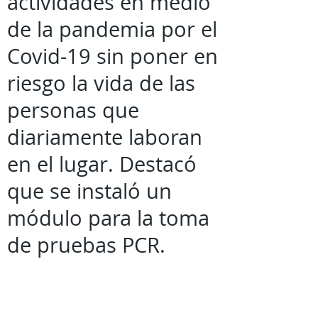
actividades en medio
de la pandemia por el
Covid-19 sin poner en
riesgo la vida de las
personas que
diariamente laboran
en el lugar. Destacó
que se instaló un
módulo para la toma
de pruebas PCR.