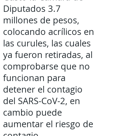
Diputados 3.7
millones de pesos,
colocando acrílicos en
las curules, las cuales
ya fueron retiradas, al
comprobarse que no
funcionan para
detener el contagio
del SARS-CoV-2, en
cambio puede
aumentar el riesgo de
contagio.