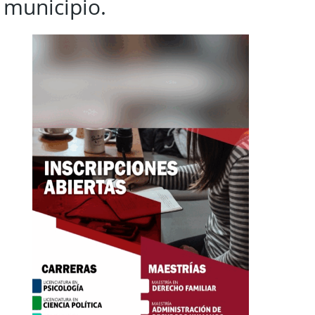
 municipio.