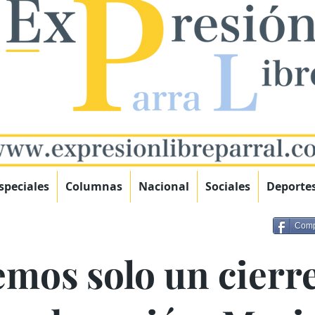
speciales
Columnas
Nacional
Sociales
Deporte
Comp
mos solo un cierre