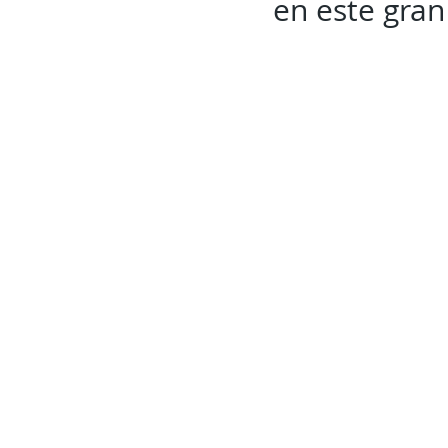
en este gran