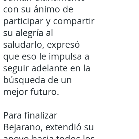
con su ánimo de
participar y compartir
su alegría al
saludarlo, expresó
que eso le impulsa a
seguir adelante en la
búsqueda de un
mejor futuro.
Para finalizar
Bejarano, extendió su
apoyo hacia todos los