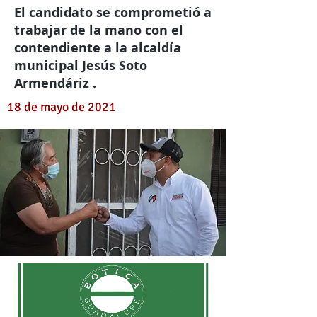
El candidato se comprometió a
trabajar de la mano con el
contendiente a la alcaldía
municipal Jesús Soto
Armendáriz .
18 de mayo de 2021