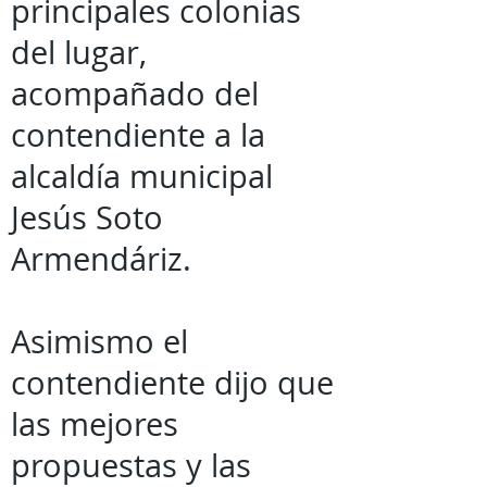
principales colonias
del lugar,
acompañado del
contendiente a la
alcaldía municipal
Jesús Soto
Armendáriz.
Asimismo el
contendiente dijo que
las mejores
propuestas y las