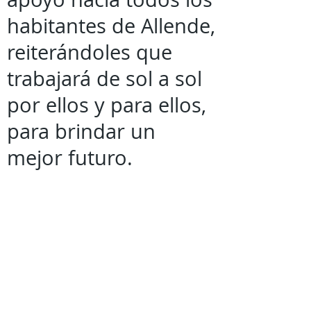
habitantes de Allende,
reiterándoles que
trabajará de sol a sol
por ellos y para ellos,
para brindar un
mejor futuro.