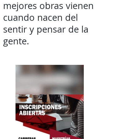
mejores obras vienen
cuando nacen del
sentir y pensar de la
gente.