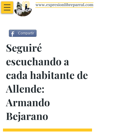
Compartir
Seguiré
escuchando a
cada habitante de
Allende:
Armando
Bejarano