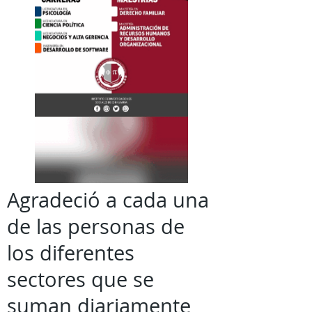
Agradeció a cada una
de las personas de
los diferentes
sectores que se
suman diariamente