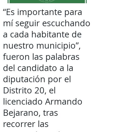
“Es importante para
mí seguir escuchando
a cada habitante de
nuestro municipio”,
fueron las palabras
del candidato a la
diputación por el
Distrito 20, el
licenciado Armando
Bejarano, tras
recorrer las