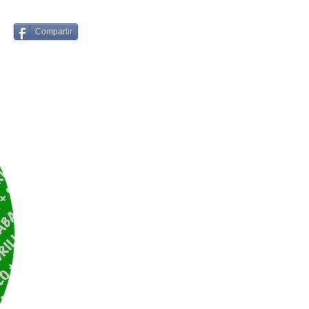
Compartir