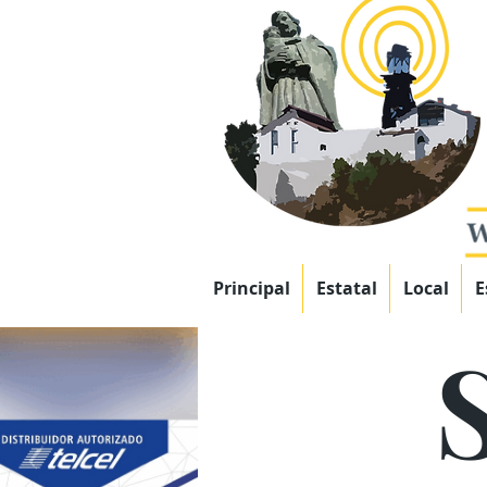
Principal
Estatal
Local
E