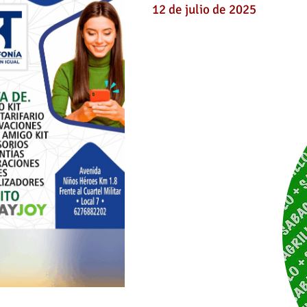
12 de julio de 2025