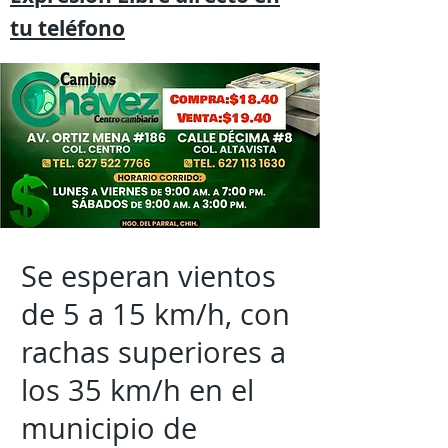
tu
teléfono
Se esperan vientos
de 5 a 15 km/h, con
rachas superiores a
los 35 km/h en el
municipio de