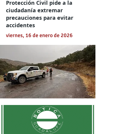
Protección Civil pide a la
ciudadanía extremar
precauciones para evitar
accidentes
viernes, 16 de enero de 2026