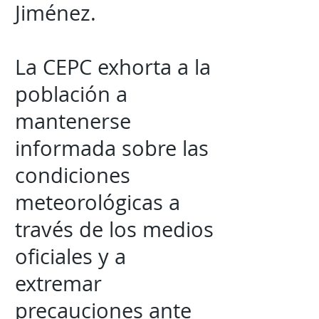
Jiménez.
La CEPC exhorta a la
población a
mantenerse
informada sobre las
condiciones
meteorológicas a
través de los medios
oficiales y a
extremar
precauciones ante