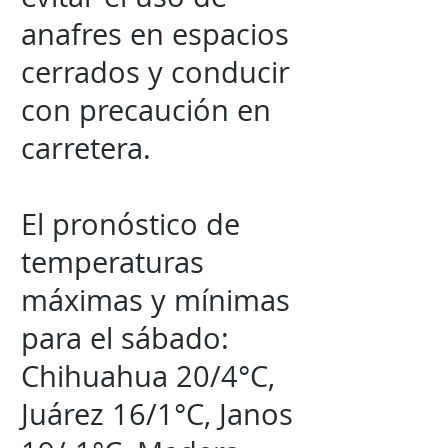
anafres en espacios
cerrados y conducir
con precaución en
carretera.
El pronóstico de
temperaturas
máximas y mínimas
para el sábado:
Chihuahua 20/4°C,
Juárez 16/1°C, Janos