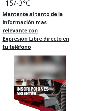
15/-3°C
Mantente al tanto de la
información mas
relevante
con
Expresión
Libre directo en
tu
teléfono