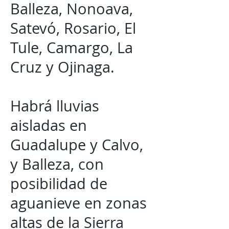
Balleza, Nonoava,
Satevó, Rosario, El
Tule, Camargo, La
Cruz y Ojinaga.
Habrá lluvias
aisladas en
Guadalupe y Calvo,
y Balleza, con
posibilidad de
aguanieve en zonas
altas de la Sierra