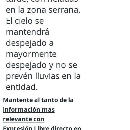
en la zona serrana.
El cielo se
mantendrá
despejado a
mayormente
despejado y no se
prevén lluvias en la
entidad.
Mantente al tanto de la
información mas
relevante
con
Expresión
Libre directo en