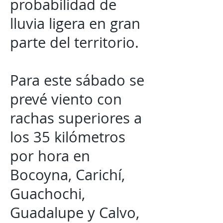
probabilidad de
lluvia ligera en gran
parte del territorio.
Para este sábado se
prevé viento con
rachas superiores a
los 35 kilómetros
por hora en
Bocoyna, Carichí,
Guachochi,
Guadalupe y Calvo,