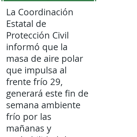
La Coordinación
Estatal de
Protección Civil
informó que la
masa de aire polar
que impulsa al
frente frío 29,
generará este fin de
semana ambiente
frío por las
mañanas y