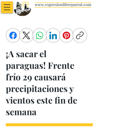
¡A sacar el
paraguas! Frente
frío 29 causará
precipitaciones y
vientos este fin de
semana