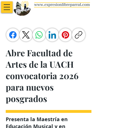
Abre Facultad de
Artes de la UACH
convocatoria 2026
para nuevos
posgrados
Presenta la Maestría en
Educación Musical y en