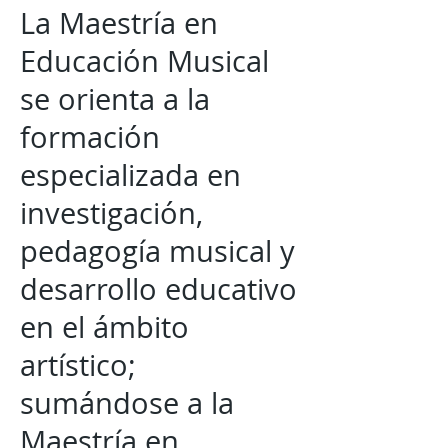
La Maestría en
Educación Musical
se orienta a la
formación
especializada en
investigación,
pedagogía musical y
desarrollo educativo
en el ámbito
artístico;
sumándose a la
Maestría en