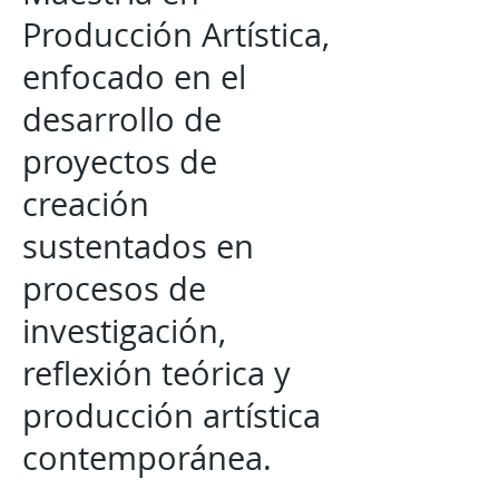
Producción Artística,
enfocado en el
desarrollo de
proyectos de
creación
sustentados en
procesos de
investigación,
reflexión teórica y
producción artística
contemporánea.