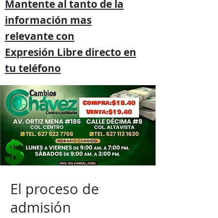
Mantente al tanto de la
información mas
relevante
con
Expresión
Libre directo en
tu
teléfono
El proceso de
admisión