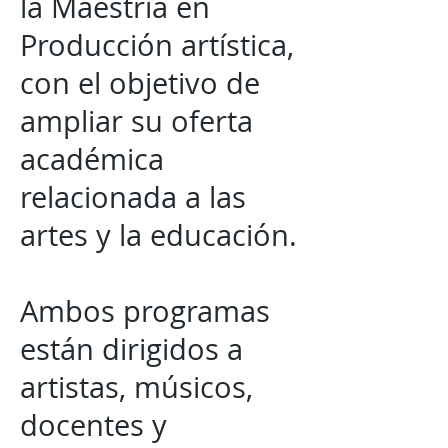
la Maestría en
Producción artística,
con el objetivo de
ampliar su oferta
académica
relacionada a las
artes y la educación.
Ambos programas
están dirigidos a
artistas, músicos,
docentes y