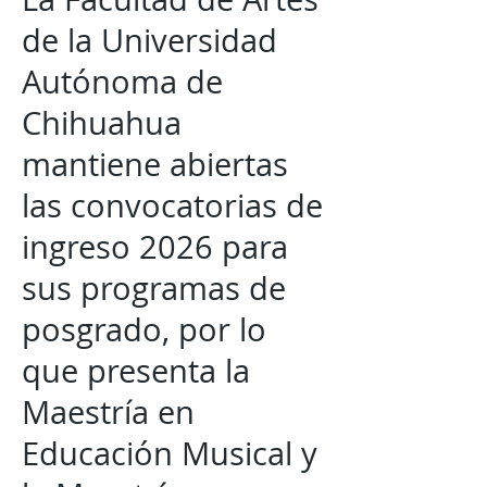
de la Universidad
Autónoma de
Chihuahua
mantiene abiertas
las convocatorias de
ingreso 2026 para
sus programas de
posgrado, por lo
que presenta la
Maestría en
Educación Musical y