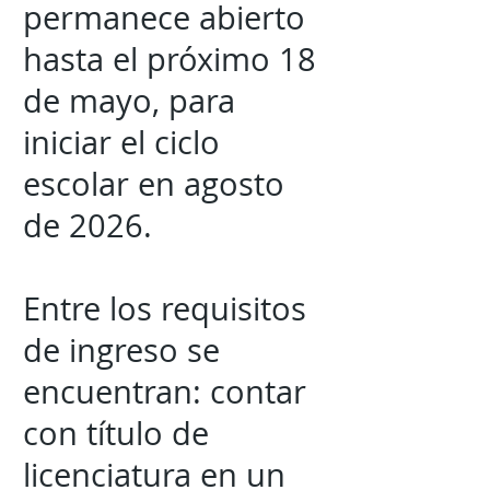
permanece abierto
hasta el próximo 18
de mayo, para
iniciar el ciclo
escolar en agosto
de 2026.
Entre los requisitos
de ingreso se
encuentran: contar
con título de
licenciatura en un