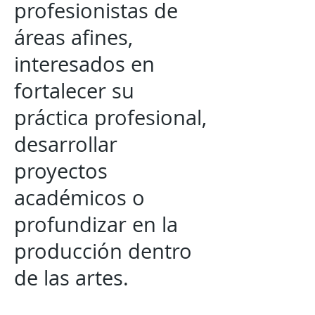
profesionistas de
áreas afines,
interesados en
fortalecer su
práctica profesional,
desarrollar
proyectos
académicos o
profundizar en la
producción dentro
de las artes.