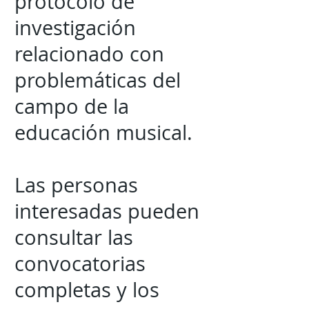
protocolo de
investigación
relacionado con
problemáticas del
campo de la
educación musical.
Las personas
interesadas pueden
consultar las
convocatorias
completas y los