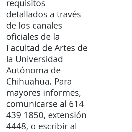
requisitos
detallados a través
de los canales
oficiales de la
Facultad de Artes de
la Universidad
Autónoma de
Chihuahua. Para
mayores informes,
comunicarse al
614
439 1850
, extensión
4448, o escribir al