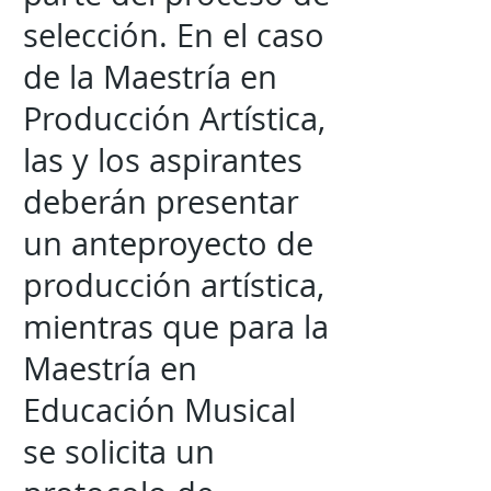
selección. En el caso
de la Maestría en
Producción Artística,
las y los aspirantes
deberán presentar
un anteproyecto de
producción artística,
mientras que para la
Maestría en
Educación Musical
se solicita un