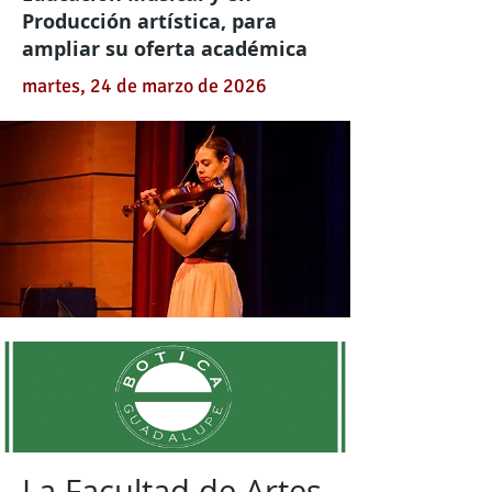
Producción artística, para
ampliar su oferta académica
martes, 24 de marzo de 2026
La Facultad de Artes