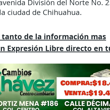
avenida División del Norte No. 2
 la ciudad de Chihuahua.
 tanto de la
información mas
on
Expresión
Libre directo en 