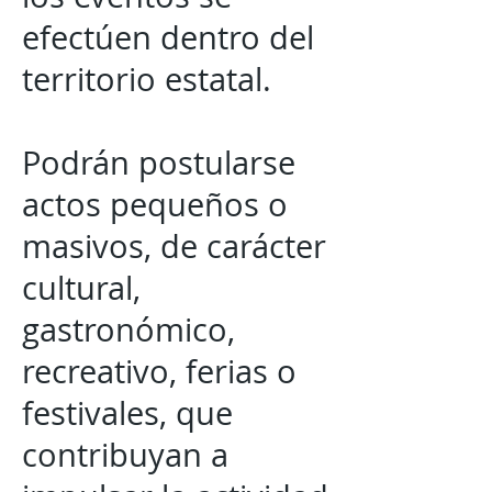
efectúen dentro del
territorio estatal.
Podrán postularse
actos pequeños o
masivos, de carácter
cultural,
gastronómico,
recreativo, ferias o
festivales, que
contribuyan a