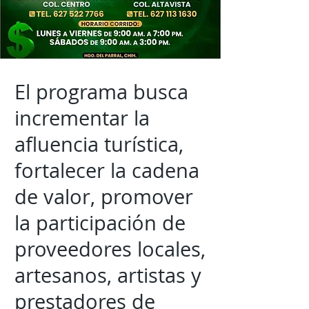
El programa busca
incrementar la
afluencia turística,
fortalecer la cadena
de valor, promover
la participación de
proveedores locales,
artesanos, artistas y
prestadores de