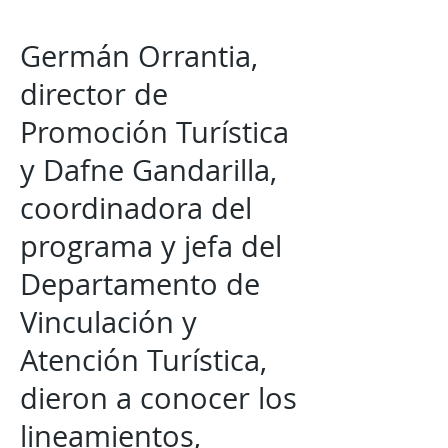
Germán Orrantia,
director de
Promoción Turística
y Dafne Gandarilla,
coordinadora del
programa y jefa del
Departamento de
Vinculación y
Atención Turística,
dieron a conocer los
lineamientos,