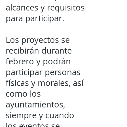
alcances y requisitos
para participar.
Los proyectos se
recibirán durante
febrero y podrán
participar personas
físicas y morales, así
como los
ayuntamientos,
siempre y cuando
los eventos se