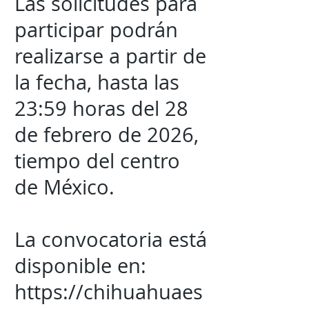
Las solicitudes para
participar podrán
realizarse a partir de
la fecha, hasta las
23:59 horas del 28
de febrero de 2026,
tiempo del centro
de México.
La convocatoria está
disponible en:
https://chihuahuaes