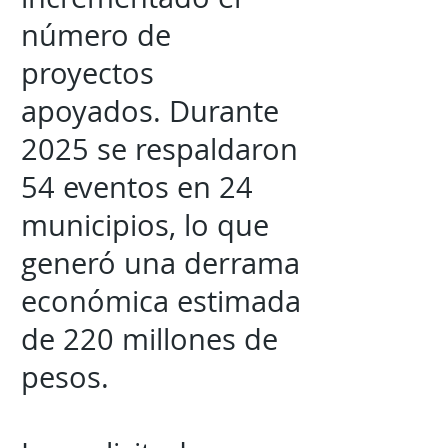
número de
proyectos
apoyados. Durante
2025 se respaldaron
54 eventos en 24
municipios, lo que
generó una derrama
económica estimada
de 220 millones de
pesos.