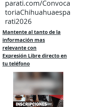
parati.com/Convoca
toriaChihuahuaespa
rati2026
Mantente al tanto de la
información mas
relevante
con
Expresión
Libre directo en
tu
teléfono