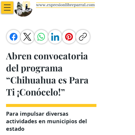
Abren convocatoria
del programa
“Chihuahua es Para
Ti ¡Conócelo!”
Para impulsar diversas
actividades en municipios del
estado