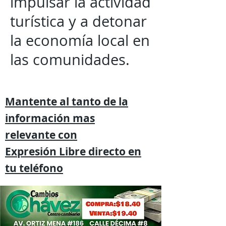
impulsar la actividad
turística y a detonar
la economía local en
las comunidades.
Mantente al tanto de la
información mas
relevante
con
Expresión
Libre directo en
tu
teléfono