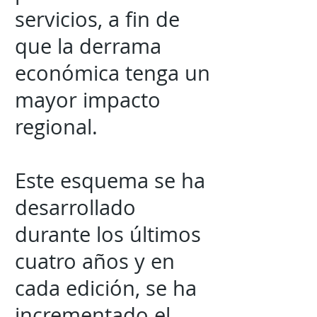
servicios, a fin de
que la derrama
económica tenga un
mayor impacto
regional.
Este esquema se ha
desarrollado
durante los últimos
cuatro años y en
cada edición, se ha
incrementado el