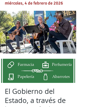
miércoles, 4 de febrero de 2026
El Gobierno del
Estado, a través de