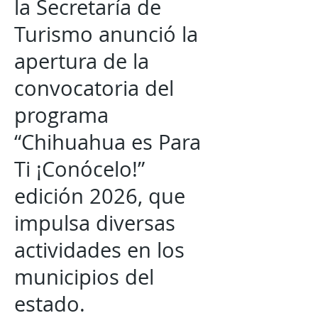
la Secretaría de
Turismo anunció la
apertura de la
convocatoria del
programa
“Chihuahua es Para
Ti ¡Conócelo!”
edición 2026, que
impulsa diversas
actividades en los
municipios del
estado.