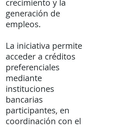
crecimiento y la
generación de
empleos.
La iniciativa permite
acceder a créditos
preferenciales
mediante
instituciones
bancarias
participantes, en
coordinación con el