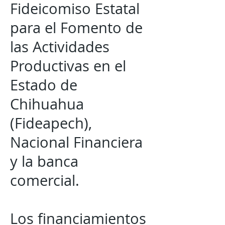
Fideicomiso Estatal
para el Fomento de
las Actividades
Productivas en el
Estado de
Chihuahua
(Fideapech),
Nacional Financiera
y la banca
comercial.
Los financiamientos