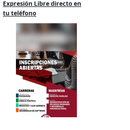
Expresión
Libre directo en
tu
teléfono