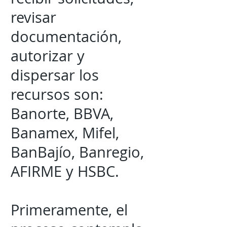
revisar
documentación,
autorizar y
dispersar los
recursos son:
Banorte, BBVA,
Banamex, Mifel,
BanBajío, Banregio,
AFIRME y HSBC.
Primeramente, el