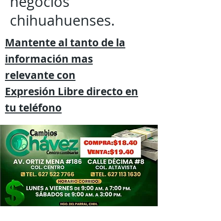
negocios
chihuahuenses.
Mantente al tanto de la
información mas
relevante
con
Expresión
Libre directo en
tu
teléfono