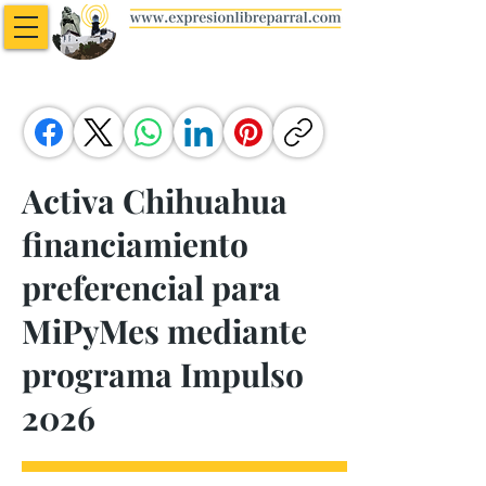
Activa Chihuahua
financiamiento
preferencial para
MiPyMes mediante
programa Impulso
2026