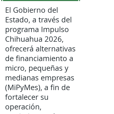
El Gobierno del
Estado, a través del
programa Impulso
Chihuahua 2026,
ofrecerá alternativas
de financiamiento a
micro, pequeñas y
medianas empresas
(MiPyMes), a fin de
fortalecer su
operación,