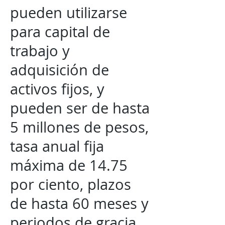
pueden utilizarse
para capital de
trabajo y
adquisición de
activos fijos, y
pueden ser de hasta
5 millones de pesos,
tasa anual fija
máxima de 14.75
por ciento, plazos
de hasta 60 meses y
periodos de gracia