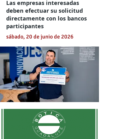
Las empresas interesadas
deben efectuar su solicitud
directamente con los bancos
participantes
sábado, 20 de junio de 2026