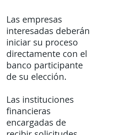
Las empresas
interesadas deberán
iniciar su proceso
directamente con el
banco participante
de su elección.
Las instituciones
financieras
encargadas de
recibir solicitudes,