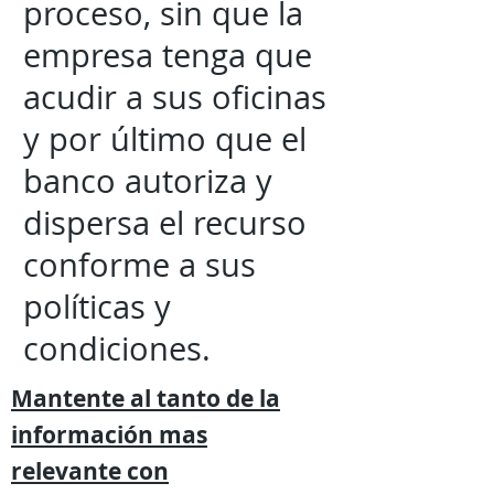
proceso, sin que la
empresa tenga que
acudir a sus oficinas
y por último que el
banco autoriza y
dispersa el recurso
conforme a sus
políticas y
condiciones.
Mantente al tanto de la
información mas
relevante
con