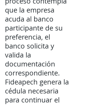
proceso contempla
que la empresa
acuda al banco
participante de su
preferencia, el
banco solicita y
valida la
documentación
correspondiente.
Fideapech genera la
cédula necesaria
para continuar el