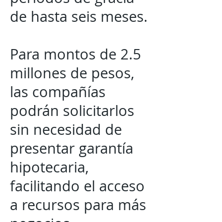
de hasta seis meses.
Para montos de 2.5
millones de pesos,
las compañías
podrán solicitarlos
sin necesidad de
presentar garantía
hipotecaria,
facilitando el acceso
a recursos para más