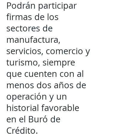
Podrán participar
firmas de los
sectores de
manufactura,
servicios, comercio y
turismo, siempre
que cuenten con al
menos dos años de
operación y un
historial favorable
en el Buró de
Crédito.