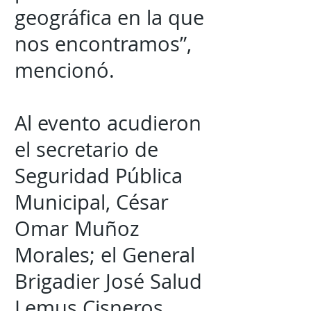
geográfica en la que
nos encontramos”,
mencionó.
Al evento acudieron
el secretario de
Seguridad Pública
Municipal, César
Omar Muñoz
Morales; el General
Brigadier José Salud
Lemus Cisneros,