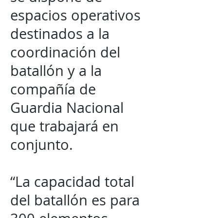
espacios operativos
destinados a la
coordinación del
batallón y a la
compañía de
Guardia Nacional
que trabajará en
conjunto.
“La capacidad total
del batallón es para