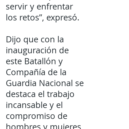
servir y enfrentar
los retos”, expresó.
Dijo que con la
inauguración de
este Batallón y
Compañía de la
Guardia Nacional se
destaca el trabajo
incansable y el
compromiso de
hombres y mujeres