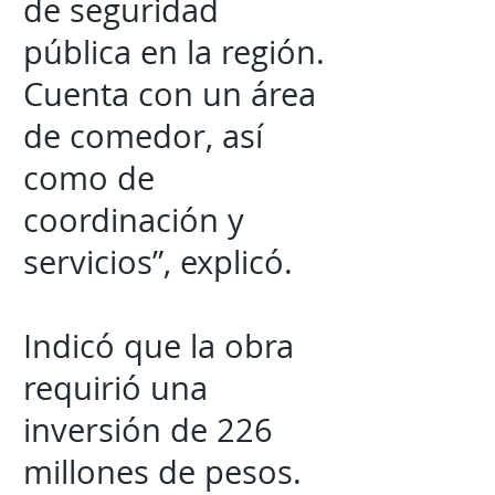
de seguridad
pública en la región.
Cuenta con un área
de comedor, así
como de
coordinación y
servicios”, explicó.
Indicó que la obra
requirió una
inversión de 226
millones de pesos.