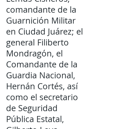
comandante de la
Guarnición Militar
en Ciudad Juárez; el
general Filiberto
Mondragón, el
Comandante de la
Guardia Nacional,
Hernán Cortés, así
como el secretario
de Seguridad
Pública Estatal,