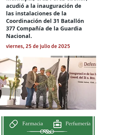
acudió a la inauguración de
las instalaciones de la
Coordinación del 31 Batallón
377 Compañía de la Guardia
Nacional.
viernes, 25 de julio de 2025