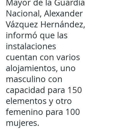
Mayor de la Guardia
Nacional, Alexander
Vázquez Hernández,
informó que las
instalaciones
cuentan con varios
alojamientos, uno
masculino con
capacidad para 150
elementos y otro
femenino para 100
mujeres.