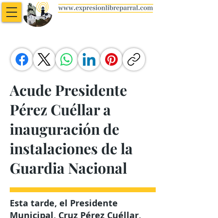
Acude Presidente
Pérez Cuéllar a
inauguración de
instalaciones de la
Guardia Nacional
Esta tarde, el Presidente
Municipal, Cruz Pérez Cuéllar,