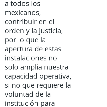
a todos los
mexicanos,
contribuir en el
orden y la justicia,
por lo que la
apertura de estas
instalaciones no
solo amplia nuestra
capacidad operativa,
si no que requiere la
voluntad de la
institución para