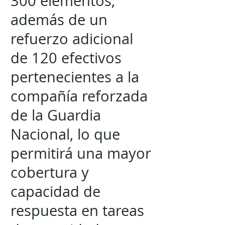
300 elementos,
además de un
refuerzo adicional
de 120 efectivos
pertenecientes a la
compañía reforzada
de la Guardia
Nacional, lo que
permitirá una mayor
cobertura y
capacidad de
respuesta en tareas