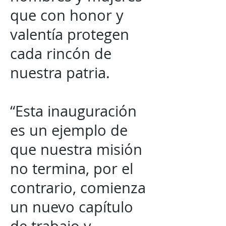
que con honor y
valentía protegen
cada rincón de
nuestra patria.
“Esta inauguración
es un ejemplo de
que nuestra misión
no termina, por el
contrario, comienza
un nuevo capítulo