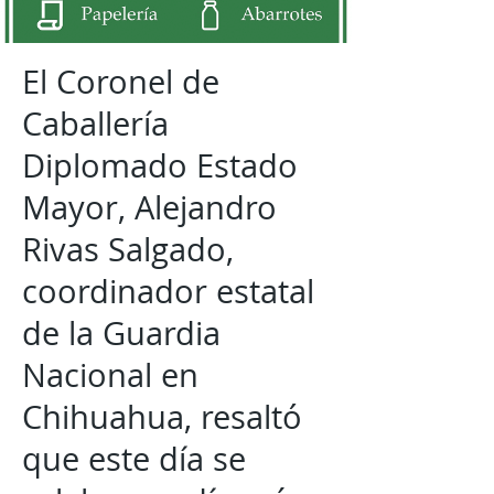
El Coronel de
Caballería
Diplomado Estado
Mayor, Alejandro
Rivas Salgado,
coordinador estatal
de la Guardia
Nacional en
Chihuahua, resaltó
que este día se