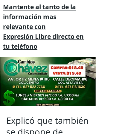
Mantente al tanto de la
información mas
relevante
con
Expresión
Libre directo en
tu
teléfono
Explicó que también
se dispone de