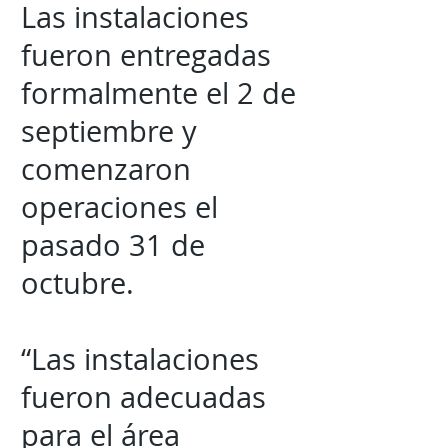
Las instalaciones
fueron entregadas
formalmente el 2 de
septiembre y
comenzaron
operaciones el
pasado 31 de
octubre.
“Las instalaciones
fueron adecuadas
para el área