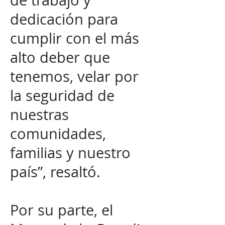
de trabajo y
dedicación para
cumplir con el más
alto deber que
tenemos, velar por
la seguridad de
nuestras
comunidades,
familias y nuestro
país”, resaltó.
Por su parte, el