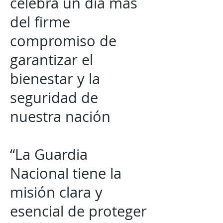
celebra un día más
del firme
compromiso de
garantizar el
bienestar y la
seguridad de
nuestra nación
“La Guardia
Nacional tiene la
misión clara y
esencial de proteger