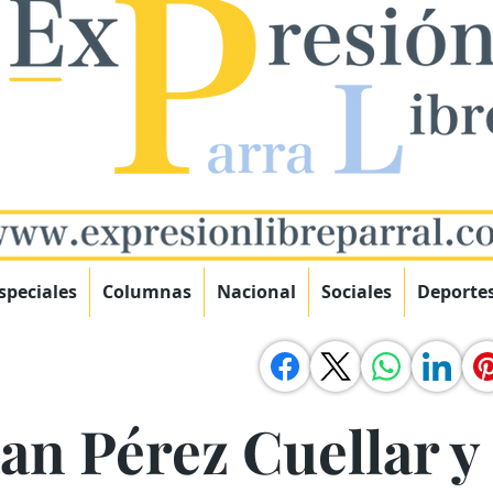
speciales
Columnas
Nacional
Sociales
Deporte
n Pérez Cuellar y 