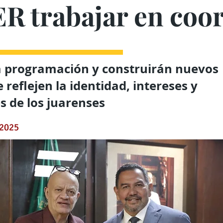
ER trabajar en coo
a programación y construirán nuevos
reflejen la identidad, intereses y
 de los juarenses
 2025