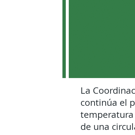
La Coordinac
continúa el p
temperatura 
de una circul