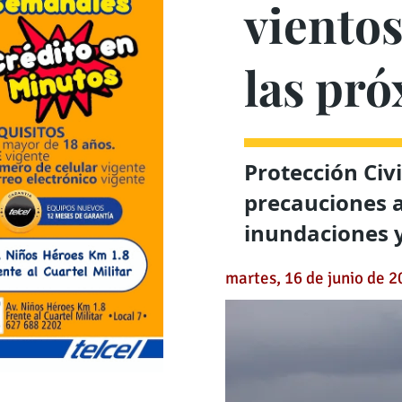
vientos
las pr
Protección Civ
precauciones a
inundaciones y
martes, 16 de junio de 