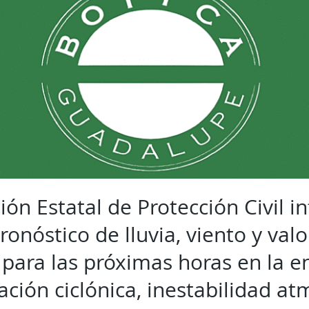
ión Estatal de Protección Civil 
ronóstico de lluvia, viento y valo
para las próximas horas en la e
ación ciclónica, inestabilidad at