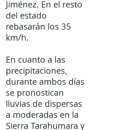
Jiménez. En el resto
del estado
rebasarán los 35
km/h.
En cuanto a las
precipitaciones,
durante ambos días
se pronostican
lluvias de dispersas
a moderadas en la
Sierra Tarahumara y