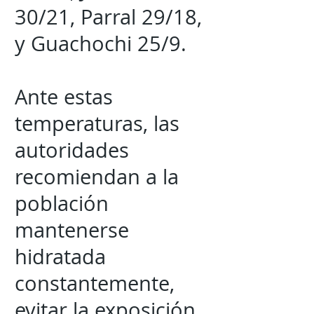
30/21, Parral 29/18,
y Guachochi 25/9.
Ante estas
temperaturas, las
autoridades
recomiendan a la
población
mantenerse
hidratada
constantemente,
evitar la exposición