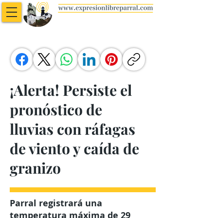
¡Alerta! Persiste el
pronóstico de
lluvias con ráfagas
de viento y caída de
granizo
Parral registrará una
temperatura máxima de 29