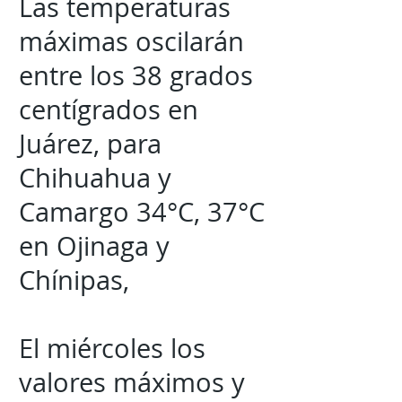
Las temperaturas
máximas oscilarán
entre los 38 grados
centígrados en
Juárez, para
Chihuahua y
Camargo 34°C, 37°C
en Ojinaga y
Chínipas,
El miércoles los
valores máximos y