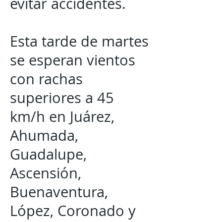
evitar accidentes.
Esta tarde de martes
se esperan vientos
con rachas
superiores a 45
km/h en Juárez,
Ahumada,
Guadalupe,
Ascensión,
Buenaventura,
López, Coronado y