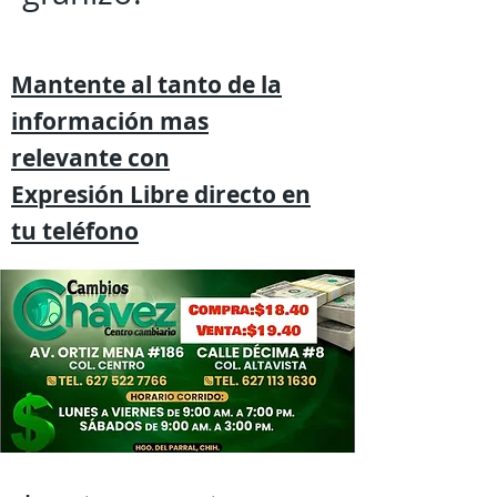
Mantente al tanto de la
información mas
relevante
con
Expresión
Libre directo en
tu
teléfono