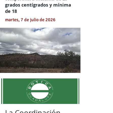
grados centígrados y mínima
de 18
martes, 7 de julio de 2026
La Coordinación