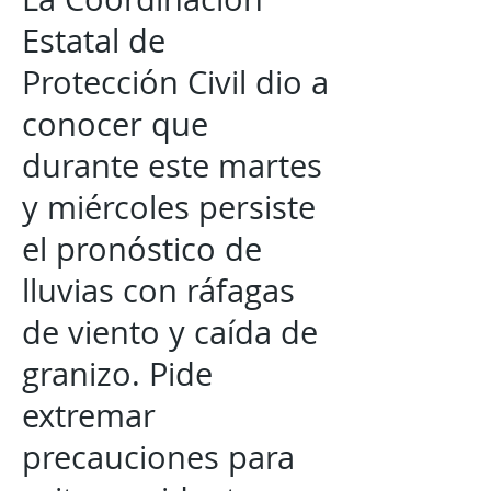
Estatal de
Protección Civil dio a
conocer que
durante este martes
y miércoles persiste
el pronóstico de
lluvias con ráfagas
de viento y caída de
granizo. Pide
extremar
precauciones para