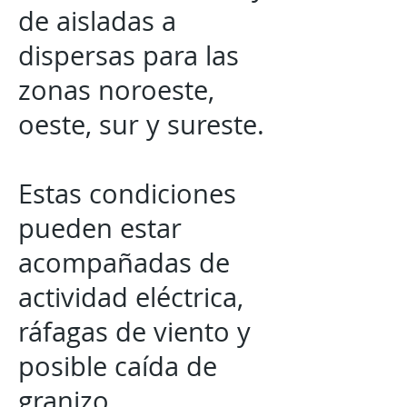
de aisladas a
dispersas para las
zonas noroeste,
oeste, sur y sureste.
Estas condiciones
pueden estar
acompañadas de
actividad eléctrica,
ráfagas de viento y
posible caída de
granizo.