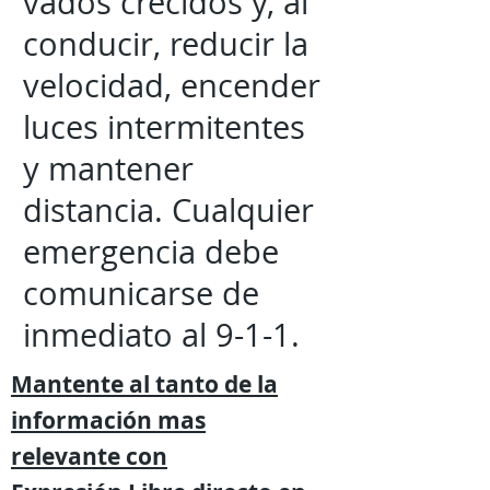
vados crecidos y, al
conducir, reducir la
velocidad, encender
luces intermitentes
y mantener
distancia. Cualquier
emergencia debe
comunicarse de
inmediato al 9-1-1.
Mantente al tanto de la
información mas
relevante
con