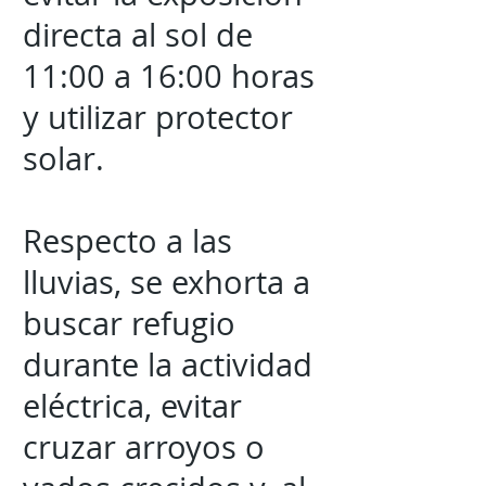
directa al sol de
11:00 a 16:00 horas
y utilizar protector
solar.
Respecto a las
lluvias, se exhorta a
buscar refugio
durante la actividad
eléctrica, evitar
cruzar arroyos o