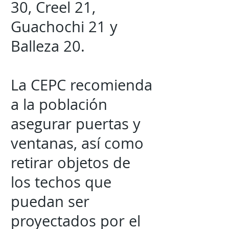
30, Creel 21,
Guachochi 21 y
Balleza 20.
La CEPC recomienda
a la población
asegurar puertas y
ventanas, así como
retirar objetos de
los techos que
puedan ser
proyectados por el