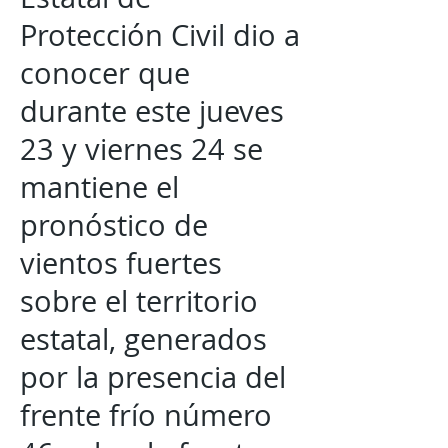
Protección Civil dio a
conocer que
durante este jueves
23 y viernes 24 se
mantiene el
pronóstico de
vientos fuertes
sobre el territorio
estatal, generados
por la presencia del
frente frío número