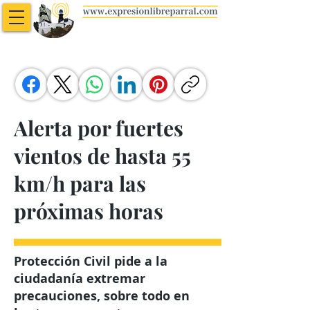
Alerta por fuertes
vientos de hasta 55
km/h para las
próximas horas
Protección Civil pide a la
ciudadanía extremar
precauciones, sobre todo en