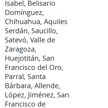
Isabel, Belisario
Domínguez,
Chihuahua, Aquiles
Serdán, Saucillo,
Satevó, Valle de
Zaragoza,
Huejotitán, San
Francisco del Oro,
Parral, Santa
Bárbara, Allende,
López, Jiménez, San
Francisco de