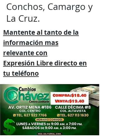
Conchos, Camargo y
La Cruz.
Mantente al tanto de la
información mas
relevante
con
Expresión
Libre directo en
tu
teléfono