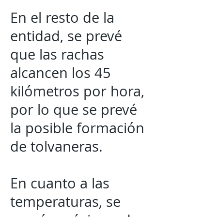
En el resto de la
entidad, se prevé
que las rachas
alcancen los 45
kilómetros por hora,
por lo que se prevé
la posible formación
de tolvaneras.
En cuanto a las
temperaturas, se