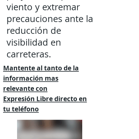
viento y extremar
precauciones ante la
reducción de
visibilidad en
carreteras.
Mantente al tanto de la
información mas
relevante
con
Expresión
Libre directo en
tu
teléfono