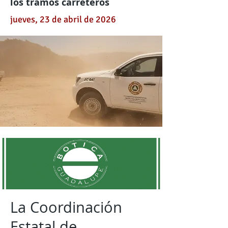
los tramos carreteros
jueves, 23 de abril de 2026
La Coordinación
Estatal de