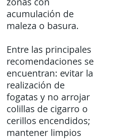
zonas con
acumulación de
maleza o basura.
Entre las principales
recomendaciones se
encuentran: evitar la
realización de
fogatas y no arrojar
colillas de cigarro o
cerillos encendidos;
mantener limpios