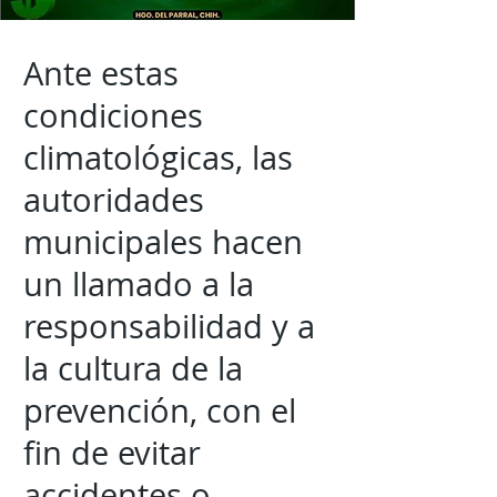
Ante estas
condiciones
climatológicas, las
autoridades
municipales hacen
un llamado a la
responsabilidad y a
la cultura de la
prevención, con el
fin de evitar
accidentes o