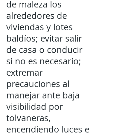
de maleza los
alrededores de
viviendas y lotes
baldíos; evitar salir
de casa o conducir
si no es necesario;
extremar
precauciones al
manejar ante baja
visibilidad por
tolvaneras,
encendiendo luces e