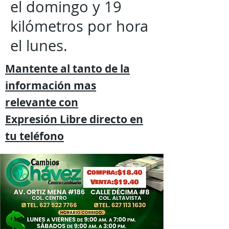
el domingo y 19
kilómetros por hora
el lunes.
Mantente al tanto de la
información mas
relevante
con
Expresión
Libre directo en
tu
teléfono