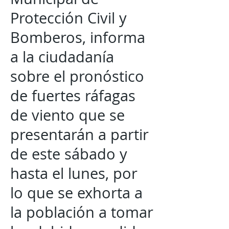
Protección Civil y
Bomberos, informa
a la ciudadanía
sobre el pronóstico
de fuertes ráfagas
de viento que se
presentarán a partir
de este sábado y
hasta el lunes, por
lo que se exhorta a
la población a tomar