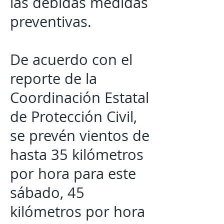
las debidas medidas
preventivas.
De acuerdo con el
reporte de la
Coordinación Estatal
de Protección Civil,
se prevén vientos de
hasta 35 kilómetros
por hora para este
sábado, 45
kilómetros por hora