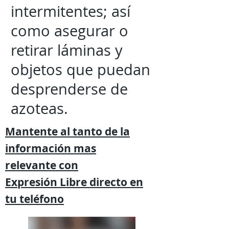
intermitentes; así
como asegurar o
retirar láminas y
objetos que puedan
desprenderse de
azoteas.
Mantente al tanto de la
información mas
relevante
con
Expresión
Libre directo en
tu
teléfono