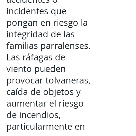
incidentes que
pongan en riesgo la
integridad de las
familias parralenses.
Las ráfagas de
viento pueden
provocar tolvaneras,
caída de objetos y
aumentar el riesgo
de incendios,
particularmente en