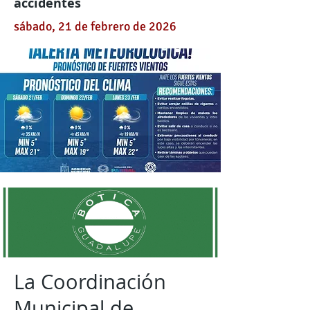
accidentes
sábado, 21 de febrero de 2026
La Coordinación
Municipal de