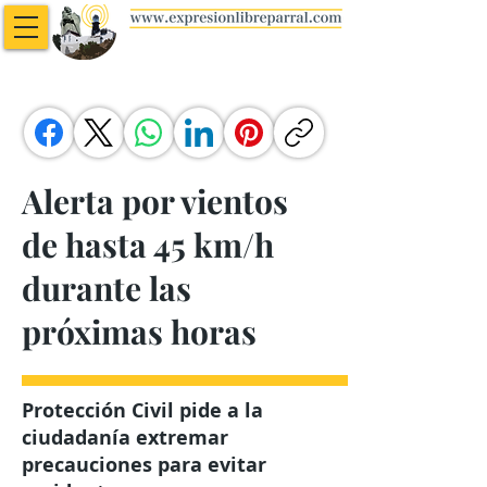
Alerta por vientos
de hasta 45 km/h
durante las
próximas horas
Protección Civil pide a la
ciudadanía extremar
precauciones para evitar