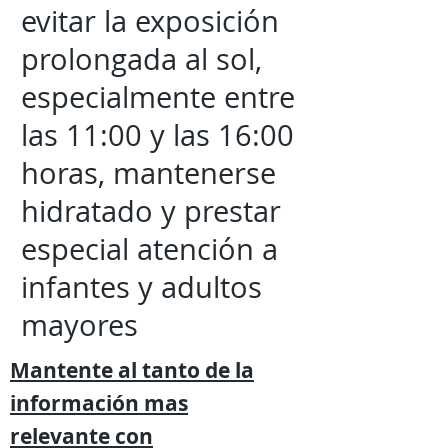
evitar la exposición
prolongada al sol,
especialmente entre
las 11:00 y las 16:00
horas, mantenerse
hidratado y prestar
especial atención a
infantes y adultos
mayores
Mantente al tanto de la
información mas
relevante
con