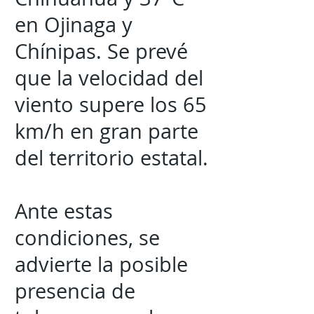
en Ojinaga y
Chínipas. Se prevé
que la velocidad del
viento supere los 65
km/h en gran parte
del territorio estatal.
Ante estas
condiciones, se
advierte la posible
presencia de