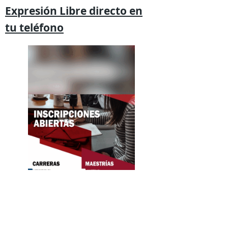
Expresión
Libre directo en
tu
teléfono