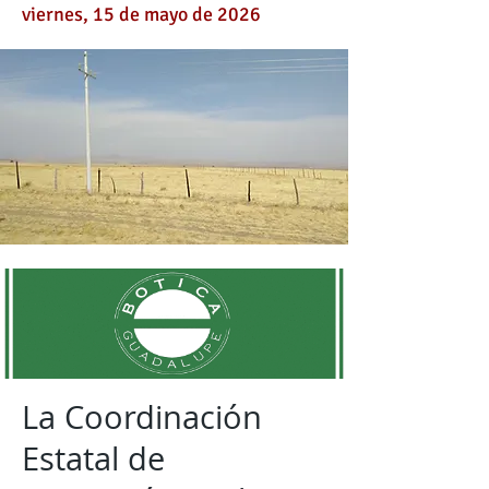
viernes, 15 de mayo de 2026
La Coordinación
Estatal de