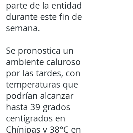
parte de la entidad
durante este fin de
semana.
Se pronostica un
ambiente caluroso
por las tardes, con
temperaturas que
podrían alcanzar
hasta 39 grados
centígrados en
Chínipas y 38°C en