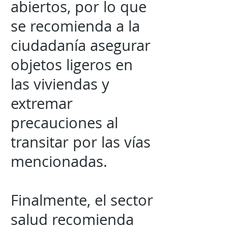
abiertos, por lo que
se recomienda a la
ciudadanía asegurar
objetos ligeros en
las viviendas y
extremar
precauciones al
transitar por las vías
mencionadas.
Finalmente, el sector
salud recomienda