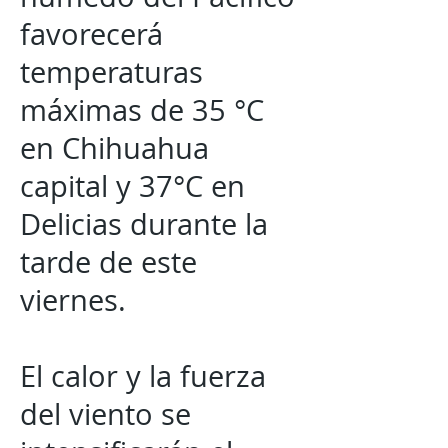
favorecerá
temperaturas
máximas de 35 °C
en Chihuahua
capital y 37°C en
Delicias durante la
tarde de este
viernes.
El calor y la fuerza
del viento se