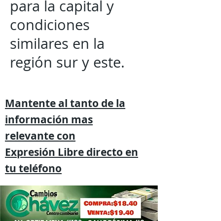
para la capital y
condiciones
similares en la
región sur y este.
Mantente al tanto de la
información mas
relevante
con
Expresión
Libre directo en
tu
teléfono