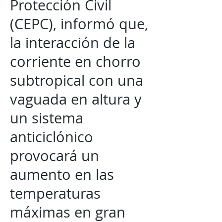
Protección Civil
(CEPC), informó que,
la interacción de la
corriente en chorro
subtropical con una
vaguada en altura y
un sistema
anticiclónico
provocará un
aumento en las
temperaturas
máximas en gran