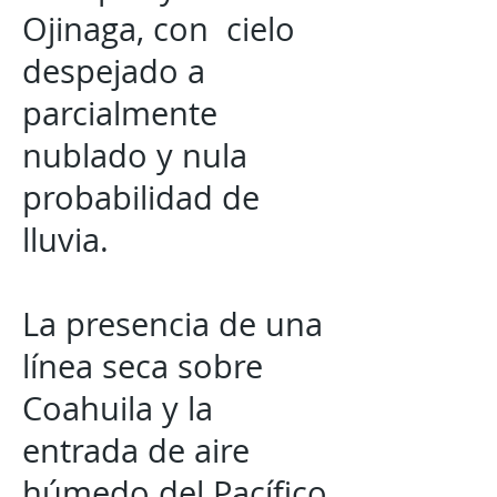
Ojinaga, con cielo
despejado a
parcialmente
nublado y nula
probabilidad de
lluvia.
La presencia de una
línea seca sobre
Coahuila y la
entrada de aire
húmedo del Pacífico