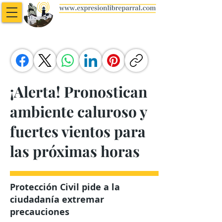
¡Alerta! Pronostican
ambiente caluroso y
fuertes vientos para
las próximas horas
Protección Civil pide a la
ciudadanía extremar
precauciones