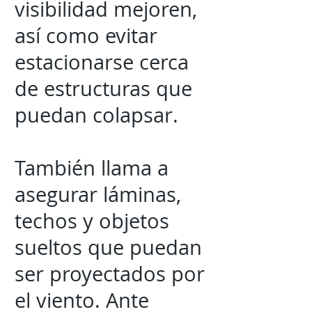
visibilidad mejoren,
así como evitar
estacionarse cerca
de estructuras que
puedan colapsar.
También llama a
asegurar láminas,
techos y objetos
sueltos que puedan
ser proyectados por
el viento. Ante