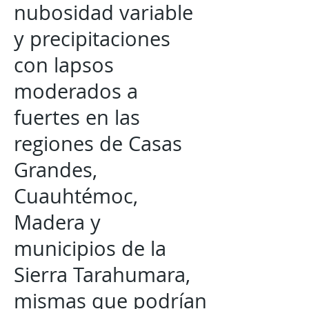
nubosidad variable
y precipitaciones
con lapsos
moderados a
fuertes en las
regiones de Casas
Grandes,
Cuauhtémoc,
Madera y
municipios de la
Sierra Tarahumara,
mismas que podrían