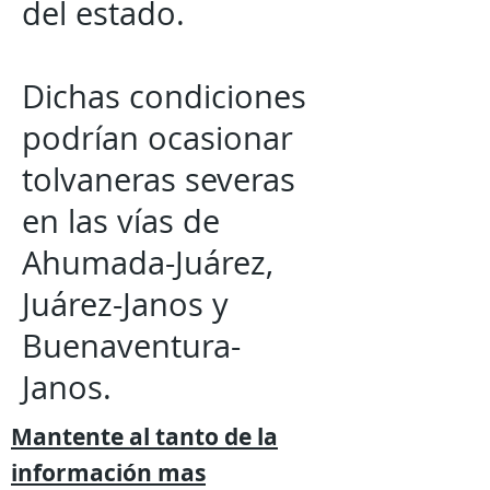
del estado.
Dichas condiciones
podrían ocasionar
tolvaneras severas
en las vías de
Ahumada-Juárez,
Juárez-Janos y
Buenaventura-
Janos.
Mantente al tanto de la
información mas