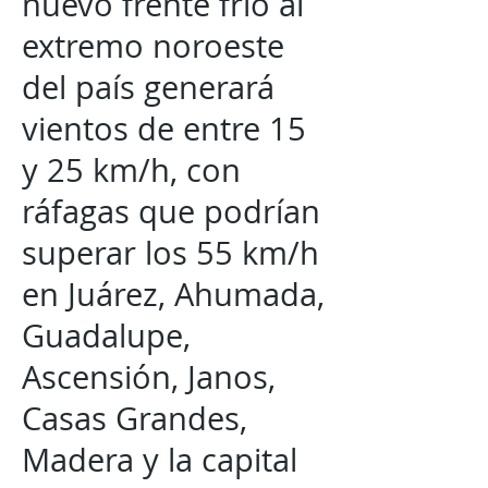
nuevo frente frío al
extremo noroeste
del país generará
vientos de entre 15
y 25 km/h, con
ráfagas que podrían
superar los 55 km/h
en Juárez, Ahumada,
Guadalupe,
Ascensión, Janos,
Casas Grandes,
Madera y la capital