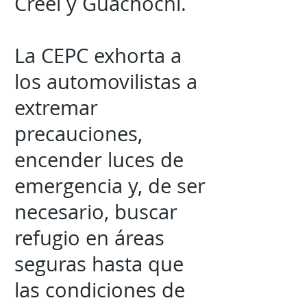
Creel y Guachochi.
La CEPC exhorta a
los automovilistas a
extremar
precauciones,
encender luces de
emergencia y, de ser
necesario, buscar
refugio en áreas
seguras hasta que
las condiciones de