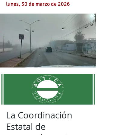
lunes, 30 de marzo de 2026
La Coordinación
Estatal de