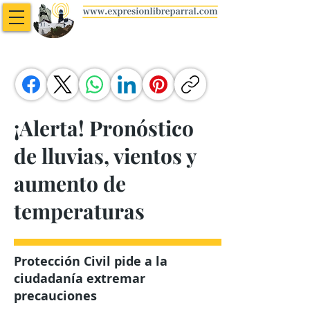
¡Alerta! Pronóstico
de lluvias, vientos y
aumento de
temperaturas
Protección Civil pide a la
ciudadanía extremar
precauciones