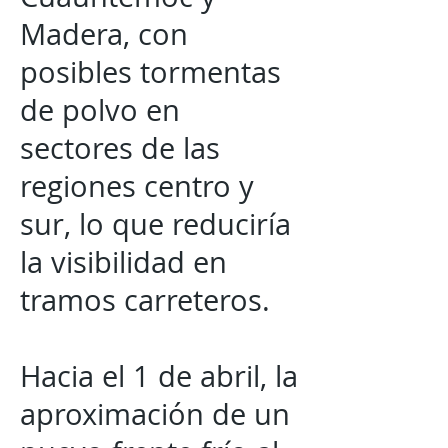
Madera, con
posibles tormentas
de polvo en
sectores de las
regiones centro y
sur, lo que reduciría
la visibilidad en
tramos carreteros.
Hacia el 1 de abril, la
aproximación de un