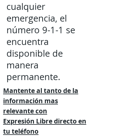
cualquier
emergencia, el
número 9-1-1 se
encuentra
disponible de
manera
permanente.
Mantente al tanto de la
información mas
relevante
con
Expresión
Libre directo en
tu
teléfono