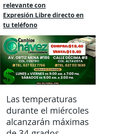
relevante
con
Expresión
Libre directo en
tu
teléfono
Las temperaturas
durante el miércoles
alcanzarán máximas
de 34 grados