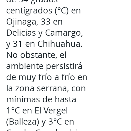
centígrados (°C) en
Ojinaga, 33 en
Delicias y Camargo,
y 31 en Chihuahua.
No obstante, el
ambiente persistirá
de muy frío a frío en
la zona serrana, con
mínimas de hasta
1°C en El Vergel
(Balleza) y 3°C en