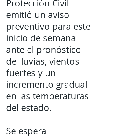
Protección Civil
emitió un aviso
preventivo para este
inicio de semana
ante el pronóstico
de lluvias, vientos
fuertes y un
incremento gradual
en las temperaturas
del estado.
Se espera