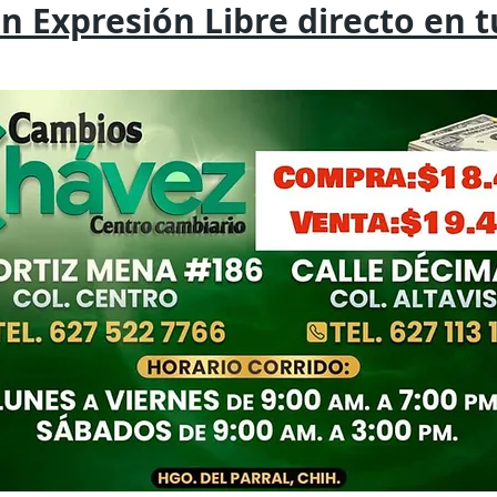
on
Expresión
Libre directo en 