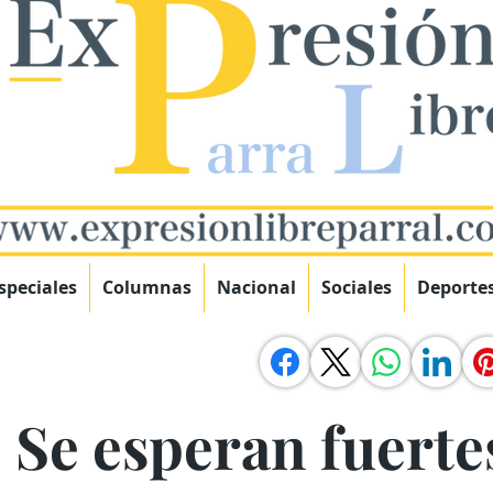
speciales
Columnas
Nacional
Sociales
Deporte
! Se esperan fuerte