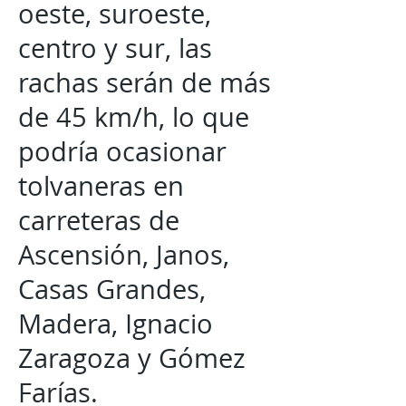
oeste, suroeste,
centro y sur, las
rachas serán de más
de 45 km/h, lo que
podría ocasionar
tolvaneras en
carreteras de
Ascensión, Janos,
Casas Grandes,
Madera, Ignacio
Zaragoza y Gómez
Farías.