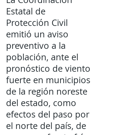
Estatal de
Protección Civil
emitió un aviso
preventivo a la
población, ante el
pronóstico de viento
fuerte en municipios
de la región noreste
del estado, como
efectos del paso por
el norte del país, de