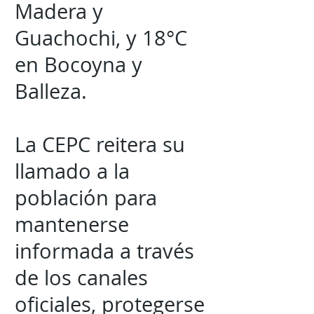
Madera y
Guachochi, y 18°C
en Bocoyna y
Balleza.
La CEPC reitera su
llamado a la
población para
mantenerse
informada a través
de los canales
oficiales, protegerse