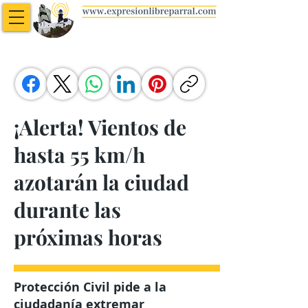
¡Alerta! Vientos de
hasta 55 km/h
azotarán la ciudad
durante las
próximas horas
Protección Civil pide a la
ciudadanía extremar