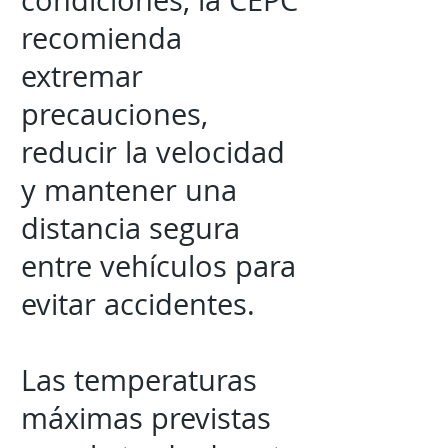
condiciones, la CEPC
recomienda
extremar
precauciones,
reducir la velocidad
y mantener una
distancia segura
entre vehículos para
evitar accidentes.
Las temperaturas
máximas previstas