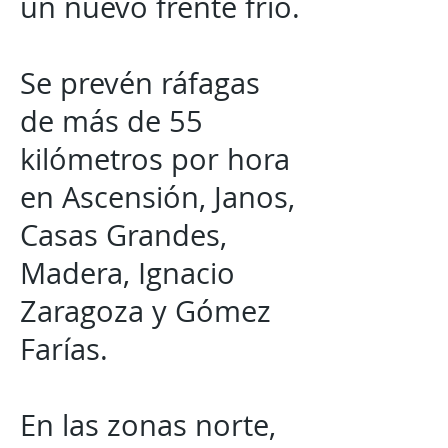
un nuevo frente frío.
Se prevén ráfagas
de más de 55
kilómetros por hora
en Ascensión, Janos,
Casas Grandes,
Madera, Ignacio
Zaragoza y Gómez
Farías.
En las zonas norte,