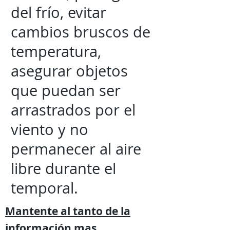
del frío, evitar
cambios bruscos de
temperatura,
asegurar objetos
que puedan ser
arrastrados por el
viento y no
permanecer al aire
libre durante el
temporal.
Mantente al tanto de la
información mas