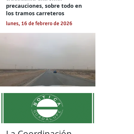
precauciones, sobre todo en
los tramos carreteros
lunes, 16 de febrero de 2026
La Coordinación