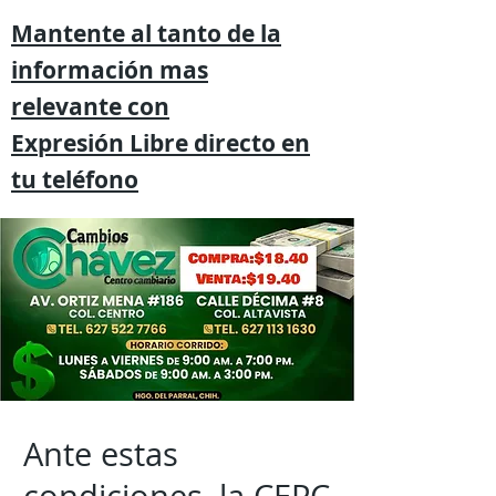
Mantente al tanto de la
información mas
relevante
con
Expresión
Libre directo en
tu
teléfono
Ante estas