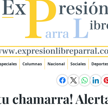
speciales
Columnas
Nacional
Sociales
Deporte
 tu chamarra! Alert