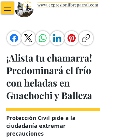
¡Alista tu chamarra!
Predominará el frío
con heladas en
Guachochi y Balleza
Protección Civil pide a la
ciudadanía extremar
precauciones