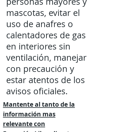
personas mayores y
mascotas, evitar el
uso de anafres o
calentadores de gas
en interiores sin
ventilación, manejar
con precaución y
estar atentos de los
avisos oficiales.
Mantente al tanto de la
información mas
relevante
con