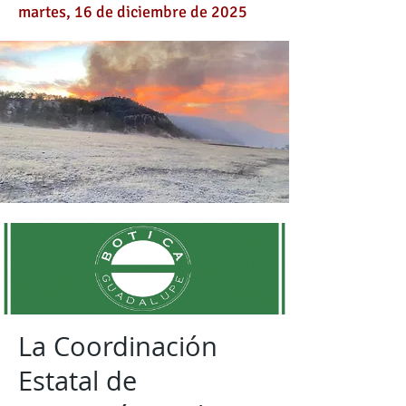
martes, 16 de diciembre de 2025
La Coordinación
Estatal de