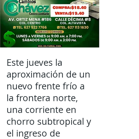
Este jueves la
aproximación de un
nuevo frente frío a
la frontera norte,
una corriente en
chorro subtropical y
el ingreso de