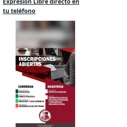
Expresión
Libre directo en
tu
teléfono