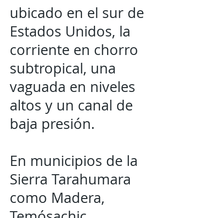
ubicado en el sur de
Estados Unidos, la
corriente en chorro
subtropical, una
vaguada en niveles
altos y un canal de
baja presión.
En municipios de la
Sierra Tarahumara
como Madera,
Temósachic,