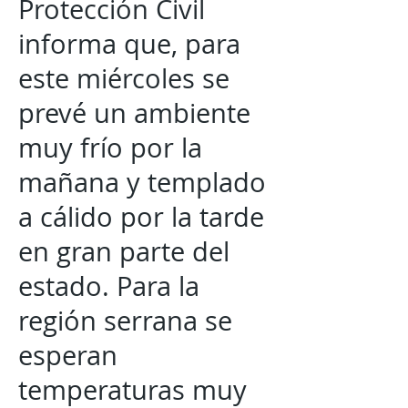
Protección Civil
informa que, para
este miércoles se
prevé un ambiente
muy frío por la
mañana y templado
a cálido por la tarde
en gran parte del
estado. Para la
región serrana se
esperan
temperaturas muy