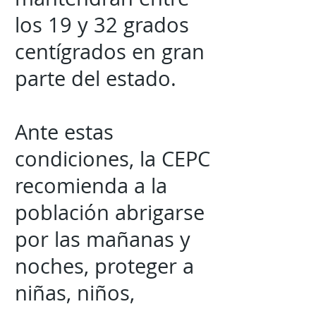
los 19 y 32 grados
centígrados en gran
parte del estado.
Ante estas
condiciones, la CEPC
recomienda a la
población abrigarse
por las mañanas y
noches, proteger a
niñas, niños,