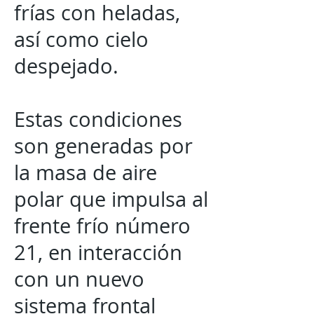
frías con heladas,
así como cielo
despejado.
Estas condiciones
son generadas por
la masa de aire
polar que impulsa al
frente frío número
21, en interacción
con un nuevo
sistema frontal