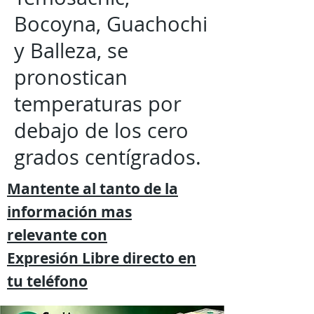
Bocoyna, Guachochi
y Balleza, se
pronostican
temperaturas por
debajo de los cero
grados centígrados.
Mantente al tanto de la
información mas
relevante
con
Expresión
Libre directo en
tu
teléfono