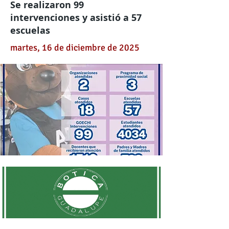
Se realizaron 99
intervenciones y asistió a 57
escuelas
martes, 16 de diciembre de 2025