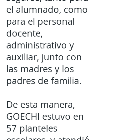
el alumnado, como
para el personal
docente,
administrativo y
auxiliar, junto con
las madres y los
padres de familia.
De esta manera,
GOECHI estuvo en
57 planteles