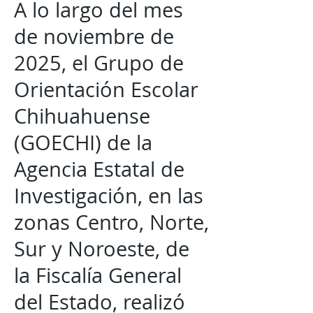
A lo largo del mes
de noviembre de
2025, el Grupo de
Orientación Escolar
Chihuahuense
(GOECHI) de la
Agencia Estatal de
Investigación, en las
zonas Centro, Norte,
Sur y Noroeste, de
la Fiscalía General
del Estado, realizó