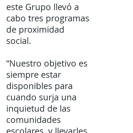
este Grupo llevó a
cabo tres programas
de proximidad
social.
“Nuestro objetivo es
siempre estar
disponibles para
cuando surja una
inquietud de las
comunidades
escolares, y llevarles