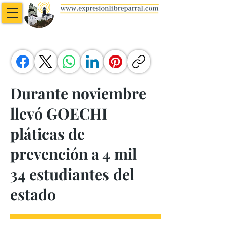
Durante noviembre
llevó GOECHI
pláticas de
prevención a 4 mil
34 estudiantes del
estado