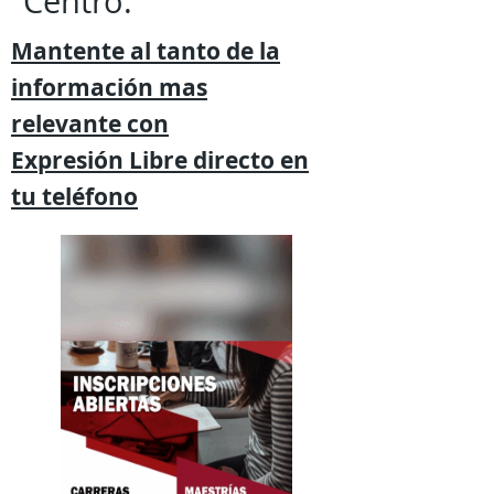
Centro.
Mantente al tanto de la
información mas
relevante
con
Expresión
Libre directo en
tu
teléfono