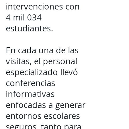
intervenciones con
4 mil 034
estudiantes.
En cada una de las
visitas, el personal
especializado llevó
conferencias
informativas
enfocadas a generar
entornos escolares
seguros, tanto para