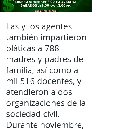
Las y los agentes
también impartieron
pláticas a 788
madres y padres de
familia, así como a
mil 516 docentes, y
atendieron a dos
organizaciones de la
sociedad civil.
Durante noviembre,