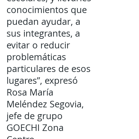
conocimientos que
puedan ayudar, a
sus integrantes, a
evitar o reducir
problemáticas
particulares de esos
lugares”, expresó
Rosa María
Meléndez Segovia,
jefe de grupo
GOECHI Zona