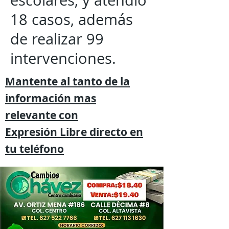
escolares, y atendió
18 casos, además
de realizar 99
intervenciones.
Mantente al tanto de la
información mas
relevante
con
Expresión
Libre directo en
tu
teléfono