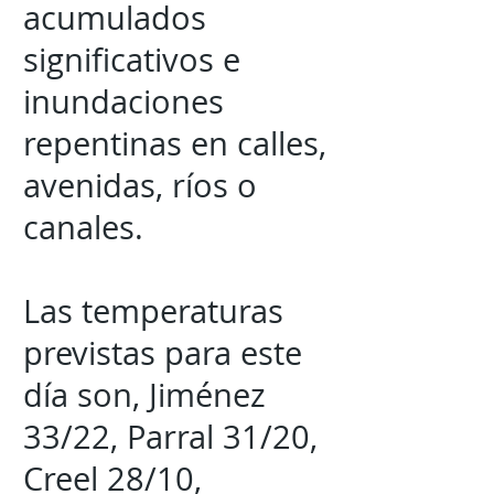
acumulados
significativos e
inundaciones
repentinas en calles,
avenidas, ríos o
canales.
Las temperaturas
previstas para este
día son, Jiménez
33/22, Parral 31/20,
Creel 28/10,