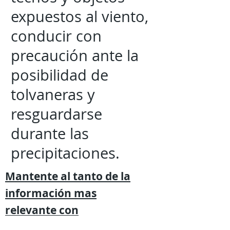
expuestos al viento,
conducir con
precaución ante la
posibilidad de
tolvaneras y
resguardarse
durante las
precipitaciones.
Mantente al tanto de la
información mas
relevante
con
Expresión
Libre directo en