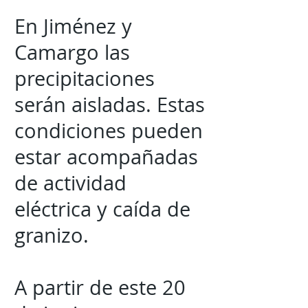
En Jiménez y
Camargo las
precipitaciones
serán aisladas. Estas
condiciones pueden
estar acompañadas
de actividad
eléctrica y caída de
granizo.
A partir de este 20