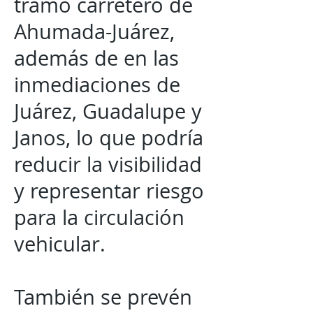
tramo carretero de
Ahumada-Juárez,
además de en las
inmediaciones de
Juárez, Guadalupe y
Janos, lo que podría
reducir la visibilidad
y representar riesgo
para la circulación
vehicular.
También se prevén