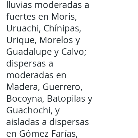
lluvias moderadas a
fuertes en Moris,
Uruachi, Chínipas,
Urique, Morelos y
Guadalupe y Calvo;
dispersas a
moderadas en
Madera, Guerrero,
Bocoyna, Batopilas y
Guachochi, y
aisladas a dispersas
en Gómez Farías,