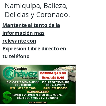
Namiquipa, Balleza,
Delicias y Coronado.
Mantente al tanto de la
información mas
relevante
con
Expresión
Libre directo en
tu
teléfono