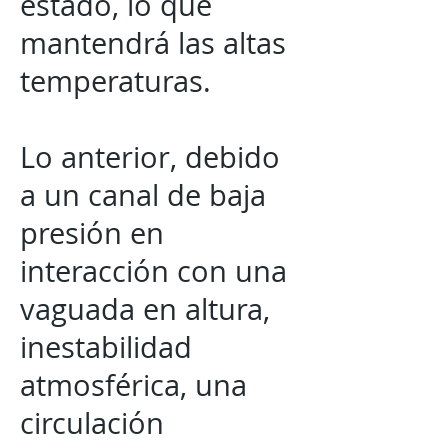
estado, lo que
mantendrá las altas
temperaturas.
Lo anterior, debido
a un canal de baja
presión en
interacción con una
vaguada en altura,
inestabilidad
atmosférica, una
circulación