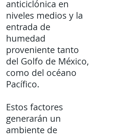
anticiclónica en
niveles medios y la
entrada de
humedad
proveniente tanto
del Golfo de México,
como del océano
Pacífico.
Estos factores
generarán un
ambiente de