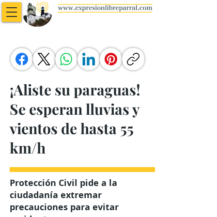
¡Aliste su paraguas!
Se esperan lluvias y
vientos de hasta 55
km/h
Protección Civil pide a la
ciudadanía extremar
precauciones para evitar