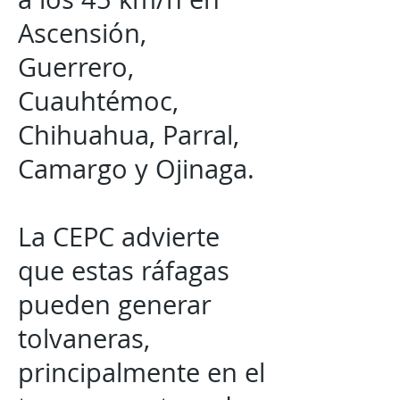
Ascensión,
Guerrero,
Cuauhtémoc,
Chihuahua, Parral,
Camargo y Ojinaga.
La CEPC advierte
que estas ráfagas
pueden generar
tolvaneras,
principalmente en el