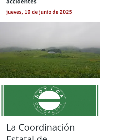
accidentes
jueves, 19 de junio de 2025
La Coordinación
Estatal de