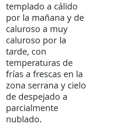
templado a cálido
por la mañana y de
caluroso a muy
caluroso por la
tarde, con
temperaturas de
frías a frescas en la
zona serrana y cielo
de despejado a
parcialmente
nublado.