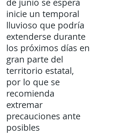
de junio se espera
inicie un temporal
lluvioso que podría
extenderse durante
los próximos días en
gran parte del
territorio estatal,
por lo que se
recomienda
extremar
precauciones ante
posibles