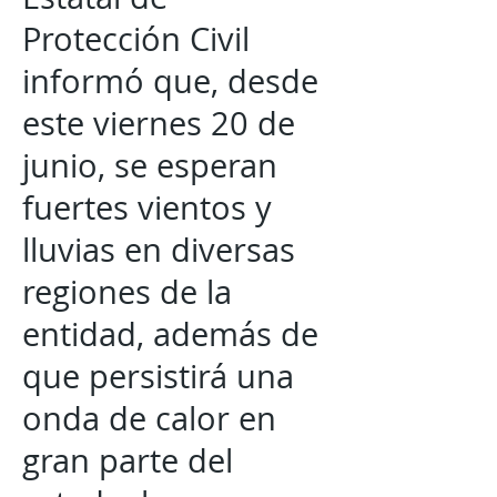
Protección Civil
informó que, desde
este viernes 20 de
junio, se esperan
fuertes vientos y
lluvias en diversas
regiones de la
entidad, además de
que persistirá una
onda de calor en
gran parte del