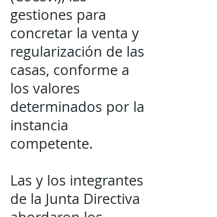
gestiones para
concretar la venta y
regularización de las
casas, conforme a
los valores
determinados por la
instancia
competente.
Las y los integrantes
de la Junta Directiva