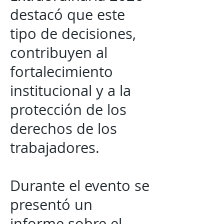
destacó que este
tipo de decisiones,
contribuyen al
fortalecimiento
institucional y a la
protección de los
derechos de los
trabajadores.
Durante el evento se
presentó un
informe sobre el