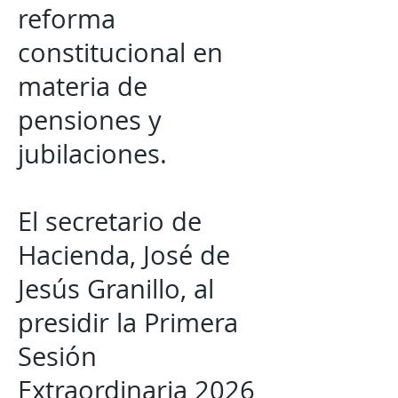
reforma
constitucional en
materia de
pensiones y
jubilaciones.
El secretario de
Hacienda, José de
Jesús Granillo, al
presidir la Primera
Sesión
Extraordinaria 2026