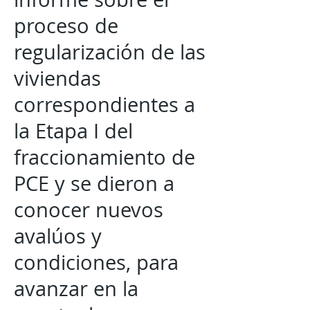
proceso de
regularización de las
viviendas
correspondientes a
la Etapa I del
fraccionamiento de
PCE y se dieron a
conocer nuevos
avalúos y
condiciones, para
avanzar en la