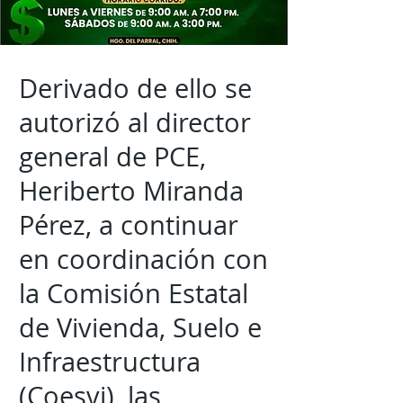
Derivado de ello se
autorizó al director
general de PCE,
Heriberto Miranda
Pérez, a continuar
en coordinación con
la Comisión Estatal
de Vivienda, Suelo e
Infraestructura
(Coesvi), las