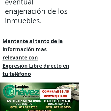
eventual
enajenación de los
inmuebles.
Mantente al tanto de la
información mas
relevante
con
Expresión
Libre directo en
tu
teléfono