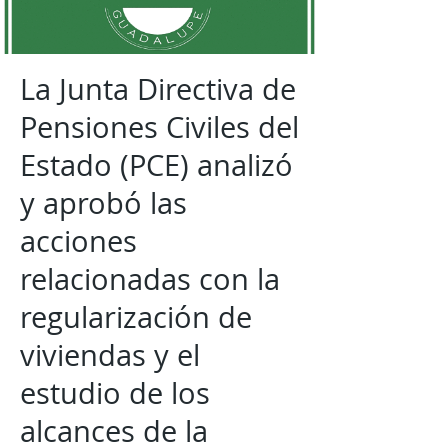
La Junta Directiva de
Pensiones Civiles del
Estado (PCE) analizó
y aprobó las
acciones
relacionadas con la
regularización de
viviendas y el
estudio de los
alcances de la