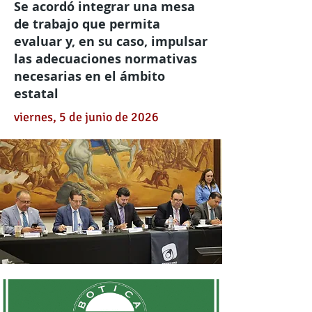
Se acordó integrar una mesa
de trabajo que permita
evaluar y, en su caso, impulsar
las adecuaciones normativas
necesarias en el ámbito
estatal
viernes, 5 de junio de 2026