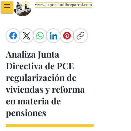
Analiza Junta
Directiva de PCE
regularización de
viviendas y reforma
en materia de
pensiones