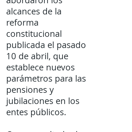
abordaron los
alcances de la
reforma
constitucional
publicada el pasado
10 de abril, que
establece nuevos
parámetros para las
pensiones y
jubilaciones en los
entes públicos.