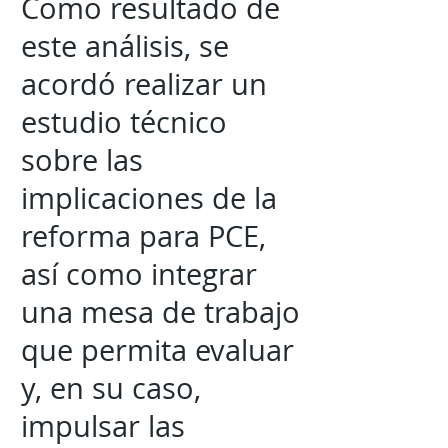
Como resultado de
este análisis, se
acordó realizar un
estudio técnico
sobre las
implicaciones de la
reforma para PCE,
así como integrar
una mesa de trabajo
que permita evaluar
y, en su caso,
impulsar las