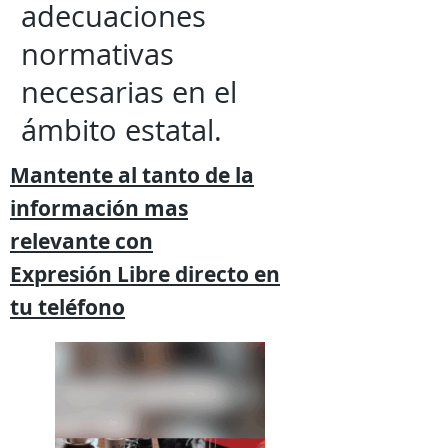
adecuaciones
normativas
necesarias en el
ámbito estatal.
Mantente al tanto de la
información mas
relevante
con
Expresión
Libre directo en
tu
teléfono