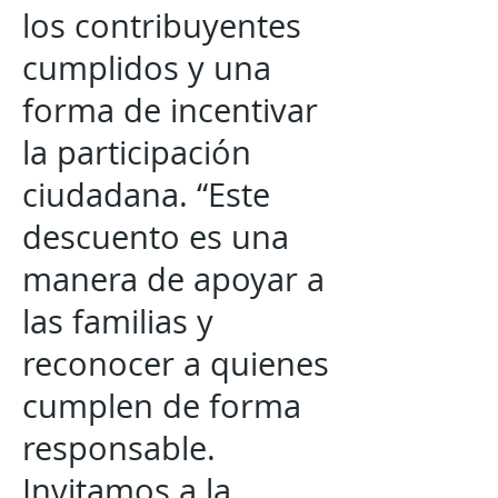
los contribuyentes
cumplidos y una
forma de incentivar
la participación
ciudadana. “Este
descuento es una
manera de apoyar a
las familias y
reconocer a quienes
cumplen de forma
responsable.
Invitamos a la