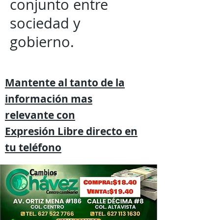
conjunto entre
sociedad y
gobierno.
Mantente al tanto de la
información mas
relevante
con
Expresión
Libre directo en
tu
teléfono