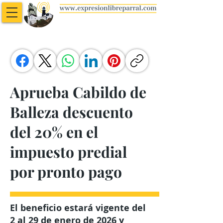
Aprueba Cabildo de
Balleza descuento
del 20% en el
impuesto predial
por pronto pago
El beneficio estará vigente del
2 al 29 de enero de 2026 y