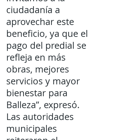
ciudadanía a
aprovechar este
beneficio, ya que el
pago del predial se
refleja en más
obras, mejores
servicios y mayor
bienestar para
Balleza”, expresó.
Las autoridades
municipales