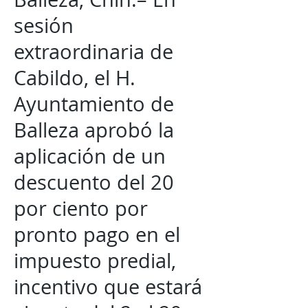
sesión
extraordinaria de
Cabildo, el H.
Ayuntamiento de
Balleza aprobó la
aplicación de un
descuento del 20
por ciento por
pronto pago en el
impuesto predial,
incentivo que estará