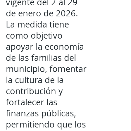
vigente del 2 al 29
de enero de 2026.
La medida tiene
como objetivo
apoyar la economía
de las familias del
municipio, fomentar
la cultura de la
contribución y
fortalecer las
finanzas públicas,
permitiendo que los