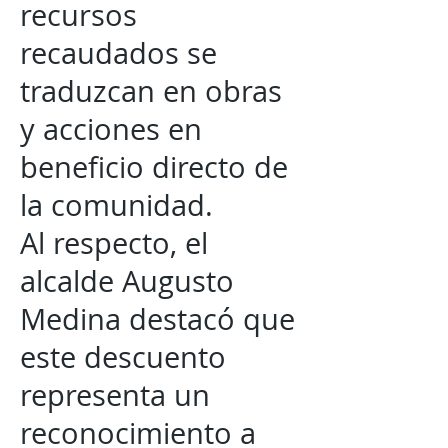
recursos
recaudados se
traduzcan en obras
y acciones en
beneficio directo de
la comunidad.
Al respecto, el
alcalde Augusto
Medina destacó que
este descuento
representa un
reconocimiento a