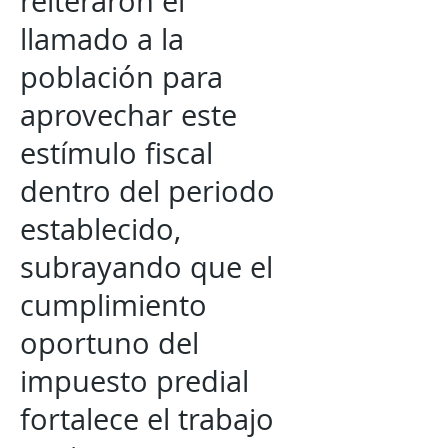
reiteraron el
llamado a la
población para
aprovechar este
estímulo fiscal
dentro del periodo
establecido,
subrayando que el
cumplimiento
oportuno del
impuesto predial
fortalece el trabajo