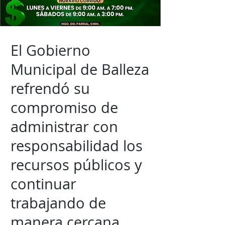
El Gobierno
Municipal de Balleza
refrendó su
compromiso de
administrar con
responsabilidad los
recursos públicos y
continuar
trabajando de
manera cercana