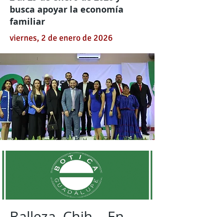
busca apoyar la economía
familiar
viernes, 2 de enero de 2026
Balleza, Chih.– En