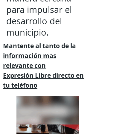
para impulsar el
desarrollo del
municipio.
Mantente al tanto de la
información mas
relevante
con
Expresión
Libre directo en
tu
teléfono