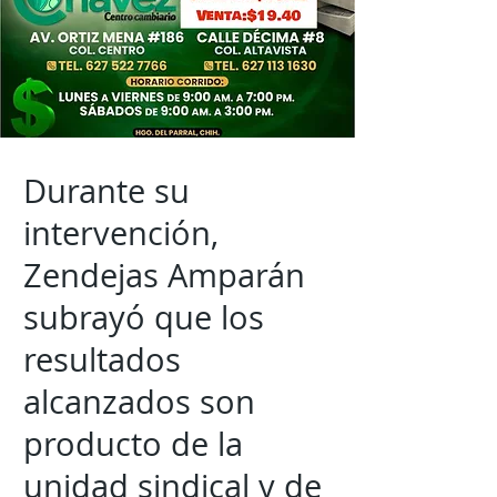
Durante su
intervención,
Zendejas Amparán
subrayó que los
resultados
alcanzados son
producto de la
unidad sindical y de