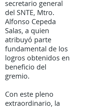
secretario general
del SNTE, Mtro.
Alfonso Cepeda
Salas, a quien
atribuyó parte
fundamental de los
logros obtenidos en
beneficio del
gremio.
Con este pleno
extraordinario, la