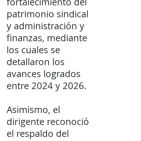
fortalecimiento del
patrimonio sindical
y administración y
finanzas, mediante
los cuales se
detallaron los
avances logrados
entre 2024 y 2026.
Asimismo, el
dirigente reconoció
el respaldo del