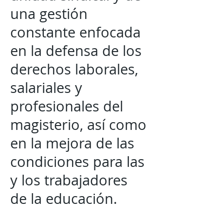
una gestión
constante enfocada
en la defensa de los
derechos laborales,
salariales y
profesionales del
magisterio, así como
en la mejora de las
condiciones para las
y los trabajadores
de la educación.