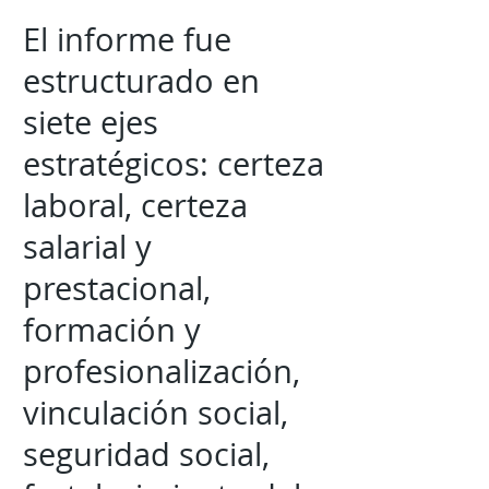
El informe fue
estructurado en
siete ejes
estratégicos: certeza
laboral, certeza
salarial y
prestacional,
formación y
profesionalización,
vinculación social,
seguridad social,