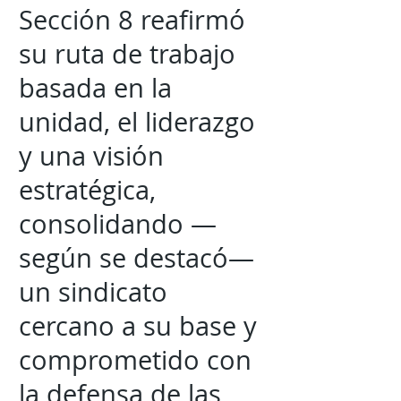
Sección 8 reafirmó
su ruta de trabajo
basada en la
unidad, el liderazgo
y una visión
estratégica,
consolidando —
según se destacó—
un sindicato
cercano a su base y
comprometido con
la defensa de las