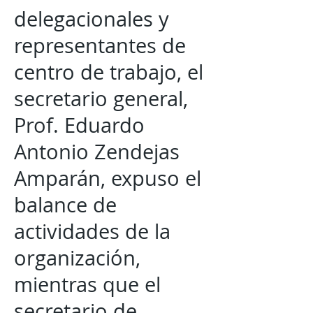
delegacionales y
representantes de
centro de trabajo, el
secretario general,
Prof. Eduardo
Antonio Zendejas
Amparán, expuso el
balance de
actividades de la
organización,
mientras que el
secretario de