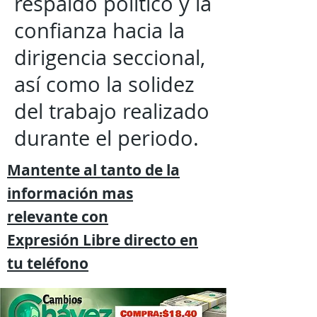
respaldo político y la
confianza hacia la
dirigencia seccional,
así como la solidez
del trabajo realizado
durante el periodo.
Mantente al tanto de la
información mas
relevante
con
Expresión
Libre directo en
tu
teléfono