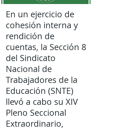
En un ejercicio de
cohesión interna y
rendición de
cuentas, la Sección 8
del Sindicato
Nacional de
Trabajadores de la
Educación (SNTE)
llevó a cabo su XIV
Pleno Seccional
Extraordinario,