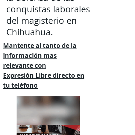
conquistas laborales
del magisterio en
Chihuahua.
Mantente al tanto de la
información mas
relevante
con
Expresión
Libre directo en
tu
teléfono