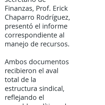
Finanzas, Prof. Erick
Chaparro Rodríguez,
presentó el informe
correspondiente al
manejo de recursos.
Ambos documentos
recibieron el aval
total de la
estructura sindical,
reflejando el