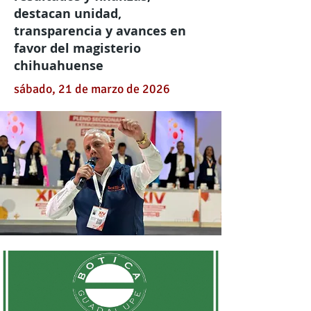
destacan unidad,
transparencia y avances en
favor del magisterio
chihuahuense
sábado, 21 de marzo de 2026