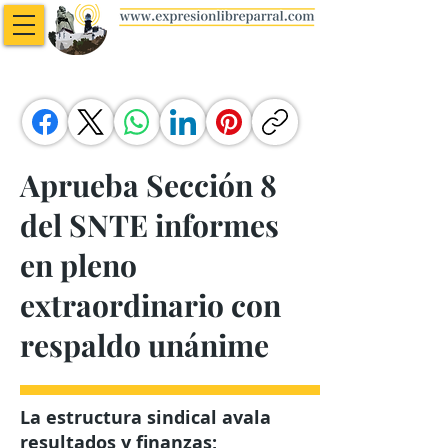
Aprueba Sección 8
del SNTE informes
en pleno
extraordinario con
respaldo unánime
La estructura sindical avala
resultados y finanzas;