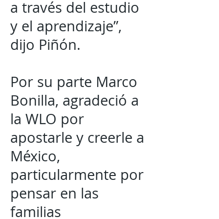
a través del estudio
y el aprendizaje”,
dijo Piñón.
Por su parte Marco
Bonilla, agradeció a
la WLO por
apostarle y creerle a
México,
particularmente por
pensar en las
familias