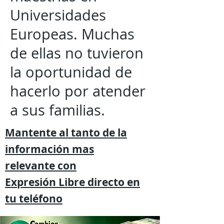
Universidades
Europeas. Muchas
de ellas no tuvieron
la oportunidad de
hacerlo por atender
a sus familias.
Mantente al tanto de la
información mas
relevante
con
Expresión
Libre directo en
tu
teléfono