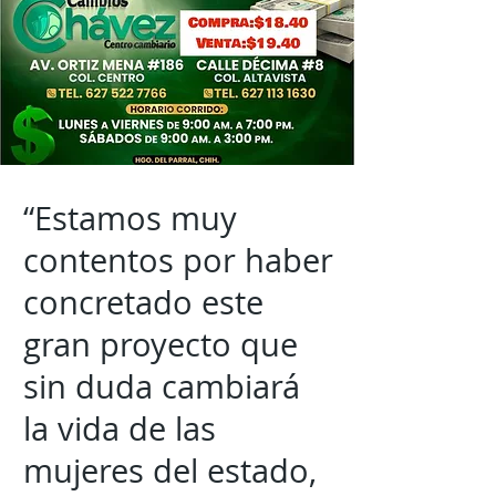
“Estamos muy
contentos por haber
concretado este
gran proyecto que
sin duda cambiará
la vida de las
mujeres del estado,