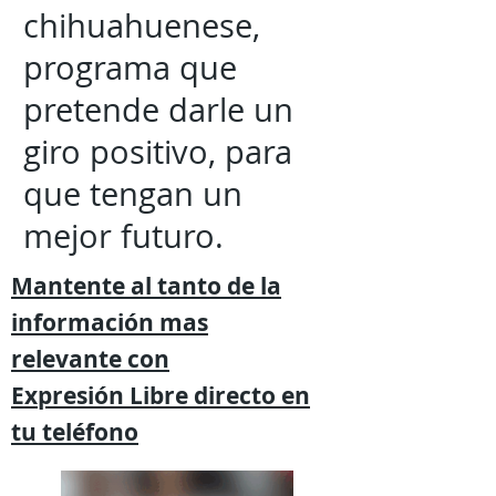
chihuahuenese,
programa que
pretende darle un
giro positivo, para
que tengan un
mejor futuro.
Mantente al tanto de la
información mas
relevante
con
Expresión
Libre directo en
tu
teléfono