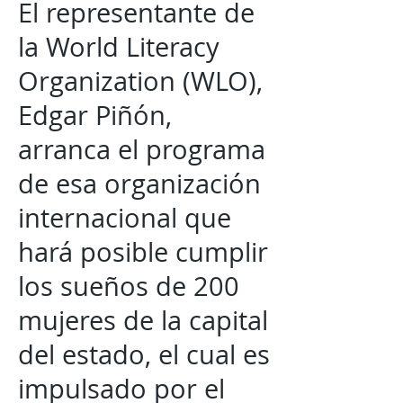
El representante de
la World Literacy
Organization (WLO),
Edgar Piñón,
arranca el programa
de esa organización
internacional que
hará posible cumplir
los sueños de 200
mujeres de la capital
del estado, el cual es
impulsado por el