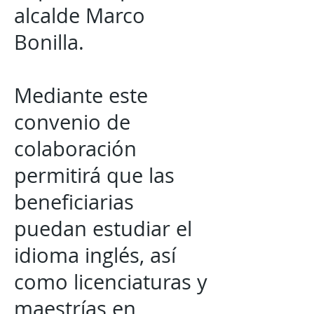
alcalde Marco
Bonilla.
Mediante este
convenio de
colaboración
permitirá que las
beneficiarias
puedan estudiar el
idioma inglés, así
como licenciaturas y
maestrías en