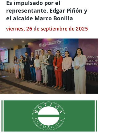
Es impulsado por el
representante, Edgar Piñón y
el alcalde Marco Bonilla
viernes, 26 de septiembre de 2025