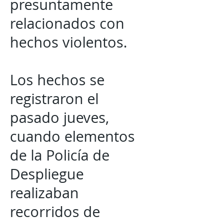
presuntamente
relacionados con
hechos violentos.
Los hechos se
registraron el
pasado jueves,
cuando elementos
de la Policía de
Despliegue
realizaban
recorridos de