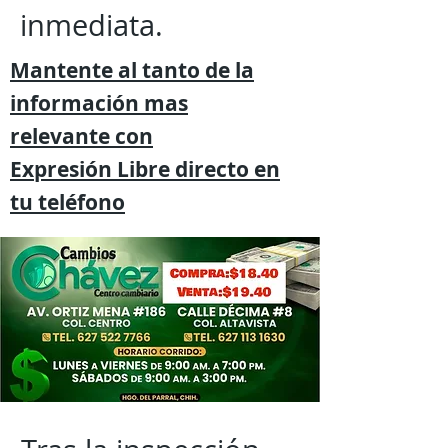
inmediata.
Mantente al tanto de la
información mas
relevante
con
Expresión
Libre directo en
tu
teléfono