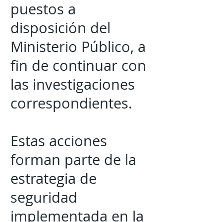
puestos a
disposición del
Ministerio Público, a
fin de continuar con
las investigaciones
correspondientes.
Estas acciones
forman parte de la
estrategia de
seguridad
implementada en la