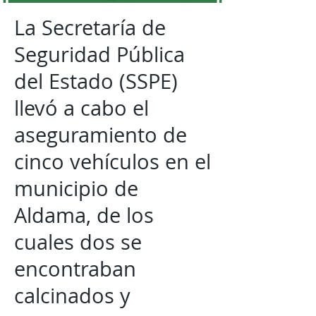
La Secretaría de
Seguridad Pública
del Estado (SSPE)
llevó a cabo el
aseguramiento de
cinco vehículos en el
municipio de
Aldama, de los
cuales dos se
encontraban
calcinados y