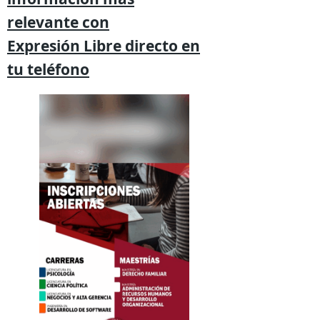
relevante
con
Expresión
Libre directo en
tu
teléfono