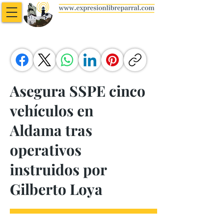
Asegura SSPE cinco
vehículos en
Aldama tras
operativos
instruidos por
Gilberto Loya