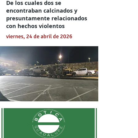
De los cuales dos se
encontraban calcinados y
presuntamente relacionados
con hechos violentos
viernes, 24 de abril de 2026