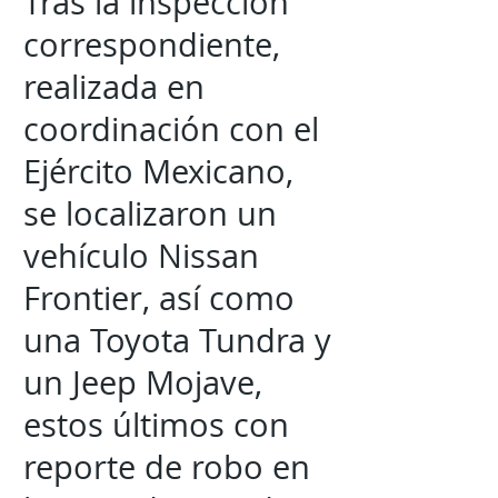
Tras la inspección
correspondiente,
realizada en
coordinación con el
Ejército Mexicano,
se localizaron un
vehículo Nissan
Frontier, así como
una Toyota Tundra y
un Jeep Mojave,
estos últimos con
reporte de robo en