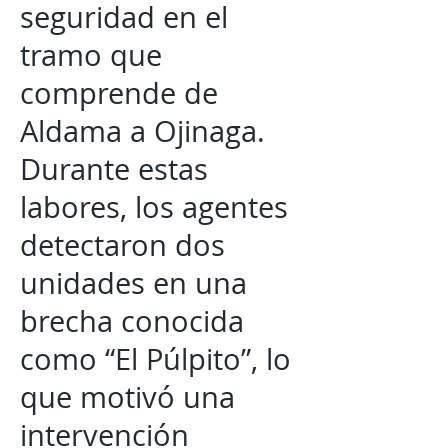
seguridad en el
tramo que
comprende de
Aldama a Ojinaga.
Durante estas
labores, los agentes
detectaron dos
unidades en una
brecha conocida
como “El Púlpito”, lo
que motivó una
intervención