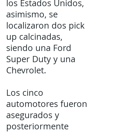
los Estados Unidos,
asimismo, se
localizaron dos pick
up calcinadas,
siendo una Ford
Super Duty y una
Chevrolet.
Los cinco
automotores fueron
asegurados y
posteriormente