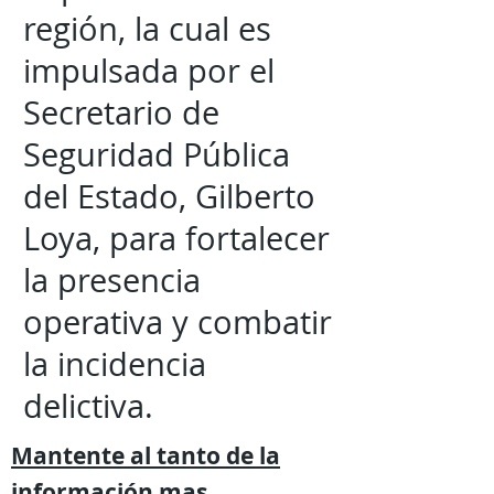
región, la cual es
impulsada por el
Secretario de
Seguridad Pública
del Estado, Gilberto
Loya, para fortalecer
la presencia
operativa y combatir
la incidencia
delictiva.
Mantente al tanto de la
información mas