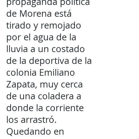
propaganda política
de Morena está
tirado y remojado
por el agua de la
lluvia a un costado
de la deportiva de la
colonia Emiliano
Zapata, muy cerca
de una coladera a
donde la corriente
los arrastró.
Quedando en