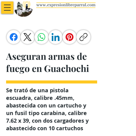
Aseguran armas de
fuego en Guachochi
Se trató de una pistola
escuadra, calibre .45mm,
abastecida con un cartucho y
un fusil tipo carabina, calibre
7.62 x 39, con dos cargadores y
abastecido con 10 cartuchos