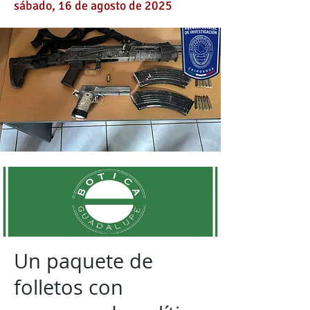
sábado, 16 de agosto de 2025
Un paquete de
folletos con