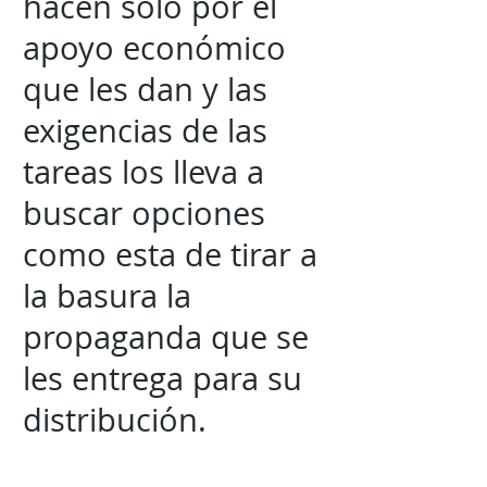
hacen solo por el
apoyo económico
que les dan y las
exigencias de las
tareas los lleva a
buscar opciones
como esta de tirar a
la basura la
propaganda que se
les entrega para su
distribución.