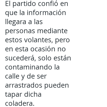
El partido confió en
que la información
llegara a las
personas mediante
estos volantes, pero
en esta ocasión no
sucederá, solo están
contaminando la
calle y de ser
arrastrados pueden
tapar dicha
coladera.