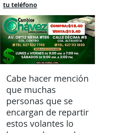
tu
teléfono
Cabe hacer mención
que muchas
personas que se
encargan de repartir
estos volantes lo