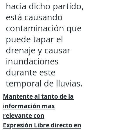
hacia dicho partido,
está causando
contaminación que
puede tapar el
drenaje y causar
inundaciones
durante este
temporal de lluvias.
Mantente al tanto de la
información mas
relevante
con
Expresión
Libre directo en