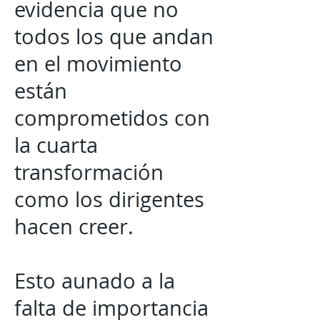
evidencia que no
todos los que andan
en el movimiento
están
comprometidos con
la cuarta
transformación
como los dirigentes
hacen creer.
Esto aunado a la
falta de importancia