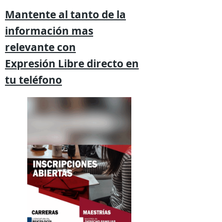
Mantente al tanto de la
información mas
relevante
con
Expresión
Libre directo en
tu
teléfono