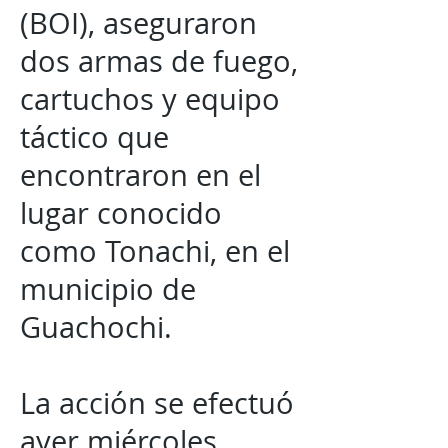
(BOI), aseguraron
dos armas de fuego,
cartuchos y equipo
táctico que
encontraron en el
lugar conocido
como Tonachi, en el
municipio de
Guachochi.
La acción se efectuó
ayer miércoles,