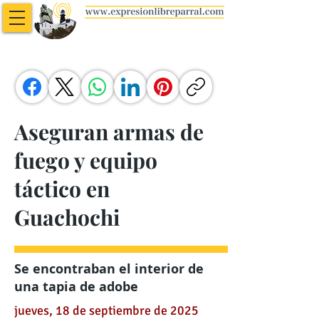
Aseguran armas de
fuego y equipo
táctico en
Guachochi
Se encontraban el interior de
una tapia de adobe
jueves, 18 de septiembre de 2025