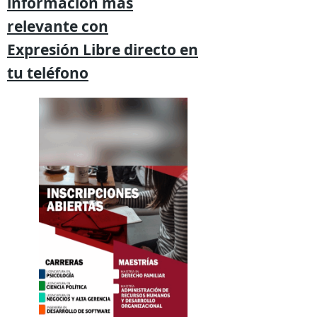
información mas
relevante
con
Expresión
Libre directo en
tu
teléfono