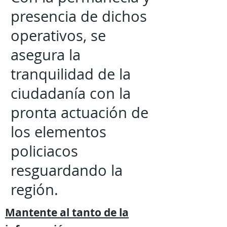
presencia de dichos
operativos, se
asegura la
tranquilidad de la
ciudadanía con la
pronta actuación de
los elementos
policiacos
resguardando la
región.
Mantente al tanto de la