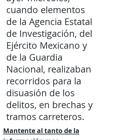
cuando elementos
de la Agencia Estatal
de Investigación, del
Ejército Mexicano y
de la Guardia
Nacional, realizaban
recorridos para la
disuasión de los
delitos, en brechas y
tramos carreteros.
Mantente al tanto de la