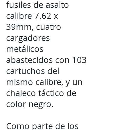
fusiles de asalto
calibre 7.62 x
39mm, cuatro
cargadores
metálicos
abastecidos con 103
cartuchos del
mismo calibre, y un
chaleco táctico de
color negro.
Como parte de los