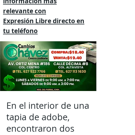
información mas
relevante
con
Expresión
Libre directo en
tu
teléfono
En el interior de una
tapia de adobe,
encontraron dos