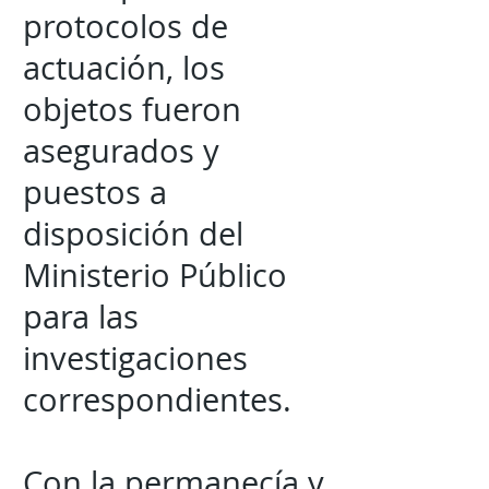
protocolos de
actuación, los
objetos fueron
asegurados y
puestos a
disposición del
Ministerio Público
para las
investigaciones
correspondientes.
Con la permanecía y