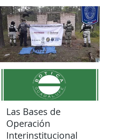
Las Bases de
Operación
Interinstitucional