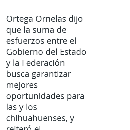
Ortega Ornelas dijo
que la suma de
esfuerzos entre el
Gobierno del Estado
y la Federación
busca garantizar
mejores
oportunidades para
las y los
chihuahuenses, y
reiteró el