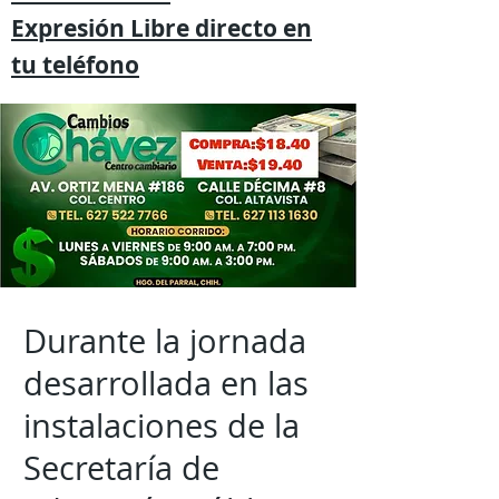
Expresión
Libre directo en
tu
teléfono
Durante la jornada
desarrollada en las
instalaciones de la
Secretaría de