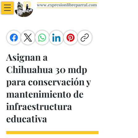
Asignan a
Chihuahua 30 mdp
para conservación y
mantenimiento de
infraestructura
educativa