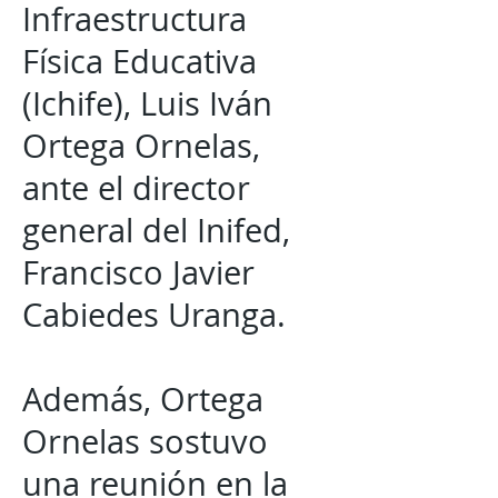
Infraestructura
Física Educativa
(Ichife), Luis Iván
Ortega Ornelas,
ante el director
general del Inifed,
Francisco Javier
Cabiedes Uranga.
Además, Ortega
Ornelas sostuvo
una reunión en la