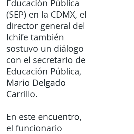
Educación Pública
(SEP) en la CDMX, el
director general del
Ichife también
sostuvo un diálogo
con el secretario de
Educación Pública,
Mario Delgado
Carrillo.
En este encuentro,
el funcionario