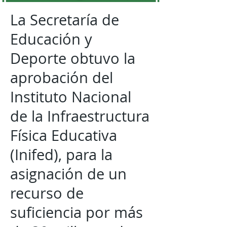
La Secretaría de
Educación y
Deporte obtuvo la
aprobación del
Instituto Nacional
de la Infraestructura
Física Educativa
(Inifed), para la
asignación de un
recurso de
suficiencia por más