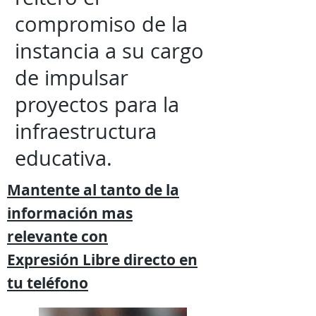
compromiso de la
instancia a su cargo
de impulsar
proyectos para la
infraestructura
educativa.
Mantente al tanto de la
información mas
relevante
con
Expresión
Libre directo en
tu
teléfono