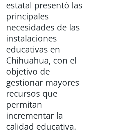
estatal presentó las
principales
necesidades de las
instalaciones
educativas en
Chihuahua, con el
objetivo de
gestionar mayores
recursos que
permitan
incrementar la
calidad educativa.