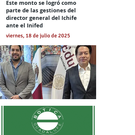
Este monto se logró como
parte de las gestiones del
director general del Ichife
ante el Inifed
viernes, 18 de julio de 2025