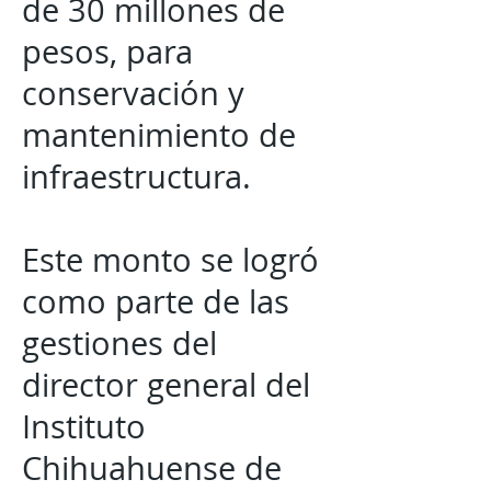
de 30 millones de
pesos, para
conservación y
mantenimiento de
infraestructura.
Este monto se logró
como parte de las
gestiones del
director general del
Instituto
Chihuahuense de