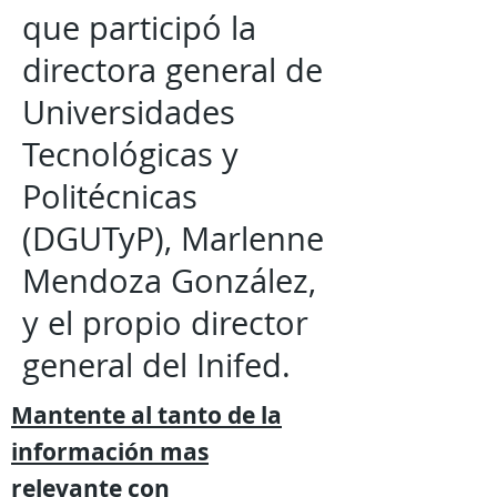
que participó la
directora general de
Universidades
Tecnológicas y
Politécnicas
(DGUTyP), Marlenne
Mendoza González,
y el propio director
general del Inifed.
Mantente al tanto de la
información mas
relevante
con