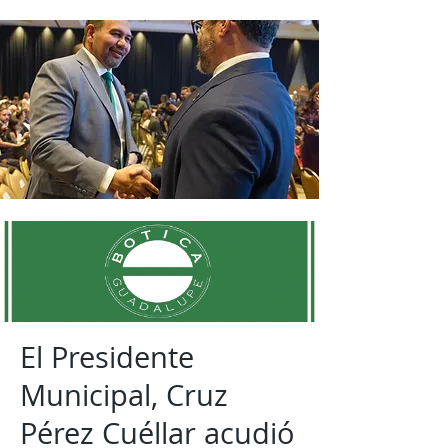
El Presidente
Municipal, Cruz
Pérez Cuéllar acudió