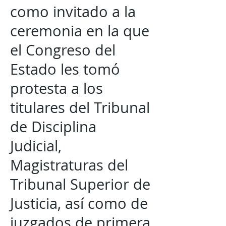
como invitado a la
ceremonia en la que
el Congreso del
Estado les tomó
protesta a los
titulares del Tribunal
de Disciplina
Judicial,
Magistraturas del
Tribunal Superior de
Justicia, así como de
juzgados de primera