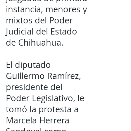
instancia, menores y
mixtos del Poder
Judicial del Estado
de Chihuahua.
El diputado
Guillermo Ramírez,
presidente del
Poder Legislativo, le
tomó la protesta a
Marcela Herrera