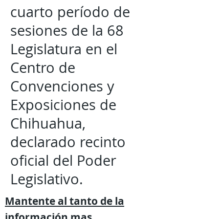
cuarto período de
sesiones de la 68
Legislatura en el
Centro de
Convenciones y
Exposiciones de
Chihuahua,
declarado recinto
oficial del Poder
Legislativo.
Mantente al tanto de la
información mas