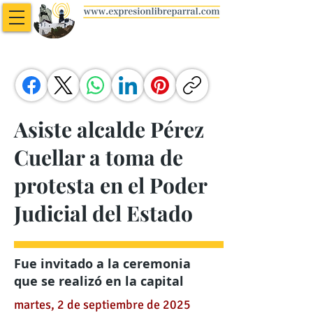
Asiste alcalde Pérez
Cuellar a toma de
protesta en el Poder
Judicial del Estado
Fue invitado a la ceremonia
que se realizó en la capital
martes, 2 de septiembre de 2025