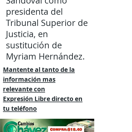
Sandoval como
presidenta del
Tribunal Superior de
Justicia, en
sustitución de
Myriam Hernández.
Mantente al tanto de la
información mas
relevante
con
Expresión
Libre directo en
tu
teléfono