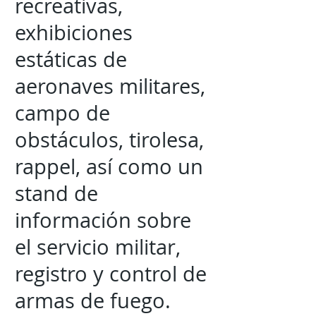
recreativas,
exhibiciones
estáticas de
aeronaves militares,
campo de
obstáculos, tirolesa,
rappel, así como un
stand de
información sobre
el servicio militar,
registro y control de
armas de fuego.