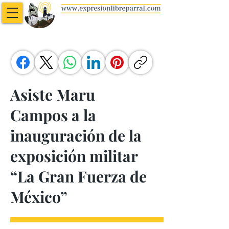
Asiste Maru
Campos a la
inauguración de la
exposición militar
“La Gran Fuerza de
México”