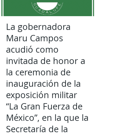
La gobernadora
Maru Campos
acudió como
invitada de honor a
la ceremonia de
inauguración de la
exposición militar
“La Gran Fuerza de
México”, en la que la
Secretaría de la