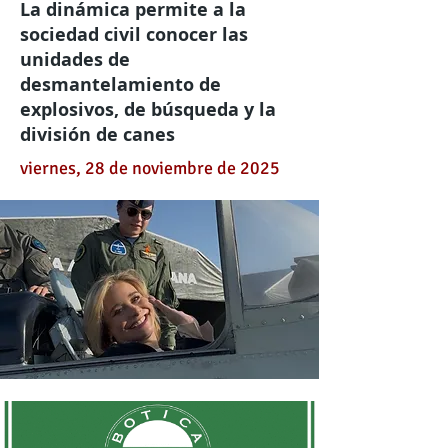
La dinámica permite a la
sociedad civil conocer las
unidades de
desmantelamiento de
explosivos, de búsqueda y la
división de canes
viernes, 28 de noviembre de 2025