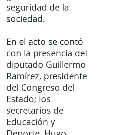
seguridad de la
sociedad.
En el acto se contó
con la presencia del
diputado Guillermo
Ramírez, presidente
del Congreso del
Estado; los
secretarios de
Educación y
Deporte, Hugo