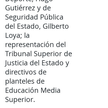
Gutiérrez y de
Seguridad Pública
del Estado, Gilberto
Loya; la
representación del
Tribunal Superior de
Justicia del Estado y
directivos de
planteles de
Educación Media
Superior.