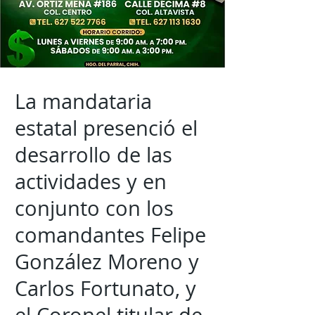
La mandataria
estatal presenció el
desarrollo de las
actividades y en
conjunto con los
comandantes Felipe
González Moreno y
Carlos Fortunato, y