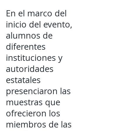
En el marco del
inicio del evento,
alumnos de
diferentes
instituciones y
autoridades
estatales
presenciaron las
muestras que
ofrecieron los
miembros de las