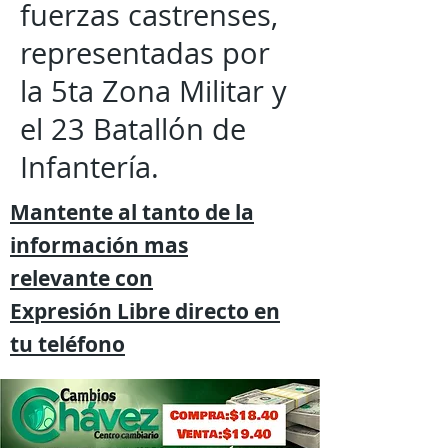
fuerzas castrenses,
representadas por
la 5ta Zona Militar y
el 23 Batallón de
Infantería.
Mantente al tanto de la
información mas
relevante
con
Expresión
Libre directo en
tu
teléfono