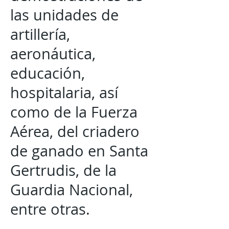
las unidades de
artillería,
aeronáutica,
educación,
hospitalaria, así
como de la Fuerza
Aérea, del criadero
de ganado en Santa
Gertrudis, de la
Guardia Nacional,
entre otras.