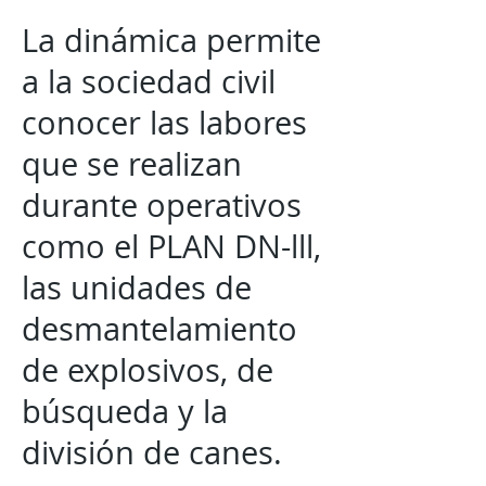
La dinámica permite
a la sociedad civil
conocer las labores
que se realizan
durante operativos
como el PLAN DN-lll,
las unidades de
desmantelamiento
de explosivos, de
búsqueda y la
división de canes.