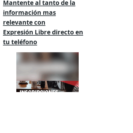
Mantente al tanto de la
información mas
relevante
con
Expresión
Libre directo en
tu
teléfono