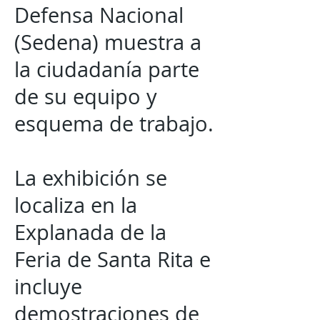
Defensa Nacional
(Sedena) muestra a
la ciudadanía parte
de su equipo y
esquema de trabajo.
La exhibición se
localiza en la
Explanada de la
Feria de Santa Rita e
incluye
demostraciones de