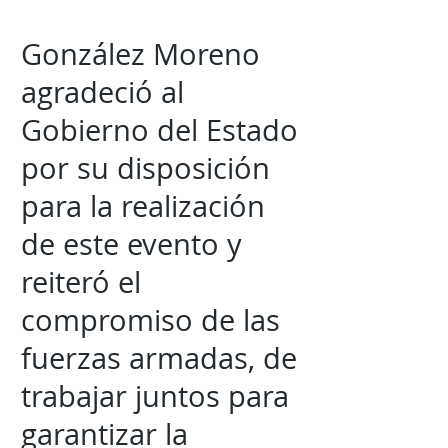
González Moreno
agradeció al
Gobierno del Estado
por su disposición
para la realización
de este evento y
reiteró el
compromiso de las
fuerzas armadas, de
trabajar juntos para
garantizar la