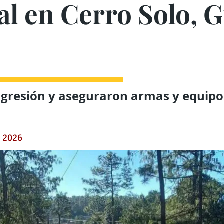
al en Cerro Solo, 
agresión y aseguraron armas y equipo
e 2026