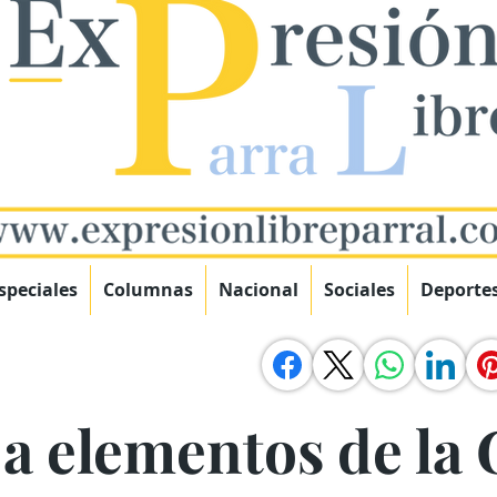
speciales
Columnas
Nacional
Sociales
Deporte
a elementos de la