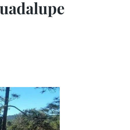
Guadalupe