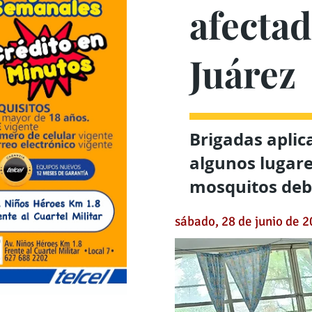
afectad
Juárez
Brigadas aplic
algunos lugare
mosquitos deb
sábado, 28 de junio de 