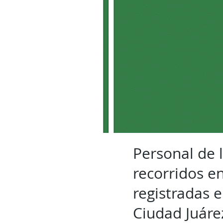
Personal de 
recorridos e
registradas 
Ciudad Juáre