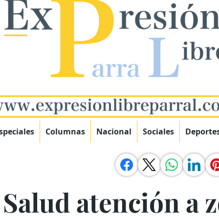
speciales
Columnas
Nacional
Sociales
Deporte
 Salud atención a 