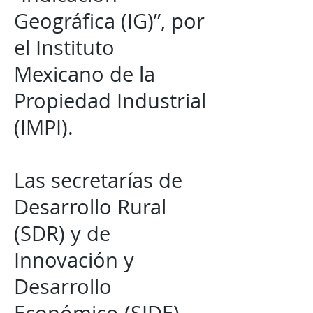
Geográfica (IG)”, por
el Instituto
Mexicano de la
Propiedad Industrial
(IMPI).
Las secretarías de
Desarrollo Rural
(SDR) y de
Innovación y
Desarrollo