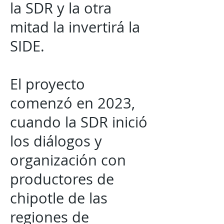
la SDR y la otra
mitad la invertirá la
SIDE.
El proyecto
comenzó en 2023,
cuando la SDR inició
los diálogos y
organización con
productores de
chipotle de las
regiones de