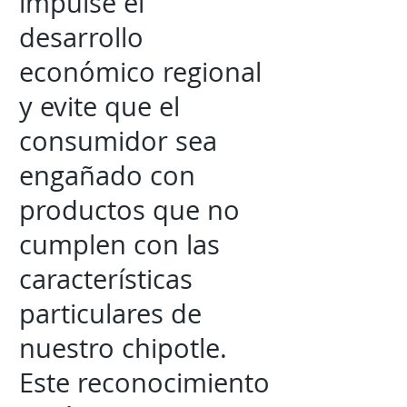
impulse el
desarrollo
económico regional
y evite que el
consumidor sea
engañado con
productos que no
cumplen con las
características
particulares de
nuestro chipotle.
Este reconocimiento