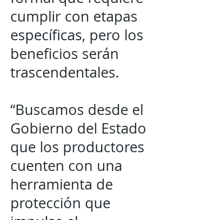
cumplir con etapas
específicas, pero los
beneficios serán
trascendentales.
“Buscamos desde el
Gobierno del Estado
que los productores
cuenten con una
herramienta de
protección que