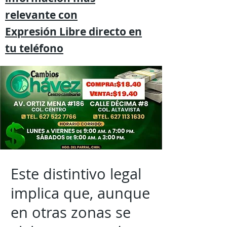
relevante
con
Expresión
Libre directo en
tu
teléfono
Este distintivo legal
implica que, aunque
en otras zonas se