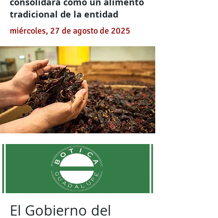
consolidará como un alimento
tradicional de la entidad
miércoles, 27 de agosto de 2025
El Gobierno del