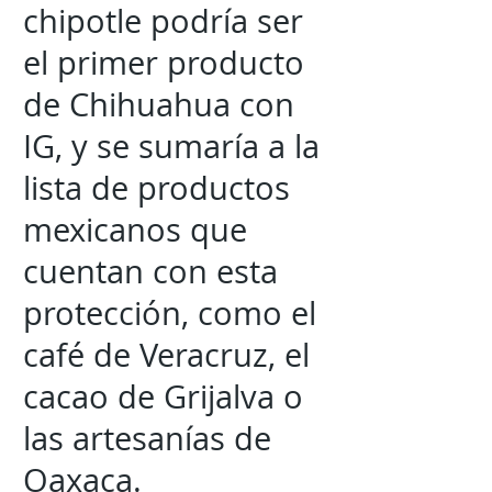
chipotle podría ser
el primer producto
de Chihuahua con
IG, y se sumaría a la
lista de productos
mexicanos que
cuentan con esta
protección, como el
café de Veracruz, el
cacao de Grijalva o
las artesanías de
Oaxaca.