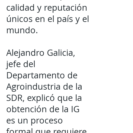
calidad y reputación
únicos en el país y el
mundo.
Alejandro Galicia,
jefe del
Departamento de
Agroindustria de la
SDR, explicó que la
obtención de la IG
es un proceso
formal que requiere