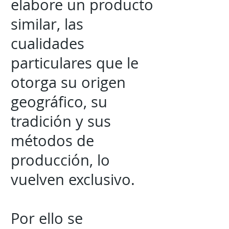
elabore un producto
similar, las
cualidades
particulares que le
otorga su origen
geográfico, su
tradición y sus
métodos de
producción, lo
vuelven exclusivo.
Por ello se