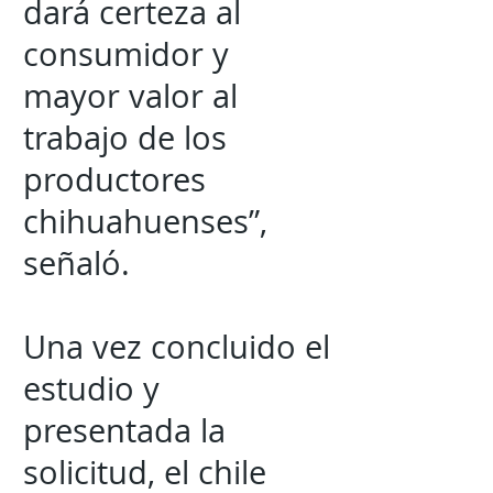
dará certeza al
consumidor y
mayor valor al
trabajo de los
productores
chihuahuenses”,
señaló.
Una vez concluido el
estudio y
presentada la
solicitud, el chile