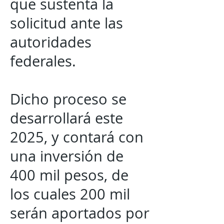
que sustenta la
solicitud ante las
autoridades
federales.
Dicho proceso se
desarrollará este
2025, y contará con
una inversión de
400 mil pesos, de
los cuales 200 mil
serán aportados por