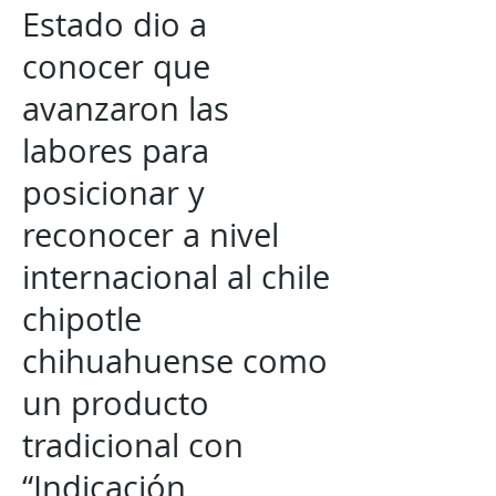
Estado dio a
conocer que
avanzaron las
labores para
posicionar y
reconocer a nivel
internacional al chile
chipotle
chihuahuense como
un producto
tradicional con
“Indicación