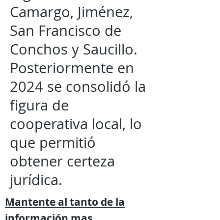
Camargo, Jiménez,
San Francisco de
Conchos y Saucillo.
Posteriormente en
2024 se consolidó la
figura de
cooperativa local, lo
que permitió
obtener certeza
jurídica.
Mantente al tanto de la
información mas