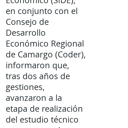
Económico (SIDE),
en conjunto con el
Consejo de
Desarrollo
Económico Regional
de Camargo (Coder),
informaron que,
tras dos años de
gestiones,
avanzaron a la
etapa de realización
del estudio técnico