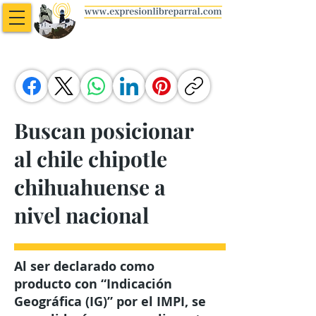
Buscan posicionar
al chile chipotle
chihuahuense a
nivel nacional
Al ser declarado como
producto con “Indicación
Geográfica (IG)” por el IMPI, se