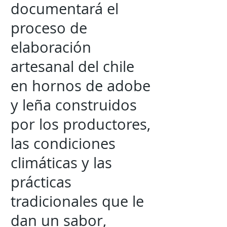
documentará el
proceso de
elaboración
artesanal del chile
en hornos de adobe
y leña construidos
por los productores,
las condiciones
climáticas y las
prácticas
tradicionales que le
dan un sabor,