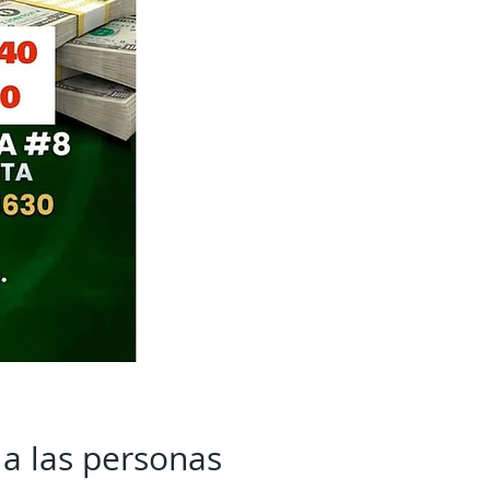
a las personas