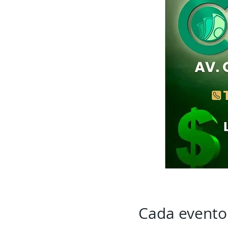
Cada evento