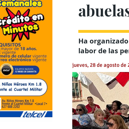
abuela
Ha organizado 
labor de las p
jueves, 28 de agosto de