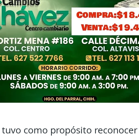
 tuvo como propósito reconocer 