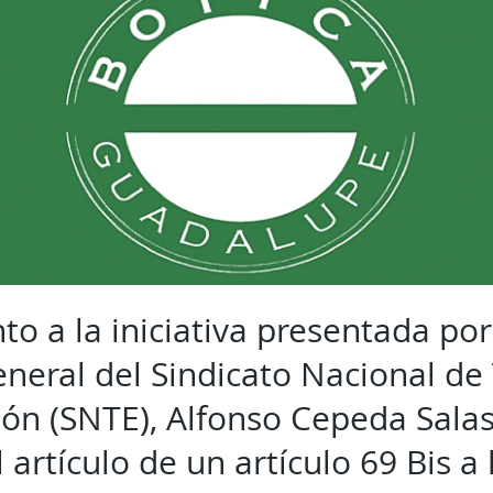
to a la iniciativa presentada por
eneral del Sindicato Nacional de
ión (SNTE), Alfonso Cepeda Salas
l artículo de un artículo 69 Bis a