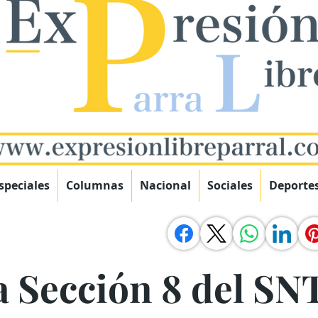
speciales
Columnas
Nacional
Sociales
Deporte
a Sección 8 del SN