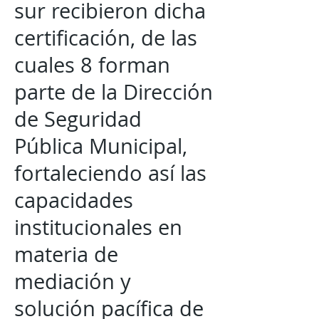
sur recibieron dicha
certificación, de las
cuales 8 forman
parte de la Dirección
de Seguridad
Pública Municipal,
fortaleciendo así las
capacidades
institucionales en
materia de
mediación y
solución pacífica de