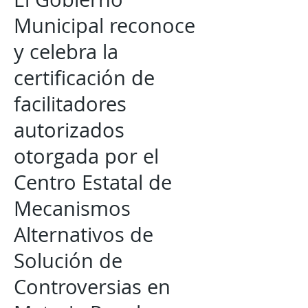
Municipal reconoce
y celebra la
certificación de
facilitadores
autorizados
otorgada por el
Centro Estatal de
Mecanismos
Alternativos de
Solución de
Controversias en