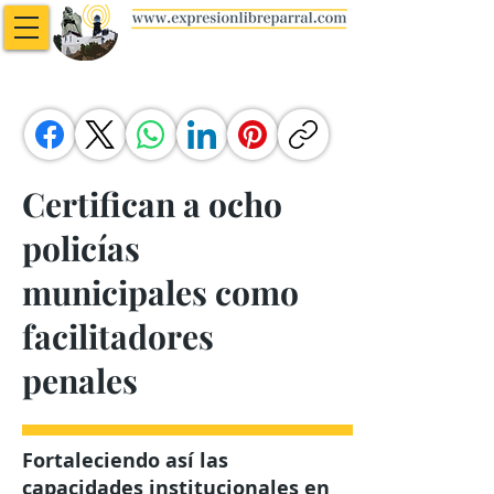
Certifican a ocho
policías
municipales como
facilitadores
penales
Fortaleciendo así las
capacidades institucionales en