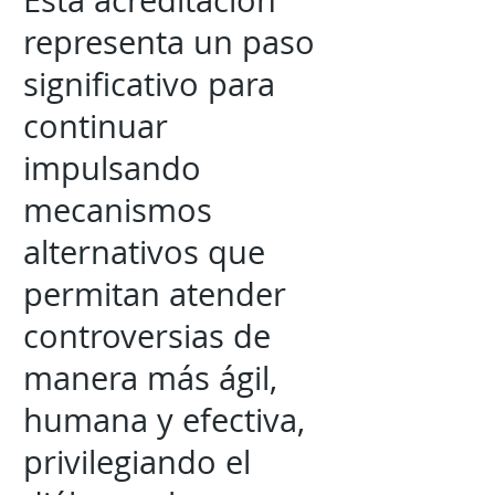
Esta acreditación
representa un paso
significativo para
continuar
impulsando
mecanismos
alternativos que
permitan atender
controversias de
manera más ágil,
humana y efectiva,
privilegiando el