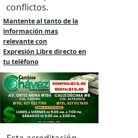
conflictos.
Mantente al tanto de la
información mas
relevante
con
Expresión
Libre directo en
tu
teléfono