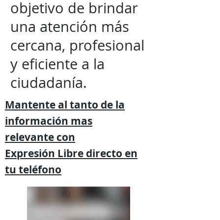
objetivo de brindar
una atención más
cercana, profesional
y eficiente a la
ciudadanía.
Mantente al tanto de la
información mas
relevante
con
Expresión
Libre directo en
tu
teléfono