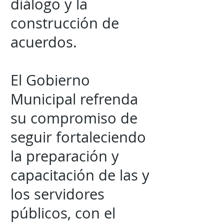
diálogo y la
construcción de
acuerdos.
El Gobierno
Municipal refrenda
su compromiso de
seguir fortaleciendo
la preparación y
capacitación de las y
los servidores
públicos, con el