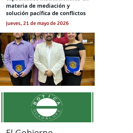
materia de mediación y
solución pacífica de conflictos
jueves, 21 de mayo de 2026
El Gobierno