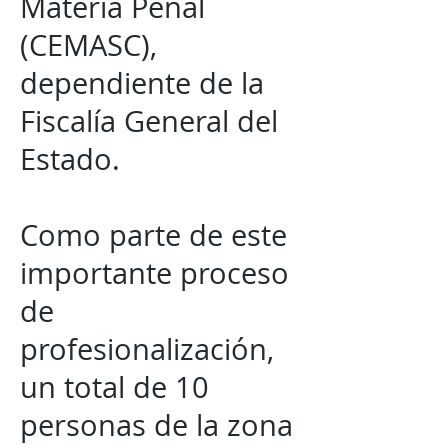
Materia Penal
(CEMASC),
dependiente de la
Fiscalía General del
Estado.
Como parte de este
importante proceso
de
profesionalización,
un total de 10
personas de la zona