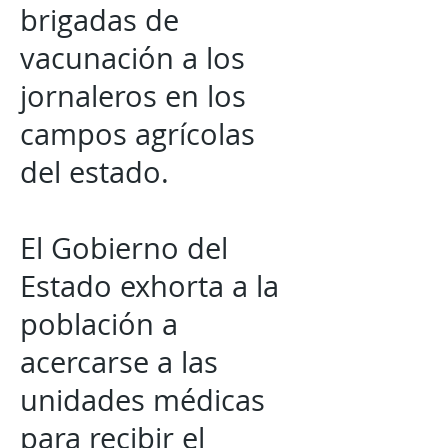
brigadas de
vacunación a los
jornaleros en los
campos agrícolas
del estado.
El Gobierno del
Estado exhorta a la
población a
acercarse a las
unidades médicas
para recibir el