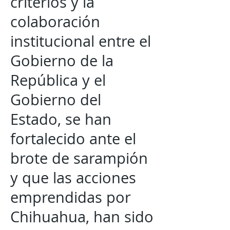
criterios y la
colaboración
institucional entre el
Gobierno de la
República y el
Gobierno del
Estado, se han
fortalecido ante el
brote de sarampión
y que las acciones
emprendidas por
Chihuahua, han sido