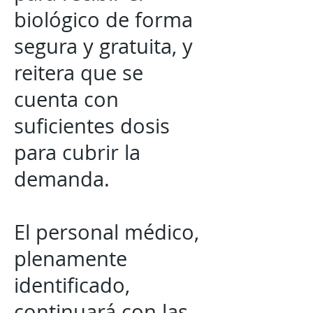
biológico de forma
segura y gratuita, y
reitera que se
cuenta con
suficientes dosis
para cubrir la
demanda.
El personal médico,
plenamente
identificado,
continuará con las