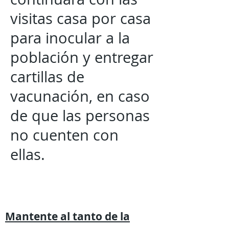
visitas casa por casa
para inocular a la
población y entregar
cartillas de
vacunación, en caso
de que las personas
no cuenten con
ellas.
Mantente al tanto de la