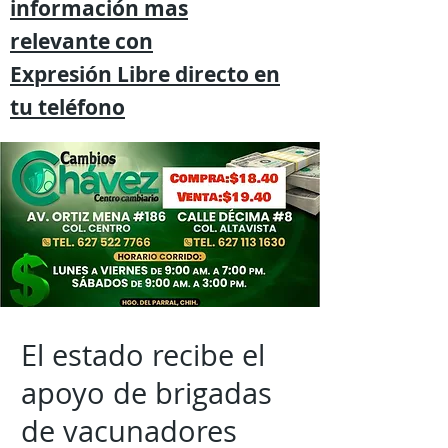
información mas
relevante
con
Expresión
Libre directo en
tu
teléfono
El estado recibe el
apoyo de brigadas
de vacunadores