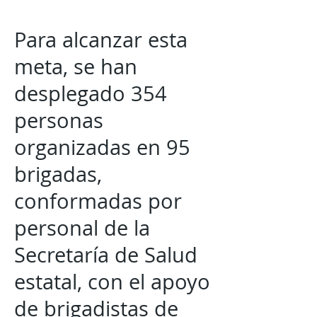
Para alcanzar esta
meta, se han
desplegado 354
personas
organizadas en 95
brigadas,
conformadas por
personal de la
Secretaría de Salud
estatal, con el apoyo
de brigadistas de