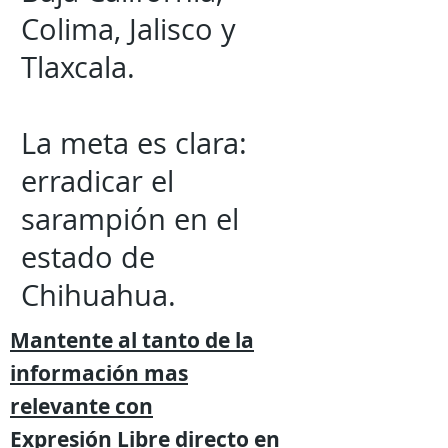
Colima, Jalisco y
Tlaxcala.
La meta es clara:
erradicar el
sarampión en el
estado de
Chihuahua.
Mantente al tanto de la
información mas
relevante
con
Expresión
Libre directo en