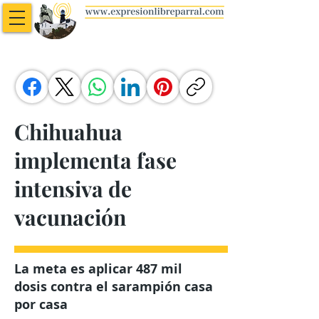
Chihuahua
implementa fase
intensiva de
vacunación
La meta es aplicar 487 mil
dosis contra el sarampión casa
por casa