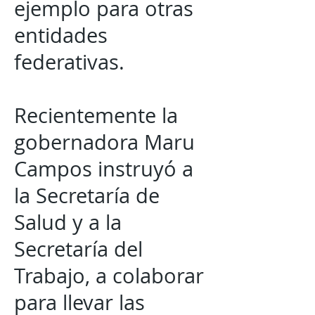
ejemplo para otras
entidades
federativas.
Recientemente la
gobernadora Maru
Campos instruyó a
la Secretaría de
Salud y a la
Secretaría del
Trabajo, a colaborar
para llevar las