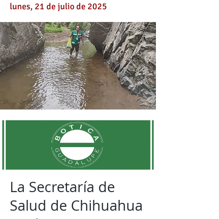
lunes, 21 de julio de 2025
La Secretaría de
Salud de Chihuahua