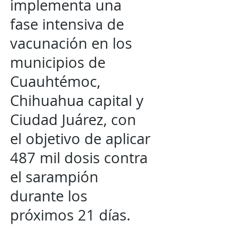
implementa una
fase intensiva de
vacunación en los
municipios de
Cuauhtémoc,
Chihuahua capital y
Ciudad Juárez, con
el objetivo de aplicar
487 mil dosis contra
el sarampión
durante los
próximos 21 días.