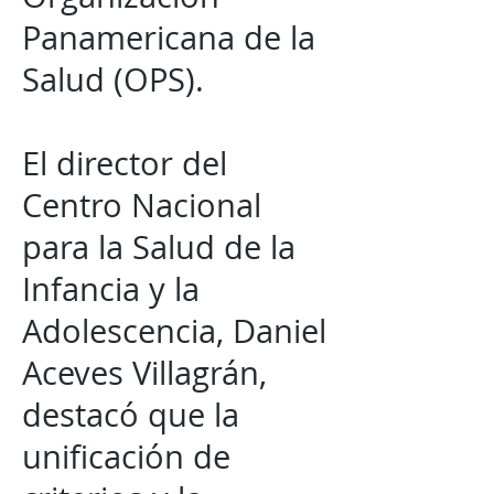
Panamericana de la
Salud (OPS).
El director del
Centro Nacional
para la Salud de la
Infancia y la
Adolescencia, Daniel
Aceves Villagrán,
destacó que la
unificación de