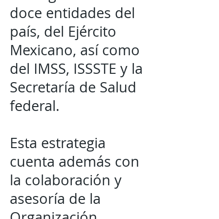
doce entidades del
país, del Ejército
Mexicano, así como
del IMSS, ISSSTE y la
Secretaría de Salud
federal.
Esta estrategia
cuenta además con
la colaboración y
asesoría de la
Organización