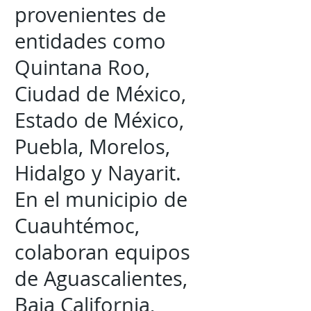
provenientes de
entidades como
Quintana Roo,
Ciudad de México,
Estado de México,
Puebla, Morelos,
Hidalgo y Nayarit.
En el municipio de
Cuauhtémoc,
colaboran equipos
de Aguascalientes,
Baja California,