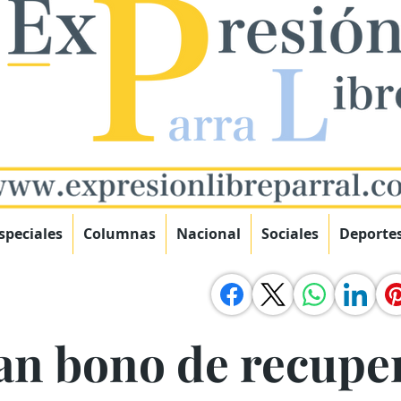
speciales
Columnas
Nacional
Sociales
Deporte
an bono de recupe