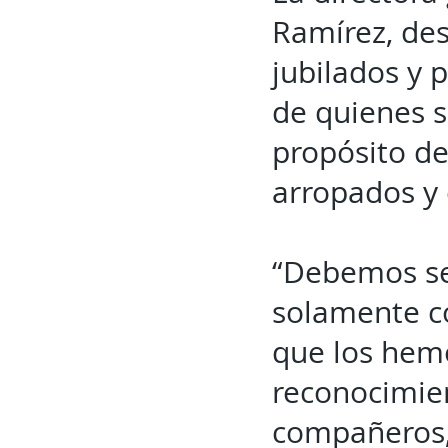
Ramírez, des
jubilados y 
de quienes s
propósito de
arropados y 
“Debemos se
solamente c
que los hem
reconocimie
compañeros, 