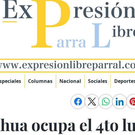
speciales
Columnas
Nacional
Sociales
Deporte
ua ocupa el 4to lu