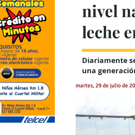
nivel n
leche 
Diariamente se
una generación
martes, 29 de julio de 2