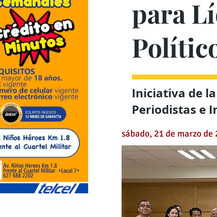
para Lí
Polític
Iniciativa de l
Periodistas e 
sábado, 21 de marzo de