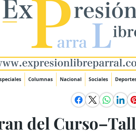
speciales
Columnas
Nacional
Sociales
Deporte
ran del Curso–Tall