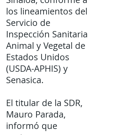
los lineamientos del
Servicio de
Inspección Sanitaria
Animal y Vegetal de
Estados Unidos
(USDA-APHIS) y
Senasica.
El titular de la SDR,
Mauro Parada,
informó que