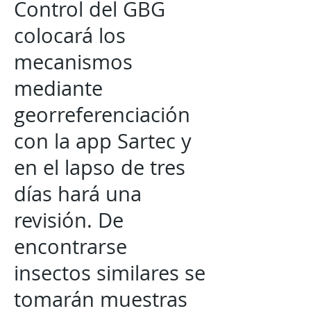
Control del GBG
colocará los
mecanismos
mediante
georreferenciación
con la app Sartec y
en el lapso de tres
días hará una
revisión. De
encontrarse
insectos similares se
tomarán muestras