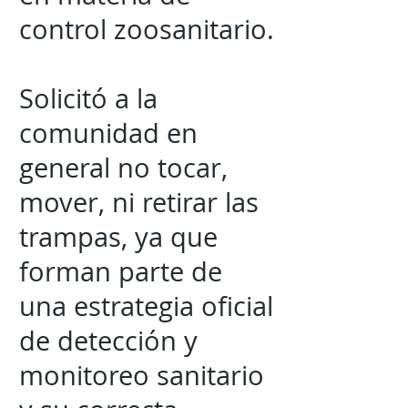
control zoosanitario.
Solicitó a la
comunidad en
general no tocar,
mover, ni retirar las
trampas, ya que
forman parte de
una estrategia oficial
de detección y
monitoreo sanitario