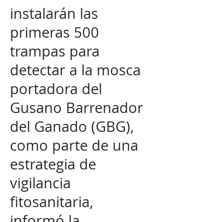
instalarán las
primeras 500
trampas para
detectar a la mosca
portadora del
Gusano Barrenador
del Ganado (GBG),
como parte de una
estrategia de
vigilancia
fitosanitaria,
informó la