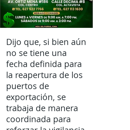
Dijo que, si bien aún
no se tiene una
fecha definida para
la reapertura de los
puertos de
exportación, se
trabaja de manera
coordinada para