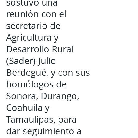
sostuvo una
reunión con el
secretario de
Agricultura y
Desarrollo Rural
(Sader) Julio
Berdegué, y con sus
homólogos de
Sonora, Durango,
Coahuila y
Tamaulipas, para
dar seguimiento a