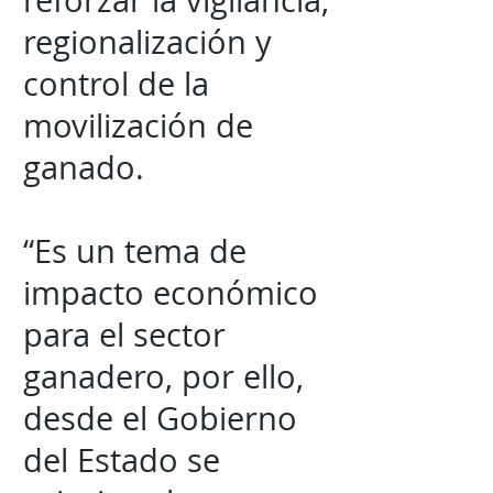
reforzar la vigilancia,
regionalización y
control de la
movilización de
ganado.
“Es un tema de
impacto económico
para el sector
ganadero, por ello,
desde el Gobierno
del Estado se