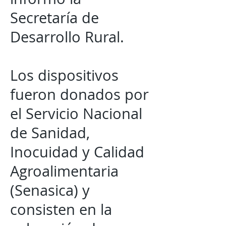
Secretaría de
Desarrollo Rural.
Los dispositivos
fueron donados por
el Servicio Nacional
de Sanidad,
Inocuidad y Calidad
Agroalimentaria
(Senasica) y
consisten en la