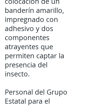
colocación de un
banderín amarillo,
impregnado con
adhesivo y dos
componentes
atrayentes que
permiten captar la
presencia del
insecto.
Personal del Grupo
Estatal para el