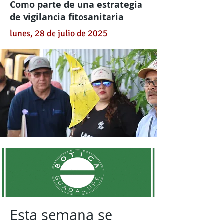
Como parte de una estrategia
de vigilancia fitosanitaria
lunes, 28 de julio de 2025
Esta semana se