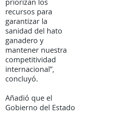
priorizan los
recursos para
garantizar la
sanidad del hato
ganadero y
mantener nuestra
competitividad
internacional”,
concluyó.
Añadió que el
Gobierno del Estado