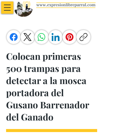
Colocan primeras
500 trampas para
detectar a la mosca
portadora del
Gusano Barrenador
del Ganado