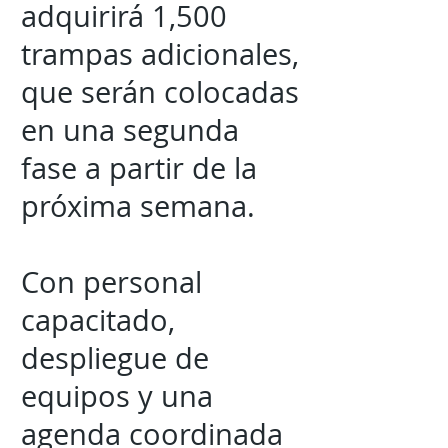
adquirirá 1,500
trampas adicionales,
que serán colocadas
en una segunda
fase a partir de la
próxima semana.
Con personal
capacitado,
despliegue de
equipos y una
agenda coordinada