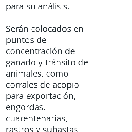
para su análisis.
Serán colocados en
puntos de
concentración de
ganado y tránsito de
animales, como
corrales de acopio
para exportación,
engordas,
cuarentenarias,
rastros y subastas