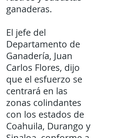
ganaderas.
El jefe del
Departamento de
Ganadería, Juan
Carlos Flores, dijo
que el esfuerzo se
centrará en las
zonas colindantes
con los estados de
Coahuila, Durango y
Sinaloa, conforme a