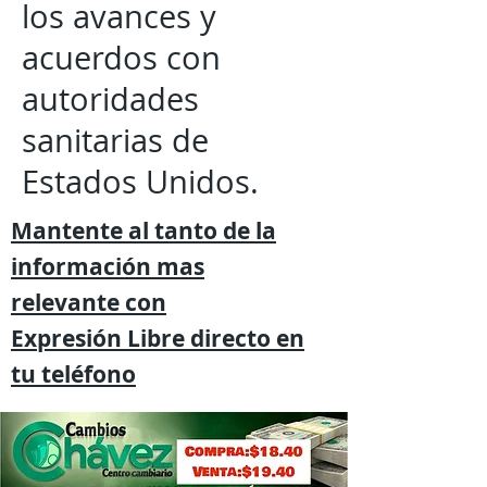
los avances y
acuerdos con
autoridades
sanitarias de
Estados Unidos.
Mantente al tanto de la
información mas
relevante
con
Expresión
Libre directo en
tu
teléfono