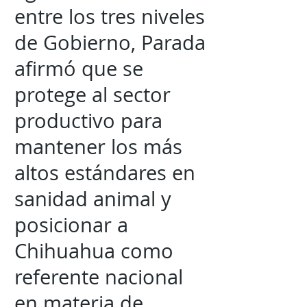
entre los tres niveles
de Gobierno, Parada
afirmó que se
protege al sector
productivo para
mantener los más
altos estándares en
sanidad animal y
posicionar a
Chihuahua como
referente nacional
en materia de